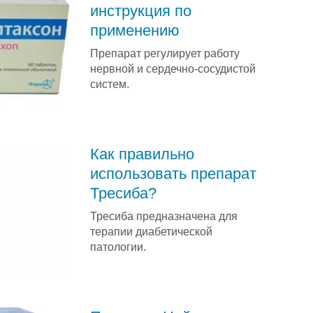
инструкция по
применению
Препарат регулирует работу
нервной и сердечно-сосудистой
систем.
Как правильно
использовать препарат
Тресиба?
Тресиба предназначена для
терапии диабетической
патологии.