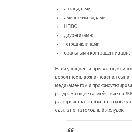
антацидами;
аминогликозидами;
НПВС;
диуретиками;
тетрациклинами;
оральными контрацептивами.
Если у пациента присутствует мон
вероятность возникновения сыпи.
медикаментом и проконсультирова
раздражающее воздействие на ЖК
расстройства. Чтобы этого избежа
еды, а не на голодный желудок.