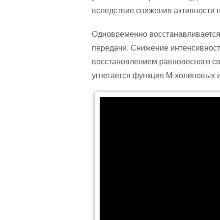
вследствие снижения активности 
Одновременно восстанавливается 
передачи. Снижение интенсивност
восстановлением равновесного со
угнетается функция М-холиновых 