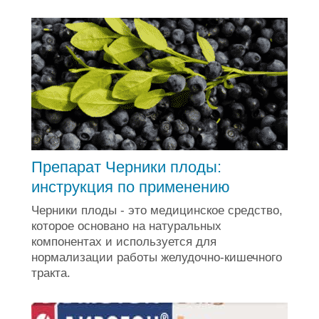
Препарат Черники плоды:
инструкция по применению
Черники плоды - это медицинское средство,
которое основано на натуральных
компонентах и используется для
нормализации работы желудочно-кишечного
тракта.