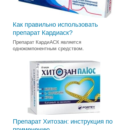
Как правильно использовать
препарат Кардиаск?
Препарат КардиАСК является
однокомпонентным средством.
Препарат Хитозан: инструкция по
применению