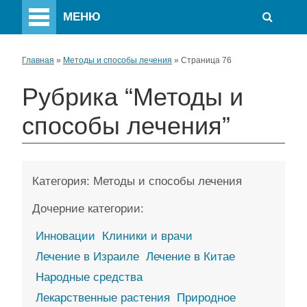
МЕНЮ
Главная
»
Методы и способы лечения
»
Страница 76
Рубрика “Методы и
способы лечения”
Категория:
Методы и способы лечения
Дочерние категории:
Инновации
Клиники и врачи
Лечение в Израиле
Лечение в Китае
Народные средства
Лекарственные растения
Природное