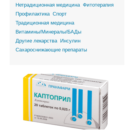
Нетрадиционная медицина
Фитотерапия
Профилактика
Спорт
Традиционная медицина
Витамины/Минералы/БАДы
Другие лекарства
Инсулин
Сахароснижающие препараты