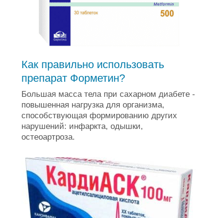
Как правильно использовать
препарат Форметин?
Большая масса тела при сахарном диабете -
повышенная нагрузка для организма,
способствующая формированию других
нарушений: инфаркта, одышки,
остеоартроза.