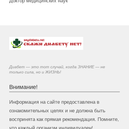
Доктор медицинских наук
Диабет — это тот случай, когда ЗНАНИЕ — не
только сила, но и ЖИЗНЬ!
Внимание!
Информация на сайте предоставлена в
ознакомительных целях и не должна быть
воспринята как прямая рекомендация. Помните,
что каждый организм индивидуален!