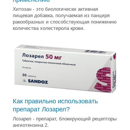
Хитозан - это биологически активная
пищевая добавка, получаемая из панциря
ракообразных и способствующая понижению
количества холестерола крови.
Как правильно использовать
препарат Лозарел?
Лозарел - препарат, блокирующий рецепторы
ангиотензина 2.