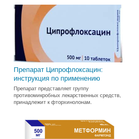
Препарат Ципрофлоксацин:
инструкция по применению
Препарат представляет группу
противомикробных лекарственных средств,
принадлежит к фторхинолонам.