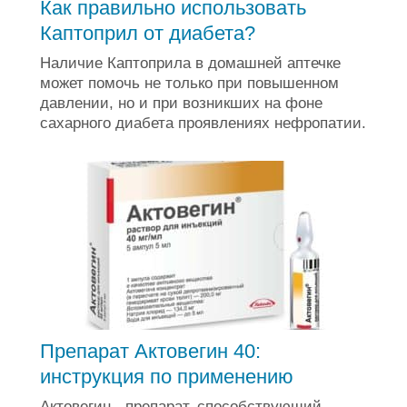
Как правильно использовать
Каптоприл от диабета?
Наличие Каптоприла в домашней аптечке
может помочь не только при повышенном
давлении, но и при возникших на фоне
сахарного диабета проявлениях нефропатии.
Препарат Актовегин 40:
инструкция по применению
Актовегин - препарат, способствующий