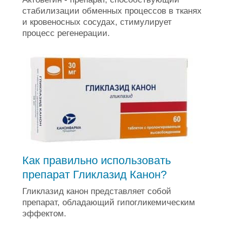
стабилизации обменных процессов в тканях
и кровеносных сосудах, стимулирует
процесс регенерации.
Как правильно использовать
препарат Гликлазид Канон?
Гликлазид канон представляет собой
препарат, обладающий гипогликемическим
эффектом.