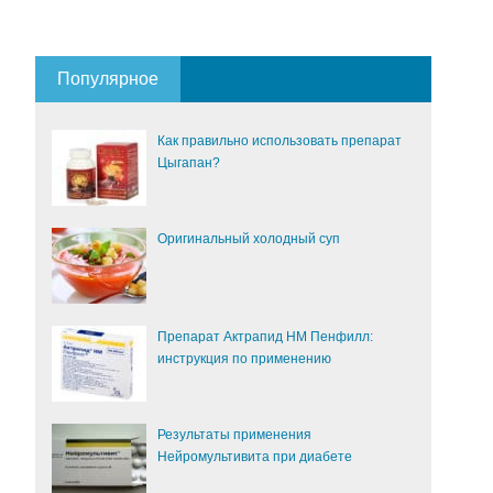
Популярное
Как правильно использовать препарат
Цыгапан?
Оригинальный холодный суп
Препарат Актрапид НМ Пенфилл:
инструкция по применению
Результаты применения
Нейромультивита при диабете