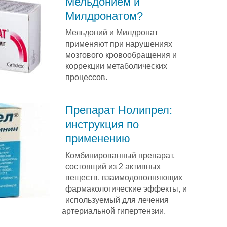
Мельдонием и
Милдронатом?
Мельдоний и Милдронат
применяют при нарушениях
мозгового кровообращения и
коррекции метаболических
процессов.
Препарат Нолипрел:
инструкция по
применению
Комбинированный препарат,
состоящий из 2 активных
веществ, взаимодополняющих
фармакологические эффекты, и
используемый для лечения
артериальной гипертензии.