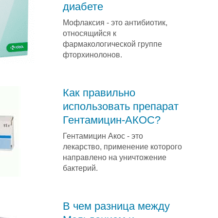
диабете
Мофлаксия - это антибиотик,
относящийся к
фармакологической группе
фторхинолонов.
Как правильно
использовать препарат
Гентамицин-АКОС?
Гентамицин Акос - это
лекарство, применение которого
направлено на уничтожение
бактерий.
В чем разница между