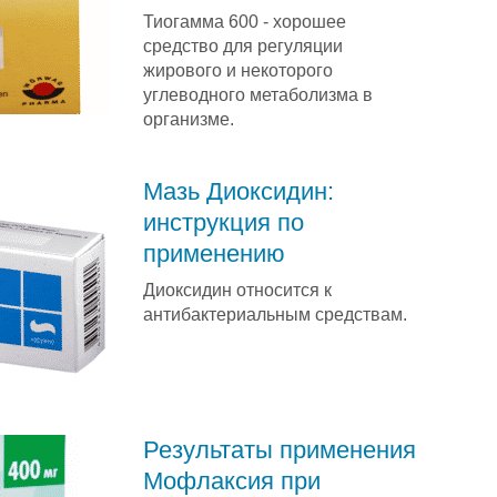
Тиогамма 600 - хорошее
средство для регуляции
жирового и некоторого
углеводного метаболизма в
организме.
Мазь Диоксидин:
инструкция по
применению
Диоксидин относится к
антибактериальным средствам.
Результаты применения
Мофлаксия при