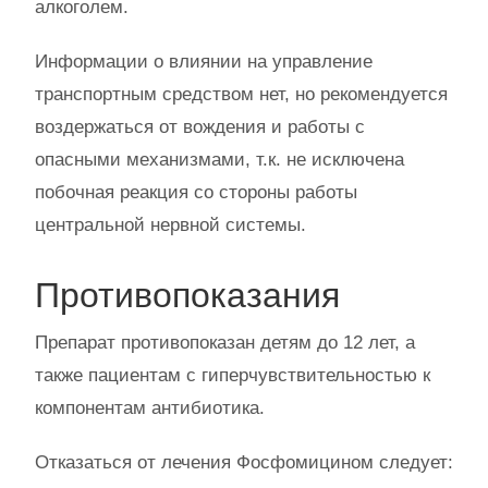
алкоголем.
Информации о влиянии на управление
транспортным средством нет, но рекомендуется
воздержаться от вождения и работы с
опасными механизмами, т.к. не исключена
побочная реакция со стороны работы
центральной нервной системы.
Противопоказания
Препарат противопоказан детям до 12 лет, а
также пациентам с гиперчувствительностью к
компонентам антибиотика.
Отказаться от лечения Фосфомицином следует: