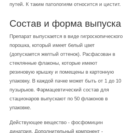
путей. К таким патологиям относится и цистит.
Состав и форма выпуска
Препарат выпускается в виде гигроскопического
порошка, который имеет белый цвет
(допускается желтый оттенок). Расфасован в
стеклянные флаконы, которые имеют
резиновую крышку и помещены в картонную
упаковку. В каждой пачке может быть от 1 до 10
пузырьков. Фармацевтический состав для
стационаров выпускают по 50 флаконов в
упаковке.
Действующее вещество - фосфомицин
динатрия. Дополнительный компонент -