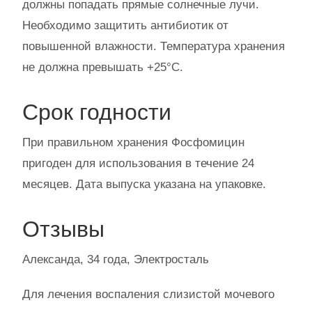
должны попадать прямые солнечные лучи.
Необходимо защитить антибиотик от
повышенной влажности. Температура хранения
не должна превышать +25°С.
Срок годности
При правильном хранения Фосфомицин
пригоден для использования в течение 24
месяцев. Дата выпуска указана на упаковке.
Отзывы
Александа, 34 года, Электросталь
Для лечения воспаления слизистой мочевого