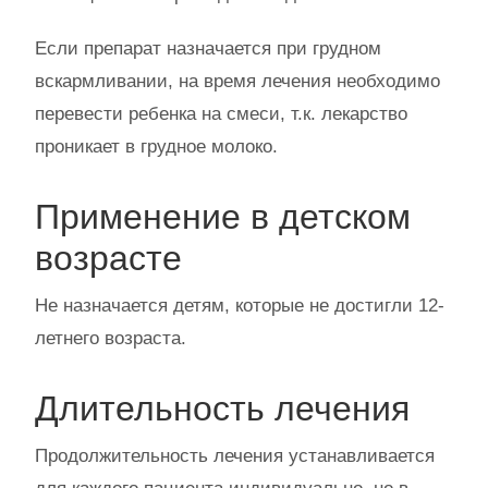
Если препарат назначается при грудном
вскармливании, на время лечения необходимо
перевести ребенка на смеси, т.к. лекарство
проникает в грудное молоко.
Применение в детском
возрасте
Не назначается детям, которые не достигли 12-
летнего возраста.
Длительность лечения
Продолжительность лечения устанавливается