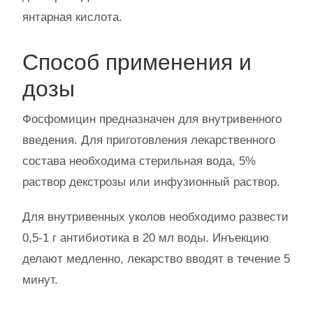
янтарная кислота.
Способ применения и
дозы
Фосфомицин предназначен для внутривенного
введения. Для приготовления лекарственного
состава необходима стерильная вода, 5%
раствор декстрозы или инфузионный раствор.
Для внутривенных уколов необходимо развести
0,5-1 г антибиотика в 20 мл воды. Инъекцию
делают медленно, лекарство вводят в течение 5
минут.