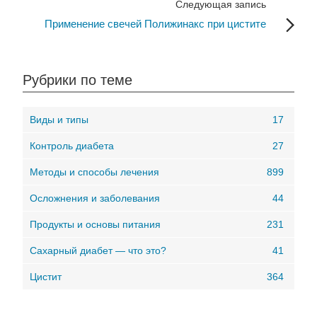
Следующая запись
Применение свечей Полижинакс при цистите
Рубрики по теме
Виды и типы
17
Контроль диабета
27
Методы и способы лечения
899
Осложнения и заболевания
44
Продукты и основы питания
231
Сахарный диабет — что это?
41
Цистит
364