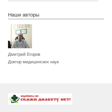
Наши авторы
Дмитрий Егоров
Доктор медицинских наук