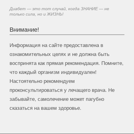
Диабет — это тот случай, когда ЗНАНИЕ — не
только сила, но и ЖИЗНЬ!
Внимание!
Информация на сайте предоставлена в
ознакомительных целях и не должна быть
воспринята как прямая рекомендация. Помните,
что каждый организм индивидуален!
Настоятельно рекомендуем
проконсультироваться у лечащего врача. Не
забывайте, самолечение может пагубно
сказаться на вашем здоровье.