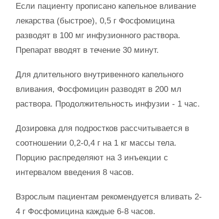
Если пациенту прописано капельное вливание
лекарства (быстрое), 0,5 г Фосфомицина
разводят в 100 мг инфузионного раствора.
Препарат вводят в течение 30 минут.
Для длительного внутривенного капельного
вливания, Фосфомицин разводят в 200 мл
раствора. Продолжительность инфузии - 1 час.
Дозировка для подростков рассчитывается в
соотношении 0,2-0,4 г на 1 кг массы тела.
Порцию распределяют на 3 инъекции с
интервалом введения 8 часов.
Взрослым пациентам рекомендуется вливать 2-
4 г Фосфомицина каждые 6-8 часов.