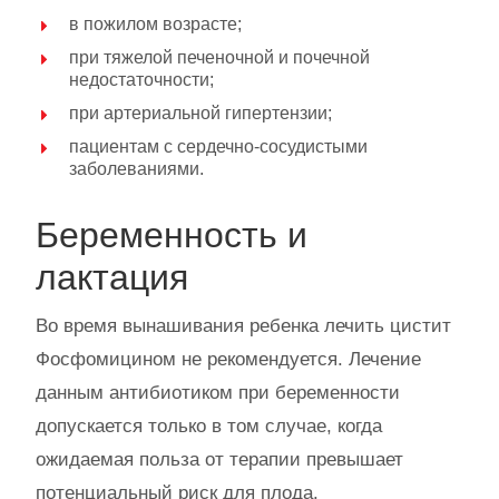
в пожилом возрасте;
при тяжелой печеночной и почечной
недостаточности;
при артериальной гипертензии;
пациентам с сердечно-сосудистыми
заболеваниями.
Беременность и
лактация
Во время вынашивания ребенка лечить цистит
Фосфомицином не рекомендуется. Лечение
данным антибиотиком при беременности
допускается только в том случае, когда
ожидаемая польза от терапии превышает
потенциальный риск для плода.