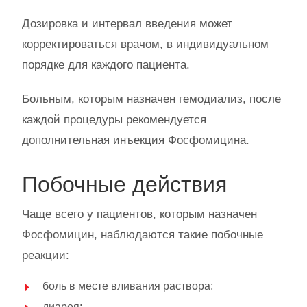
Дозировка и интервал введения может
корректироваться врачом, в индивидуальном
порядке для каждого пациента.
Больным, которым назначен гемодиализ, после
каждой процедуры рекомендуется
дополнительная инъекция Фосфомицина.
Побочные действия
Чаще всего у пациентов, которым назначен
Фосфомицин, наблюдаются такие побочные
реакции:
боль в месте вливания раствора;
диарея;