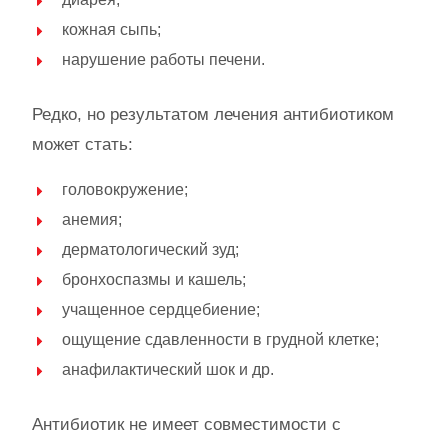
кожная сыпь;
нарушение работы печени.
Редко, но результатом лечения антибиотиком
может стать:
головокружение;
анемия;
дерматологический зуд;
бронхоспазмы и кашель;
учащенное сердцебиение;
ощущение сдавленности в грудной клетке;
анафилактический шок и др.
Антибиотик не имеет совместимости с