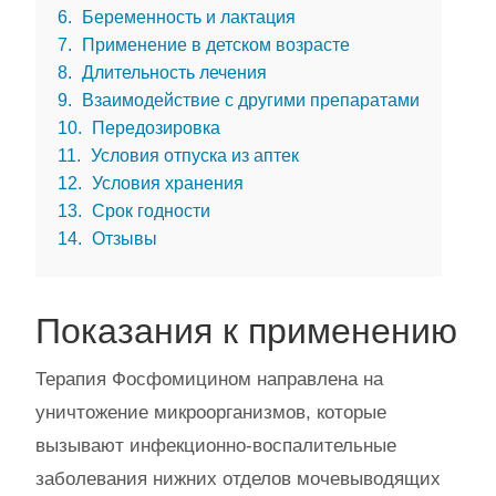
6
Беременность и лактация
7
Применение в детском возрасте
8
Длительность лечения
9
Взаимодействие с другими препаратами
10
Передозировка
11
Условия отпуска из аптек
12
Условия хранения
13
Срок годности
14
Отзывы
Показания к применению
Терапия Фосфомицином направлена на
уничтожение микроорганизмов, которые
вызывают инфекционно-воспалительные
заболевания нижних отделов мочевыводящих