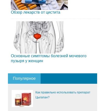
Обзор лекарств от цистита
Основные симптомы болезней мочевого
пузыря у женщин
Популярное
Как правильно использовать препарат
Цыгапан?