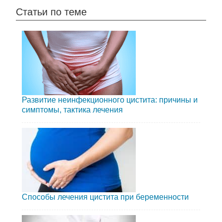
Статьи по теме
Развитие неинфекционного цистита: причины и
симптомы, тактика лечения
Способы лечения цистита при беременности