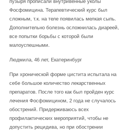
пузыря прописали внутривенные уколы
Фосфомицина. Терапевтический курс был
сложным, т.к. на теле появилась мелкая сыпь.
Дополнительно болезнь осложнилась диареей,
все попытки борьбы с которой были
малоуспешными.
Людмила, 46 лет, Екатеринбург
При хронической форме цистита испытала на
себе большое количество лекарственных
препаратов. После того как был пройден курс
лечения Фосфомицином, 2 года не случалось
обострений. Придерживаюсь всех
профилактических мероприятий, чтобы не
допустить рецидива, но при обострении