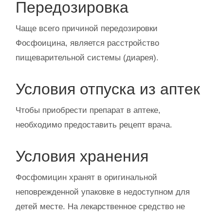
Передозировка
Чаще всего причиной передозировки
Фосфоицина, является расстройство
пищеварительной системы (диарея).
Условия отпуска из аптек
Чтобы приобрести препарат в аптеке,
необходимо предоставить рецепт врача.
Условия хранения
Фосфомицин хранят в оригинальной
неповрежденной упаковке в недоступном для
детей месте. На лекарственное средство не