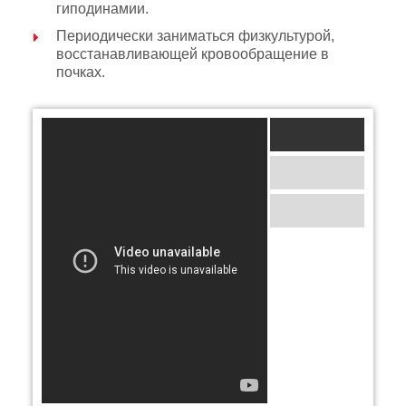
гиподинамии.
Периодически заниматься физкультурой,
восстанавливающей кровообращение в
почках.