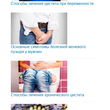
Способы лечения цистита при беременности
Основные симптомы болезней мочевого
пузыря у мужчин
Способы лечения хронического цистита