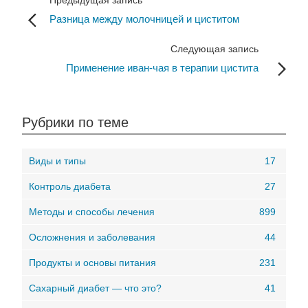
Предыдущая запись
Разница между молочницей и циститом
Следующая запись
Применение иван-чая в терапии цистита
Рубрики по теме
Виды и типы
17
Контроль диабета
27
Методы и способы лечения
899
Осложнения и заболевания
44
Продукты и основы питания
231
Сахарный диабет — что это?
41