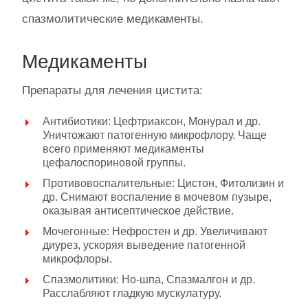
спазмолитические медикаменты.
Медикаменты
Препараты для лечения цистита:
Антибиотики: Цефтриаксон, Монурал и др.
Уничтожают патогенную микрофлору. Чаще
всего применяют медикаменты
цефалоспориновой группы.
Противовоспалительные: Цистон, Фитолизин и
др. Снимают воспаление в мочевом пузыре,
оказывая антисептическое действие.
Мочегонные: Нефростен и др. Увеличивают
диурез, ускоряя выведение патогенной
микрофлоры.
Спазмолитики: Но-шпа, Спазмалгон и др.
Расслабляют гладкую мускулатуру.