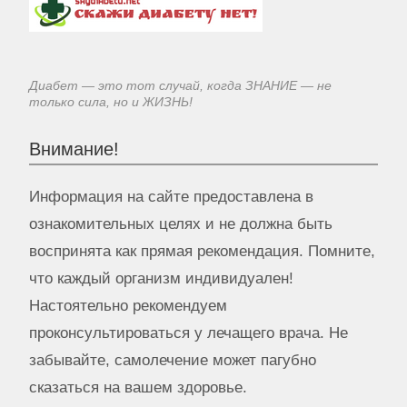
Диабет — это тот случай, когда ЗНАНИЕ — не
только сила, но и ЖИЗНЬ!
Внимание!
Информация на сайте предоставлена в
ознакомительных целях и не должна быть
воспринята как прямая рекомендация. Помните,
что каждый организм индивидуален!
Настоятельно рекомендуем
проконсультироваться у лечащего врача. Не
забывайте, самолечение может пагубно
сказаться на вашем здоровье.