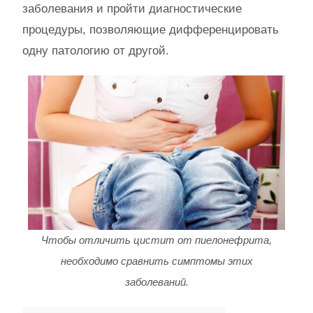
заболевания и пройти диагностические
процедуры, позволяющие дифференцировать
одну патологию от другой.
Чтобы отличить цистит от пиелонефрита,
необходимо сравнить симптомы этих
заболеваний.