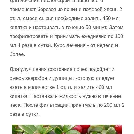
Для лечения пиелонефрита чаще всего
применяют березовые почки и полевой хвощ. 2
ст. л. смеси сырья необходимо залить 450 мл
кипятка и настаивать в течение 50 минут. Затем
профильтровать и принимать ежедневно по 100
мл 4 раза в сутки. Курс лечения - от недели и
более.
Для улучшения состояния почек подойдет и
смесь зверобоя и душицы, которую следует
взять в количестве 1 ст. л. и залить 400 мл
кипятка. Настаивать жидкость нужно в течение
часа. После фильтрации принимать по 200 мл 2
раза в сутки.