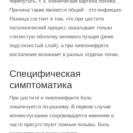
перепутать, т. к. клиническая картина похожа.
Причина также является общей - это инфекция.
Разница состоит в том, что при цистите
патологический процесс охватывает только
слизистую оболочку мочевого пузыря (реже
подслизистый слой), а при пиелонефрите
воспаление возникает в разных отделах почки.
Специфическая
симптоматика
При цистите и пиелонефрите боль
локализуется по-разному. В первом случае
мочеиспускание сопровождается жжением и
часто присутствуют ложные позывы. Боль