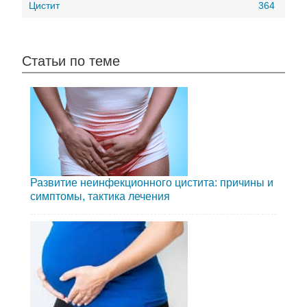
Цистит
364
Статьи по теме
Развитие неинфекционного цистита: причины и
симптомы, тактика лечения