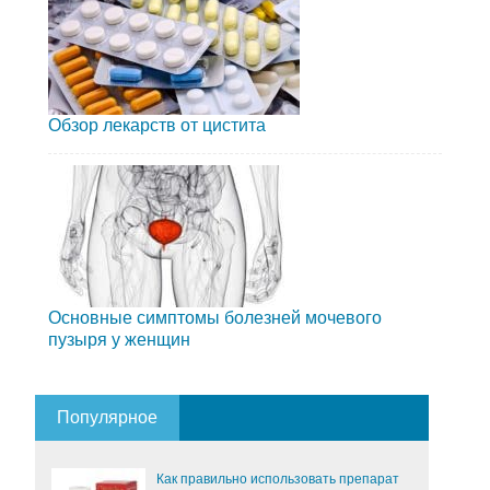
Обзор лекарств от цистита
Основные симптомы болезней мочевого
пузыря у женщин
Популярное
Как правильно использовать препарат