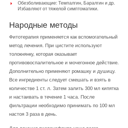
Обезболивающие: Темпалгин, Баралгин и др.
Избавляют от тяжелой симптоматики.
Народные методы
Фитотерапия применяется как вспомогательный
метод лечения. При цистите используют
толокнянку, которая оказывает
противовоспалительное и мочегонное действие.
Дополнительно применяют ромашку и душицу.
Все ингредиенты следует смешать и взять в
количестве 1 ст. л. Затем залить 300 мл кипятка
и настаивать в течение 1 часа. После
фильтрации необходимо принимать по 100 мл
настоя 3 раза в день.