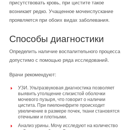
присутствовать кровь, при цистите такое
возникает редко. Учащенное мочеиспускание
проявляется при обоих видах заболевания.
Способы диагностики
Определить наличие воспалительного процесса
допустимо с помощью ряда исследований.
Врачи рекомендуют:
УЗИ. Ультразвуковая диагностика позволяет
выявить утолщение слизистой оболочки
мочевого пузыря, что говорит о наличии
цистита. При пиелонефрите происходит
увеличение в размере почек, ткани становятся
отечными и плотными.
Анализ урины. Мочу исследуют на количество