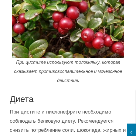
При цистите используют толокнянку, которая
оказывает противовоспалительное и мочегонное
действие.
Диета
При цистите и пиелонефрите необходимо
соблюдать белковую диету. Рекомендуется
снизить потребление соли, шоколада, жирных и