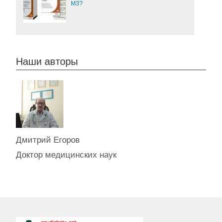
М3?
Наши авторы
Дмитрий Егоров
Доктор медицинских наук