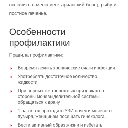
включить в меню вегетарианский борщ, рыбу и
постное печенье.
Особенности
профилактики
Правила профилактики:
Вовремя лечить хронические очаги инфекции.
Употреблять достаточное количество
жидкости.
При первых же тревожных признаках со
стороны мочевыделительной системы
обращаться к врачу.
1 раз в год проходить УЗИ почек и мочевого
пузыря, женщинам посещать гинеколога.
Вести активный образ жизни и избегать