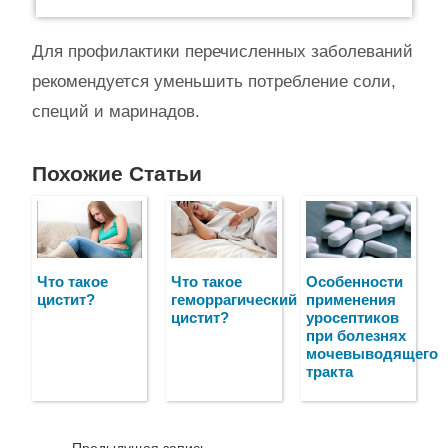
Для профилактики перечисленных заболеваний
рекомендуется уменьшить потребление соли,
специй и маринадов.
Похожие Статьи
Что такое
Что такое
Особенности
цистит?
геморрагический
применения
цистит?
уросептиков
при болезнях
мочевыводящего
тракта