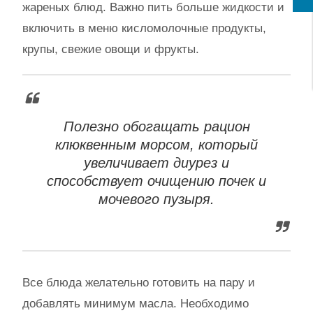
жареных блюд. Важно пить больше жидкости и
включить в меню кисломолочные продукты,
крупы, свежие овощи и фрукты.
Полезно обогащать рацион
клюквенным морсом, который
увеличивает диурез и
способствует очищению почек и
мочевого пузыря.
Все блюда желательно готовить на пару и
добавлять минимум масла. Необходимо