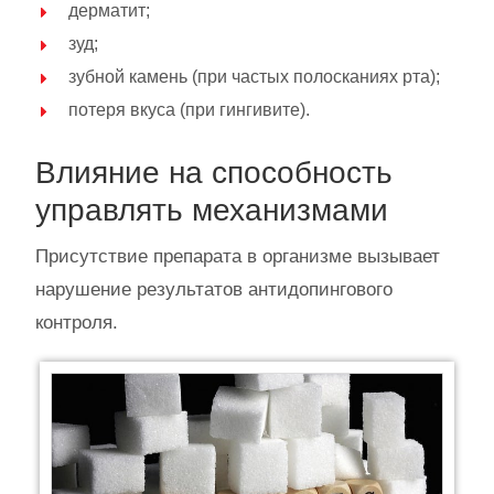
дерматит;
зуд;
зубной камень (при частых полосканиях рта);
потеря вкуса (при гингивите).
Влияние на способность
управлять механизмами
Присутствие препарата в организме вызывает
нарушение результатов антидопингового
контроля.