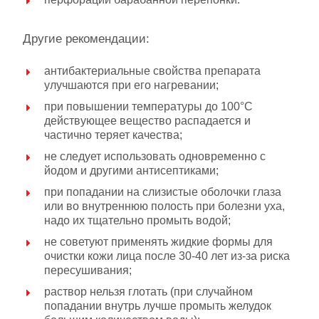
Другие рекомендации:
антибактериальные свойства препарата
улучшаются при его нагревании;
при повышении температуры до 100°С
действующее вещество распадается и
частично теряет качества;
не следует использовать одновременно с
йодом и другими антисептиками;
при попадании на слизистые оболочки глаза
или во внутреннюю полость при болезни уха,
надо их тщательно промыть водой;
не советуют применять жидкие формы для
очистки кожи лица после 30-40 лет из-за риска
пересушивания;
раствор нельзя глотать (при случайном
попадании внутрь лучше промыть желудок