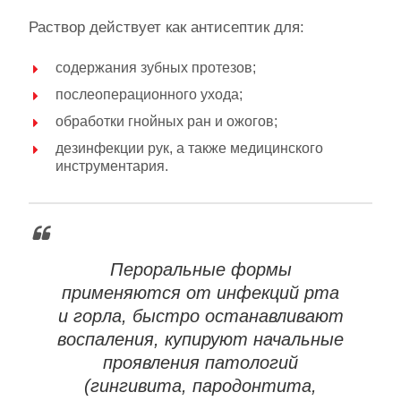
Раствор действует как антисептик для:
содержания зубных протезов;
послеоперационного ухода;
обработки гнойных ран и ожогов;
дезинфекции рук, а также медицинского
инструментария.
Пероральные формы
применяются от инфекций рта
и горла, быстро останавливают
воспаления, купируют начальные
проявления патологий
(гингивита, пародонтита,