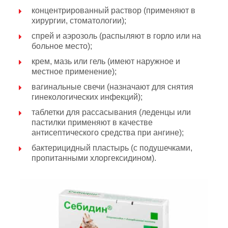
концентрированный раствор (применяют в
хирургии, стоматологии);
спрей и аэрозоль (распыляют в горло или на
больное место);
крем, мазь или гель (имеют наружное и
местное применение);
вагинальные свечи (назначают для снятия
гинекологических инфекций);
таблетки для рассасывания (леденцы или
пастилки применяют в качестве
антисептического средства при ангине);
бактерицидный пластырь (с подушечками,
пропитанными хлоргексидином).