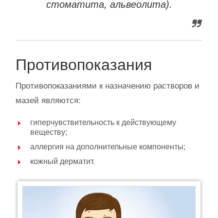
стоматита, альвеолита).
Противопоказания
Противопоказаниями к назначению растворов и
мазей являются:
гиперчувствительность к действующему
веществу;
аллергия на дополнительные компоненты;
кожный дерматит.