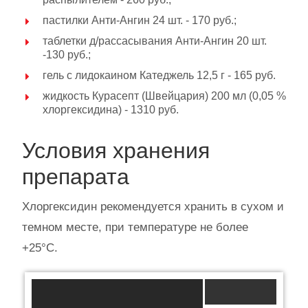
пастилки Анти-Ангин 24 шт. - 170 руб.;
таблетки д/рассасывания Анти-Ангин 20 шт.
-130 руб.;
гель с лидокаином Катеджель 12,5 г - 165 руб.
жидкость Курасепт (Швейцария) 200 мл (0,05 %
хлоргексидина) - 1310 руб.
Условия хранения
препарата
Хлоргексидин рекомендуется хранить в сухом и
темном месте, при температуре не более
+25°C.