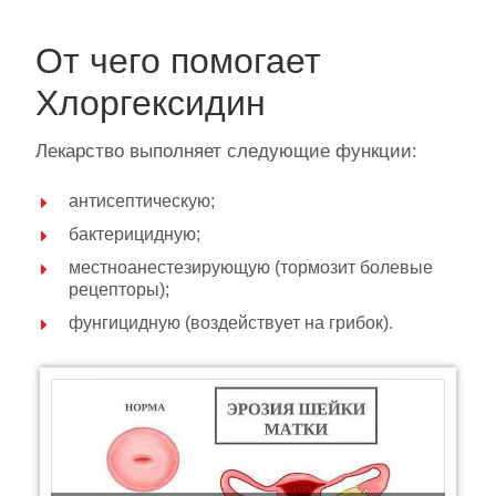
От чего помогает
Хлоргексидин
Лекарство выполняет следующие функции:
антисептическую;
бактерицидную;
местноанестезирующую (тормозит болевые
рецепторы);
фунгицидную (воздействует на грибок).