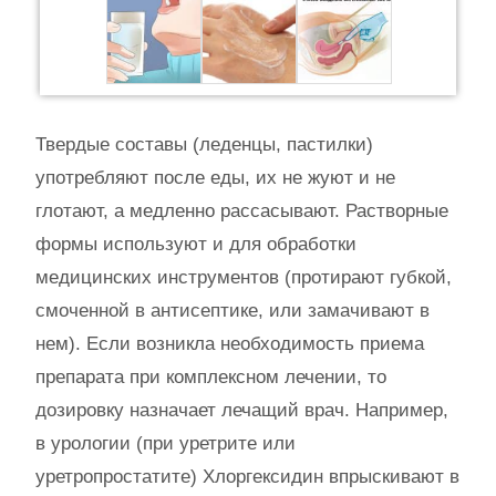
Твердые составы (леденцы, пастилки)
употребляют после еды, их не жуют и не
глотают, а медленно рассасывают. Растворные
формы используют и для обработки
медицинских инструментов (протирают губкой,
смоченной в антисептике, или замачивают в
нем). Если возникла необходимость приема
препарата при комплексном лечении, то
дозировку назначает лечащий врач. Например,
в урологии (при уретрите или
уретропростатите) Хлоргексидин впрыскивают в