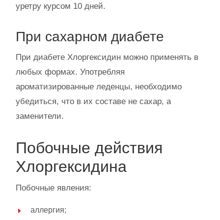
уретру курсом 10 дней.
При сахарном диабете
При диабете Хлоргексидин можно применять в
любых формах. Употребляя
ароматизированные леденцы, необходимо
убедиться, что в их составе не сахар, а
заменители.
Побочные действия
Хлоргексидина
Побочные явления:
аллергия;