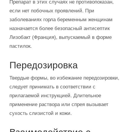
Препарат в этих случаях не противопоказан,
если нет побочных проявлений. При
заболеваниях горла беременным женщинам
назначается более безопасный антисептик
Лизобакт (Франция), выпускаемый в форме
пастилок.
Передозировка
Твердые формы, во избежание передозировки,
следует принимать в соответствии с
прилагаемой инструкцией. Длительное
применение раствора или спрея вызывает
сухость слизистой и кожи.