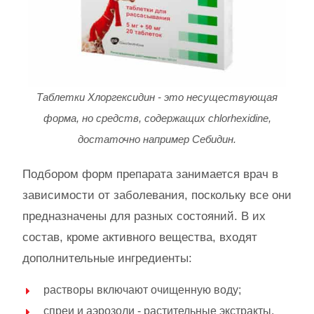
Таблетки Хлоргексидин - это несуществующая
форма, но средств, содержащих сhlorhexidine,
достаточно например Себидин.
Подбором форм препарата занимается врач в
зависимости от заболевания, поскольку все они
предназначены для разных состояний. В их
состав, кроме активного вещества, входят
дополнительные ингредиенты:
растворы включают очищенную воду;
спреи и аэрозоли - растительные экстракты,