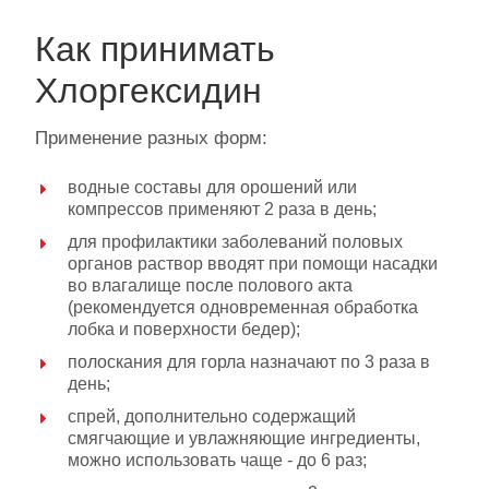
Как принимать
Хлоргексидин
Применение разных форм:
водные составы для орошений или
компрессов применяют 2 раза в день;
для профилактики заболеваний половых
органов раствор вводят при помощи насадки
во влагалище после полового акта
(рекомендуется одновременная обработка
лобка и поверхности бедер);
полоскания для горла назначают по 3 раза в
день;
спрей, дополнительно содержащий
смягчающие и увлажняющие ингредиенты,
можно использовать чаще - до 6 раз;