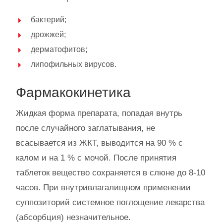
бактерий;
дрожжей;
дерматофитов;
липофильных вирусов.
Фармакокинетика
Жидкая форма препарата, попадая внутрь
после случайного заглатывания, не
всасывается из ЖКТ, выводится на 90 % с
калом и на 1 % с мочой. После принятия
таблеток вещество сохраняется в слюне до 8-10
часов. При внутривлагалищном применении
суппозиторий системное поглощение лекарства
(абсорбция) незначительное.