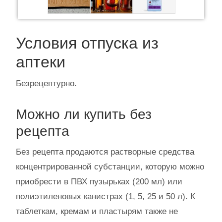
Условия отпуска из
аптеки
Безрецептурно.
Можно ли купить без
рецепта
Без рецепта продаются растворные средства
концентрированной субстанции, которую можно
приобрести в ПВХ пузырьках (200 мл) или
полиэтиленовых канистрах (1, 5, 25 и 50 л). К
таблеткам, кремам и пластырям также не