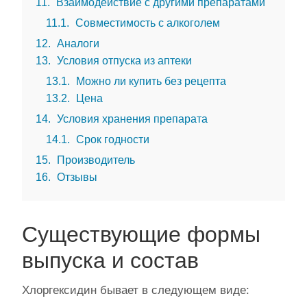
11
Взаимодействие с другими препаратами
11.1
Совместимость с алкоголем
12
Аналоги
13
Условия отпуска из аптеки
13.1
Можно ли купить без рецепта
13.2
Цена
14
Условия хранения препарата
14.1
Срок годности
15
Производитель
16
Отзывы
Существующие формы
выпуска и состав
Хлоргексидин бывает в следующем виде: