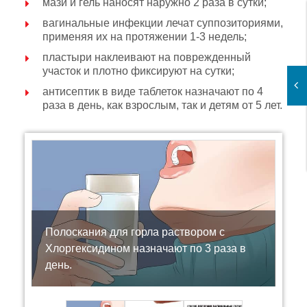
мази и гель наносят наружно 2 раза в сутки;
вагинальные инфекции лечат суппозиториями,
применяя их на протяжении 1-3 недель;
пластыри наклеивают на поврежденный
участок и плотно фиксируют на сутки;
антисептик в виде таблеток назначают по 4
раза в день, как взрослым, так и детям от 5 лет.
Полоскания для горла раствором с
Хлоргексидином назначают по 3 раза в
день.