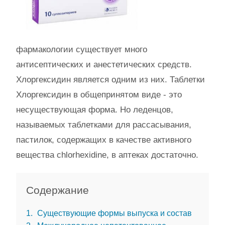
фармакологии существует много
антисептических и анестетических средств.
Хлоргексидин является одним из них. Таблетки
Хлоргексидин в общепринятом виде - это
несуществующая форма. Но леденцов,
называемых таблетками для рассасывания,
пастилок, содержащих в качестве активного
вещества сhlorhexidine, в аптеках достаточно.
Содержание
1
Существующие формы выпуска и состав