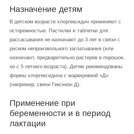
Назначение детям
В детском возрасте хлоргексидин применяют с
осторожностью. Пастилки и таблетки для
рассасывания не назначают до 3 лет в связи с
риском непроизвольного заглатывания (или
назначают, предварительно растерев в порошок,
но с 5 летнего возраста). Детям рекомендованы
формы хлоргексидина с маркировкой «Д»
(например, свечи Гексикон Д).
Применение при
беременности и в период
лактации