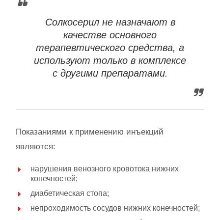
Солкосерил не назначают в
качестве основного
терапевтического средства, а
используют только в комплексе
с другими препаратами.
Показаниями к применению инъекций
являются:
нарушения венозного кровотока нижних
конечностей;
диабетическая стопа;
непроходимость сосудов нижних конечностей;