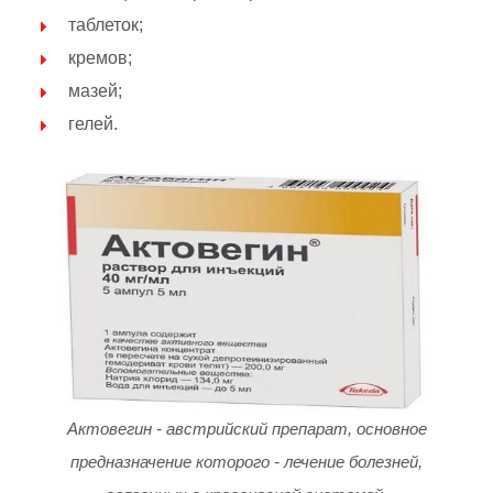
таблеток;
кремов;
мазей;
гелей.
Актовегин - австрийский препарат, основное
предназначение которого - лечение болезней,