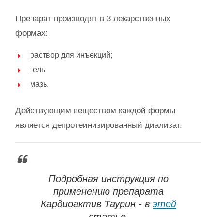
Препарат производят в 3 лекарственных
формах:
раствор для инъекций;
гель;
мазь.
Действующим веществом каждой формы
является депротеинизированный диализат.
Подробная инструкция по
применению препарата
Кардиоактив Таурин - в
этой
статье.