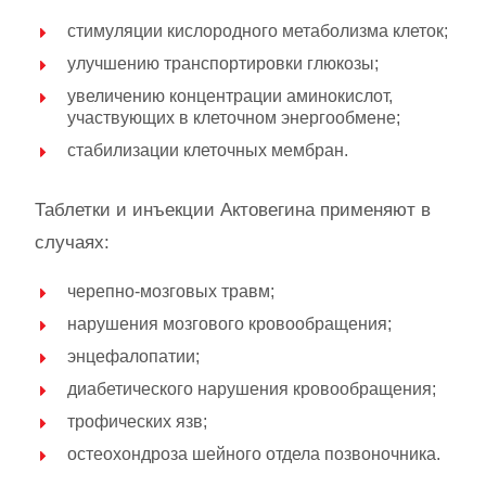
стимуляции кислородного метаболизма клеток;
улучшению транспортировки глюкозы;
увеличению концентрации аминокислот,
участвующих в клеточном энергообмене;
стабилизации клеточных мембран.
Таблетки и инъекции Актовегина применяют в
случаях:
черепно-мозговых травм;
нарушения мозгового кровообращения;
энцефалопатии;
диабетического нарушения кровообращения;
трофических язв;
остеохондроза шейного отдела позвоночника.