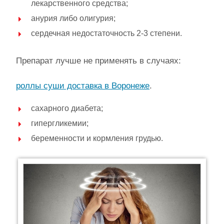
лекарственного средства;
анурия либо олигурия;
сердечная недостаточность 2-3 степени.
Препарат лучше не применять в случаях:
роллы суши доставка в Воронеже
.
сахарного диабета;
гипергликемии;
беременности и кормления грудью.