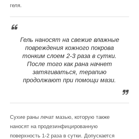
геля.
Гель наносят на свежие влажные
повреждения кожного покрова
тонким слоем 2-3 раза в сутки.
После того как рана начнет
затягиваться, терапию
продолжают при помощи мази.
Сухие раны лечат мазью, которую также
наносят на продезинфицированную
поверхность 1-2 раза в сутки. Допускается