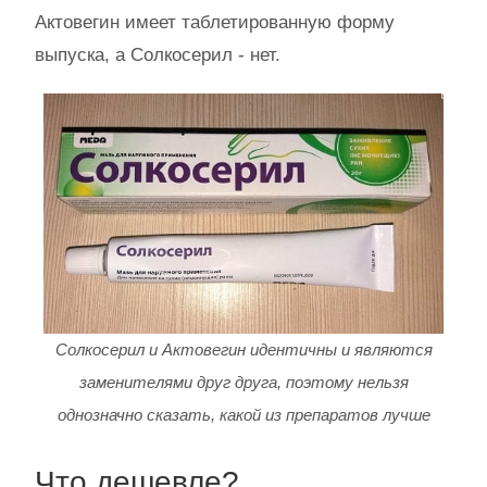
Актовегин имеет таблетированную форму
выпуска, а Солкосерил - нет.
Солкосерил и Актовегин идентичны и являются
заменителями друг друга, поэтому нельзя
однозначно сказать, какой из препаратов лучше
Что дешевле?