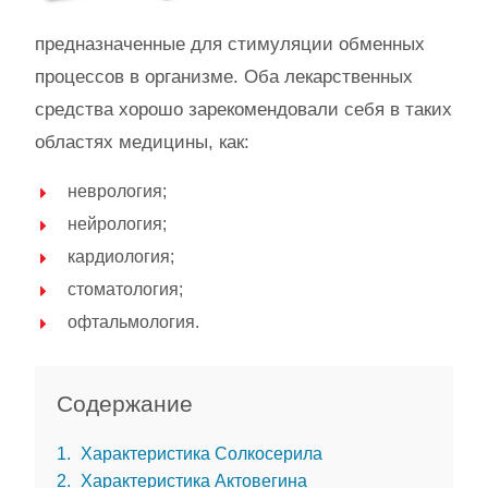
предназначенные для стимуляции обменных
процессов в организме. Оба лекарственных
средства хорошо зарекомендовали себя в таких
областях медицины, как:
неврология;
нейрология;
кардиология;
стоматология;
офтальмология.
Содержание
1
Характеристика Солкосерила
2
Характеристика Актовегина