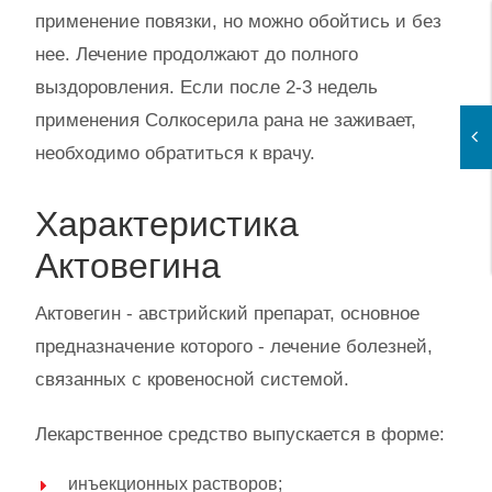
применение повязки, но можно обойтись и без
нее. Лечение продолжают до полного
выздоровления. Если после 2-3 недель
применения Солкосерила рана не заживает,
необходимо обратиться к врачу.
Характеристика
Актовегина
Актовегин - австрийский препарат, основное
предназначение которого - лечение болезней,
связанных с кровеносной системой.
Лекарственное средство выпускается в форме:
инъекционных растворов;