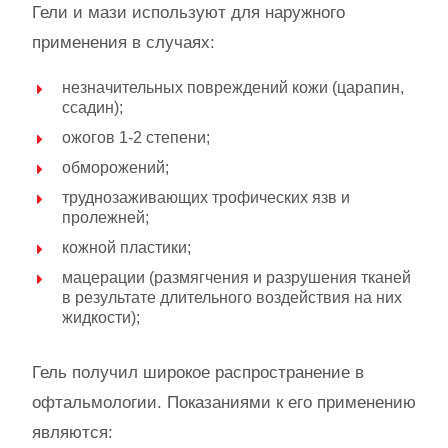
Гели и мази используют для наружного
применения в случаях:
незначительных повреждений кожи (царапин,
ссадин);
ожогов 1-2 степени;
обморожений;
труднозаживающих трофических язв и
пролежней;
кожной пластики;
мацерации (размягчения и разрушения тканей
в результате длительного воздействия на них
жидкости);
Гель получил широкое распространение в
офтальмологии. Показаниями к его применению
являются: