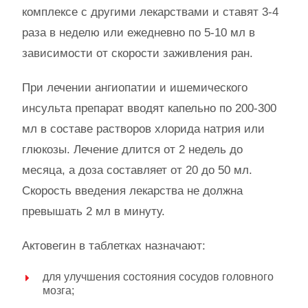
комплексе с другими лекарствами и ставят 3-4
раза в неделю или ежедневно по 5-10 мл в
зависимости от скорости заживления ран.
При лечении ангиопатии и ишемического
инсульта препарат вводят капельно по 200-300
мл в составе растворов хлорида натрия или
глюкозы. Лечение длится от 2 недель до
месяца, а доза составляет от 20 до 50 мл.
Скорость введения лекарства не должна
превышать 2 мл в минуту.
Актовегин в таблетках назначают:
для улучшения состояния сосудов головного
мозга;