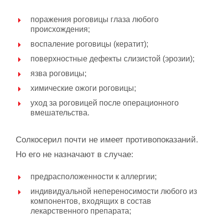
поражения роговицы глаза любого
происхождения;
воспаление роговицы (кератит);
поверхностные дефекты слизистой (эрозии);
язва роговицы;
химические ожоги роговицы;
уход за роговицей после операционного
вмешательства.
Солкосерил почти не имеет противопоказаний.
Но его не назначают в случае:
предрасположенности к аллергии;
индивидуальной непереносимости любого из
компонентов, входящих в состав
лекарственного препарата;