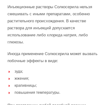
Инъекционные растворы Солкосерила нельзя
смешивать с иными препаратами, особенно
растительного происхождения. В качестве
раствора для инъекций допускается
использование либо хлорида натрия, либо
глюкозы.
Иногда применение Солкосерила может вызвать
побочные эффекты в виде:
зуда;
жжения;
крапивницы;
повышения температуры.