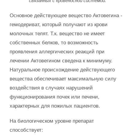
связанных с кровеносной системой.
Основное действующее вещество Актовегина -
гемодериват, который получают из крови
молочных телят. Т.к. вещество не имеет
собственных белков, то возможность
проявления аллергических реакций при
лечении Актовегином сведена к минимуму.
Натуральное происхождение действующего
вещества обеспечивает максимальную силу
воздействия в случаях нарушений
функционирования почек или печени,
характерных для пожилых пациентов.
На биологическом уровне препарат
способствует: