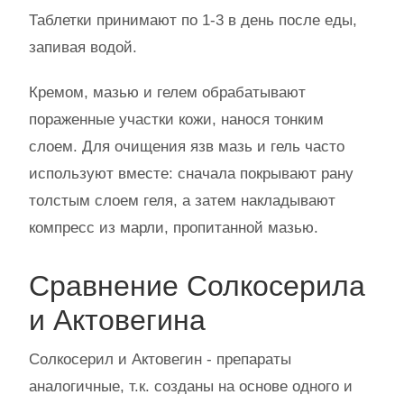
Таблетки принимают по 1-3 в день после еды,
запивая водой.
Кремом, мазью и гелем обрабатывают
пораженные участки кожи, нанося тонким
слоем. Для очищения язв мазь и гель часто
используют вместе: сначала покрывают рану
толстым слоем геля, а затем накладывают
компресс из марли, пропитанной мазью.
Сравнение Солкосерила
и Актовегина
Солкосерил и Актовегин - препараты
аналогичные, т.к. созданы на основе одного и