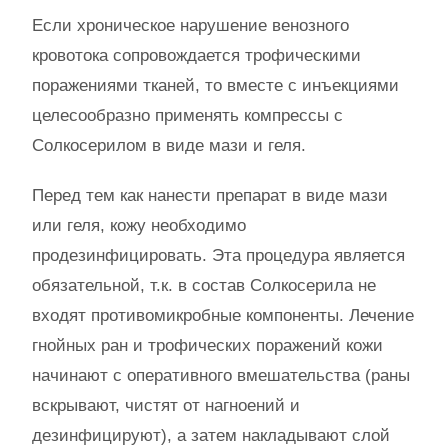
Если хроническое нарушение венозного
кровотока сопровождается трофическими
поражениями тканей, то вместе с инъекциями
целесообразно применять компрессы с
Солкосерилом в виде мази и геля.
Перед тем как нанести препарат в виде мази
или геля, кожу необходимо
продезинфицировать. Эта процедура является
обязательной, т.к. в состав Солкосерила не
входят противомикробные компоненты. Лечение
гнойных ран и трофических поражений кожи
начинают с оперативного вмешательства (раны
вскрывают, чистят от нагноений и
дезинфицируют), а затем накладывают слой