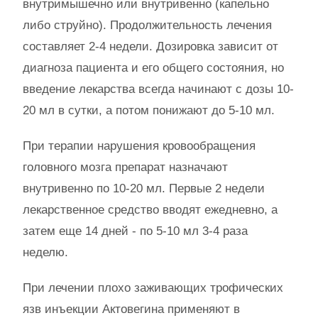
внутримышечно или внутривенно (капельно
либо струйно). Продолжительность лечения
составляет 2-4 недели. Дозировка зависит от
диагноза пациента и его общего состояния, но
введение лекарства всегда начинают с дозы 10-
20 мл в сутки, а потом понижают до 5-10 мл.
При терапии нарушения кровообращения
головного мозга препарат назначают
внутривенно по 10-20 мл. Первые 2 недели
лекарственное средство вводят ежедневно, а
затем еще 14 дней - по 5-10 мл 3-4 раза
неделю.
При лечении плохо заживающих трофических
язв инъекции Актовегина применяют в