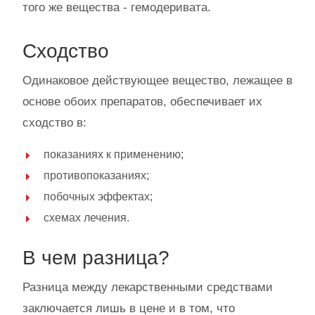
того же вещества - гемодеривата.
Сходство
Одинаковое действующее вещество, лежащее в
основе обоих препаратов, обеспечивает их
сходство в:
показаниях к применению;
противопоказаниях;
побочных эффектах;
схемах лечения.
В чем разница?
Разница между лекарственными средствами
заключается лишь в цене и в том, что