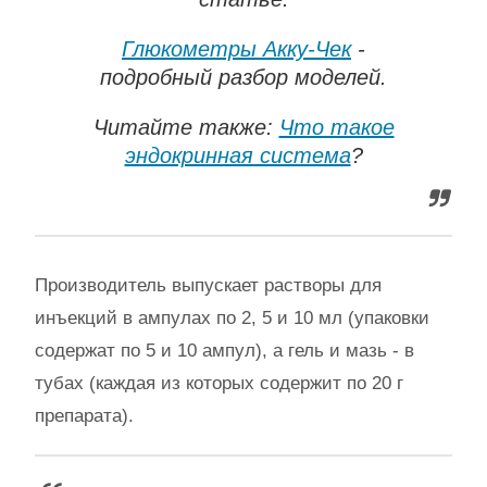
Глюкометры Акку-Чек
-
подробный разбор моделей.
Читайте также:
Что такое
эндокринная система
?
Производитель выпускает растворы для
инъекций в ампулах по 2, 5 и 10 мл (упаковки
содержат по 5 и 10 ампул), а гель и мазь - в
тубах (каждая из которых содержит по 20 г
препарата).