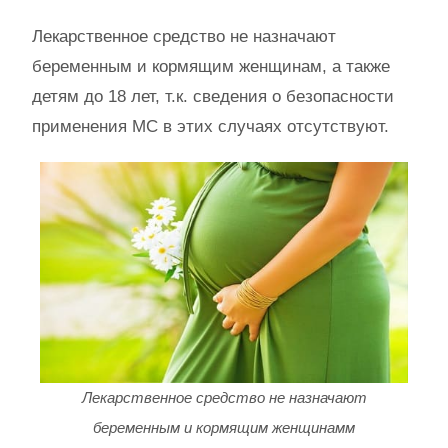
Лекарственное средство не назначают
беременным и кормящим женщинам, а также
детям до 18 лет, т.к. сведения о безопасности
применения МС в этих случаях отсутствуют.
Лекарственное средство не назначают
беременным и кормящим женщинамм