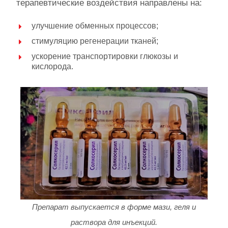
терапевтические воздействия направлены на:
улучшение обменных процессов;
стимуляцию регенерации тканей;
ускорение транспортировки глюкозы и
кислорода.
Препарат выпускается в форме мази, геля и
раствора для инъекций.