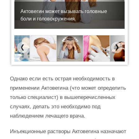
Актовегин может вызывать головные
боли и головокружения.
Previous
Next
Однако если есть острая необходимость в
применении Актовегина (что может определить
только специалист) в вышеперечисленных
случаях, делать это необходимо под
наблюдением лечащего врача.
Инъекционные растворы Актовегина назначают