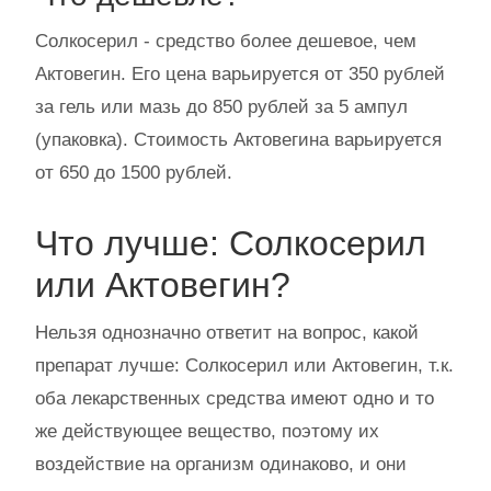
Солкосерил - средство более дешевое, чем
Актовегин. Его цена варьируется от 350 рублей
за гель или мазь до 850 рублей за 5 ампул
(упаковка). Стоимость Актовегина варьируется
от 650 до 1500 рублей.
Что лучше: Солкосерил
или Актовегин?
Нельзя однозначно ответит на вопрос, какой
препарат лучше: Солкосерил или Актовегин, т.к.
оба лекарственных средства имеют одно и то
же действующее вещество, поэтому их
воздействие на организм одинаково, и они