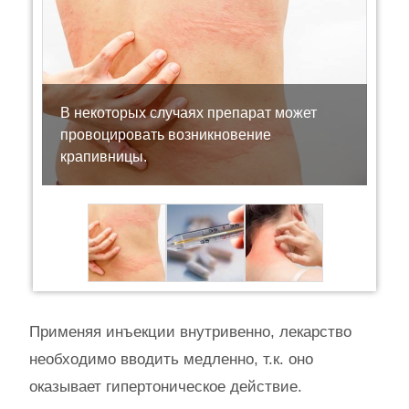
В некоторых случаях препарат может
провоцировать возникновение
крапивницы.
Применяя инъекции внутривенно, лекарство
необходимо вводить медленно, т.к. оно
оказывает гипертоническое действие.