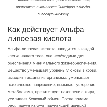
применяют в комплексе Синефрин и Альфа-
липоевую кислоту.
Как действует Альфа-
липоевая кислота
Альфа-липоевая кислота находится в каждой
клетке нашего тела, она необходима для
обеспечения минимального жизнеобеспечения.
Вещество уменьшает уровень глюкозы в крови,
выводит токсины из организма, уменьшает
психическое напряжение, вызывает ускорение
метаболизма, препятствует накоплению жира,
усиливает белковый обмен. После приема
улучшается работа центральной нервной