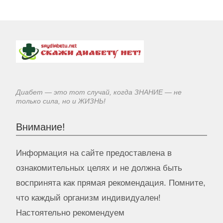
Диабет — это тот случай, когда ЗНАНИЕ — не
только сила, но и ЖИЗНЬ!
Внимание!
Информация на сайте предоставлена в
ознакомительных целях и не должна быть
воспринята как прямая рекомендация. Помните,
что каждый организм индивидуален!
Настоятельно рекомендуем