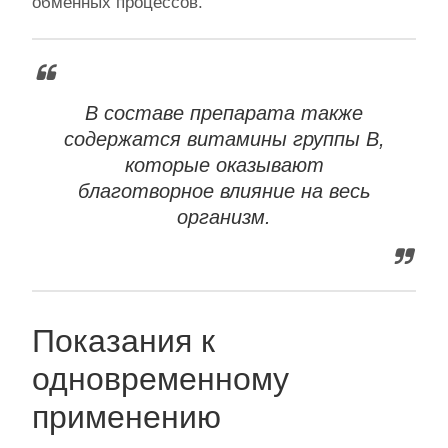
обменных процессов.
В составе препарата также
содержатся витамины группы B,
которые оказывают
благотворное влияние на весь
организм.
Показания к
одновременному
применению