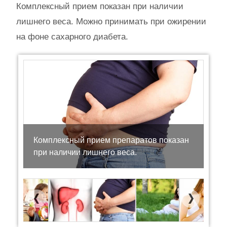
Комплексный прием показан при наличии
лишнего веса. Можно принимать при ожирении
на фоне сахарного диабета.
Комплексный прием препаратов показан
при наличии лишнего веса.
Previous
Next