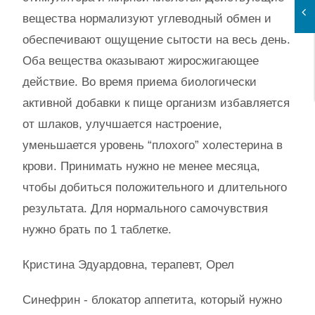
вещества нормализуют углеводный обмен и
обеспечивают ощущение сытости на весь день.
Оба вещества оказывают жиросжигающее
действие. Во время приема биологически
активной добавки к пище организм избавляется
от шлаков, улучшается настроение,
уменьшается уровень “плохого” холестерина в
крови. Принимать нужно не менее месяца,
чтобы добиться положительного и длительного
результата. Для нормального самочувствия
нужно брать по 1 таблетке.
Кристина Эдуардовна, терапевт, Орел
Синефрин - блокатор аппетита, который нужно