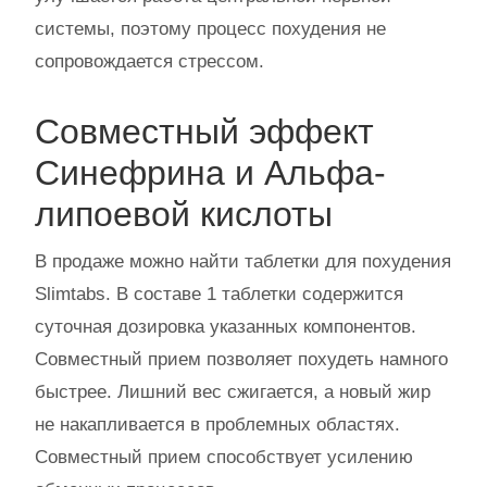
системы, поэтому процесс похудения не
сопровождается стрессом.
Совместный эффект
Синефрина и Альфа-
липоевой кислоты
В продаже можно найти таблетки для похудения
Slimtabs. В составе 1 таблетки содержится
суточная дозировка указанных компонентов.
Совместный прием позволяет похудеть намного
быстрее. Лишний вес сжигается, а новый жир
не накапливается в проблемных областях.
Совместный прием способствует усилению