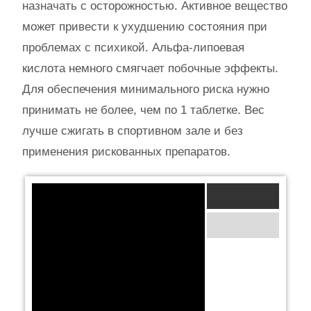
назначать с осторожностью. Активное вещество
может привести к ухудшению состояния при
проблемах с психикой. Альфа-липоевая
кислота немного смягчает побочные эффекты.
Для обеспечения минимального риска нужно
принимать не более, чем по 1 таблетке. Вес
лучше сжигать в спортивном зале и без
применения рискованных препаратов.