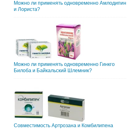
Можно ли применять одновременно Амлодипин
и Лориста?
Можно ли применять одновременно Гинкго
Билоба и Байкальский Шлемник?
Совместимость Артрозана и Комбилипена