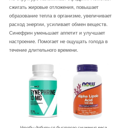
сжигать жировые отложения, повышает
образование тепла в организме, увеличивает
расход энергии, усиливает обмен веществ.
Синефрин уменьшает аппетит и улучшает
настроение. Помогает не ощущать голода в
течение длительного времени.
Чтобы добиться быстрого снижения веса,