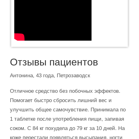
Отзывы пациентов
Антонина, 43 года, Петрозаводск
Отличное средство без побочных эффектов.
Помогает быстро сбросить лишний вес и
улучшить общее самочувствие. Принимала по
1 таблетке после употребления пищи, запивая
соком. С 84 кг похудела до 79 кг за 10 дней. На
коже перестали появляться высыпания, ногти