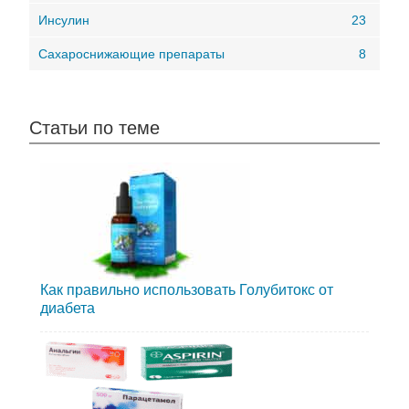
Инсулин
23
Сахароснижающие препараты
8
Статьи по теме
Как правильно использовать Голубитокс от
диабета