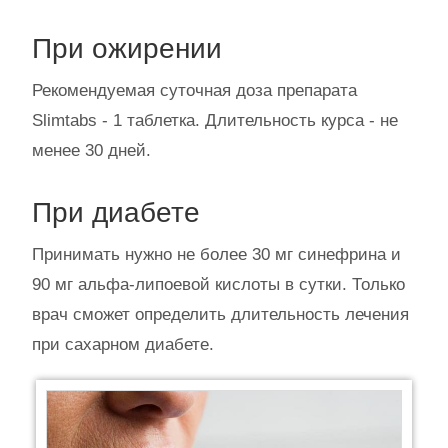
При ожирении
Рекомендуемая суточная доза препарата
Slimtabs - 1 таблетка. Длительность курса - не
менее 30 дней.
При диабете
Принимать нужно не более 30 мг синефрина и
90 мг альфа-липоевой кислоты в сутки. Только
врач сможет определить длительность лечения
при сахарном диабете.