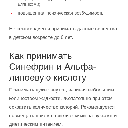
бляшками;
повышенная психическая возбудимость.
Не рекомендуется принимать данные вещества
в детском возрасте до 6 лет.
Как принимать
Синефрин и Альфа-
липоевую кислоту
Принимать нужно внутрь, запивая небольшим
количеством жидкости. Желательно при этом
сократить количество калорий. Рекомендуется
совмещать прием с физическими нагрузками и
диетическим питанием.