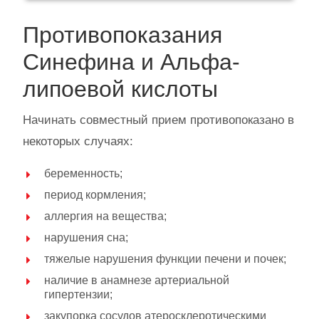
Противопоказания
Синефина и Альфа-
липоевой кислоты
Начинать совместный прием противопоказано в
некоторых случаях:
беременность;
период кормления;
аллергия на вещества;
нарушения сна;
тяжелые нарушения функции печени и почек;
наличие в анамнезе артериальной
гипертензии;
закупорка сосудов атеросклеротическими