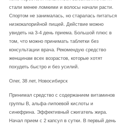
стали менее ломкими и волосы начали расти.
Спортом не занималась, но старалась питаться
низкокалорийной пищей. Действие можно
увидеть на 3-4 день приема. Большой плюс в
том, что можно принимать таблетки без
консультации врача. Рекомендую средство
женщинам всех возрастов, которые хотят
похудеть быстро и без усилий.
Олег, 38 лет, Новосибирск
Принимал средство с содержанием витаминов
группы B, альфа-липоевой кислоты и
синефрина. Эффективный сжигатель жира.
Начал прием с 2 капсул в сутки. В первый день