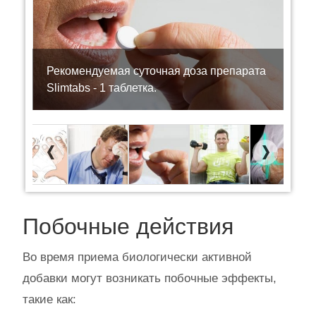
Рекомендуемая суточная доза препарата
Slimtabs - 1 таблетка.
Previous
Next
Побочные действия
Во время приема биологически активной
добавки могут возникать побочные эффекты,
такие как: