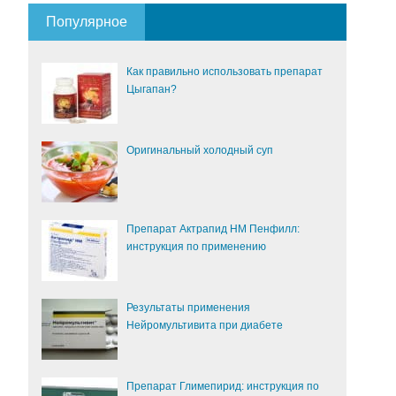
Популярное
Как правильно использовать препарат
Цыгапан?
Оригинальный холодный суп
Препарат Актрапид НМ Пенфилл:
инструкция по применению
Результаты применения
Нейромультивита при диабете
Препарат Глимепирид: инструкция по