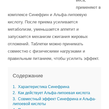
веса,
применяют в
комплексе Синефрин и Альфа-липоевую
кислоту. После приема усиливается
метаболизм, уменьшается аппетит и
запускается механизм сжигания жировых
отложений. Таблетки можно принимать
совместно с физическими нагрузками и
правильным питанием, чтобы усилить эффект.
Содержание
1
Характеристика Синефрина
2
Как действует Альфа-липоевая кислота
3
Совместный эффект Синефрина и Альфа-
липоевой кислоты