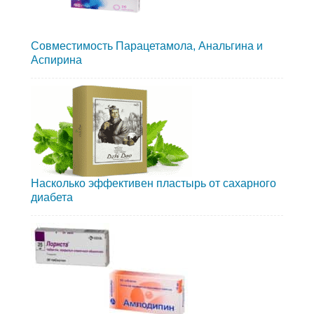
Совместимость Парацетамола, Анальгина и
Аспирина
Насколько эффективен пластырь от сахарного
диабета