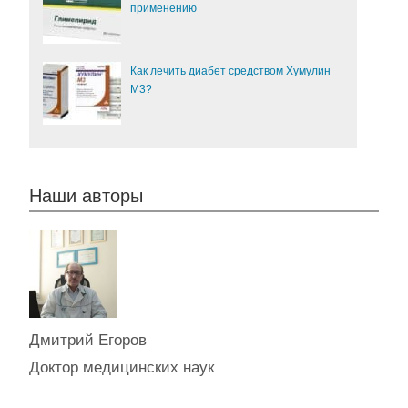
применению
Как лечить диабет средством Хумулин
М3?
Наши авторы
Дмитрий Егоров
Доктор медицинских наук