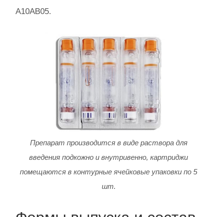
A10AB05.
Препарат производится в виде раствора для
введения подкожно и внутривенно, картриджи
помещаются в контурные ячейковые упаковки по 5
шт.