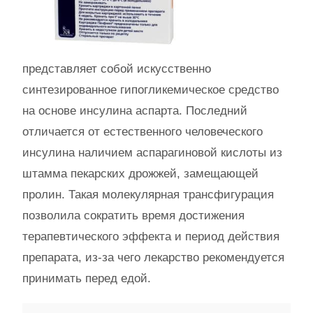
представляет собой искусственно
синтезированное гипогликемическое средство
на основе инсулина аспарта. Последний
отличается от естественного человеческого
инсулина наличием аспарагиновой кислоты из
штамма пекарских дрожжей, замещающей
пролин. Такая молекулярная трансфигурация
позволила сократить время достижения
терапевтического эффекта и период действия
препарата, из-за чего лекарство рекомендуется
принимать перед едой.