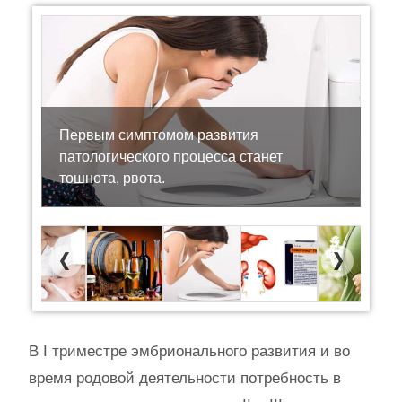
Первым симптомом развития
патологического процесса станет
тошнота, рвота.
Previous
Next
В I триместре эмбрионального развития и во
время родовой деятельности потребность в