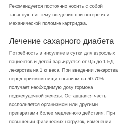
Рекомендуется постоянно носить с собой
запасную систему введения при потере или
механической поломке картриджа.
Лечение сахарного диабета
Потребность в инсулине в сутки для взрослых
пациентов и детей варьируется от 0,5 до 1 ЕД
лекарства на 1 кг веса. При введении лекарства
перед приемом пищи организм на 50-70%
получает необходимую дозу гормона
поджелудочной железы. Оставшаяся часть
восполняется организмом или другими
препаратами более медленного действия. При
повышении физических нагрузок, изменении