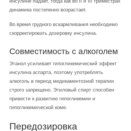
инсулине падает, тогда как во II и III триместрах
динамика постепенно возрастает.
Во время грудного вскармливания необходимо
скорректировать дозировку инсулина.
Совместимость с алкоголем
Этанол усиливает гипогликемический эффект
инсулина аспарта, поэтому употреблять
алкоголь в период медикаментозной терапии
строго запрещено. Этиловый спирт способен
привести к развитию гипогликемии и
гипогликемической коме.
Передозировка