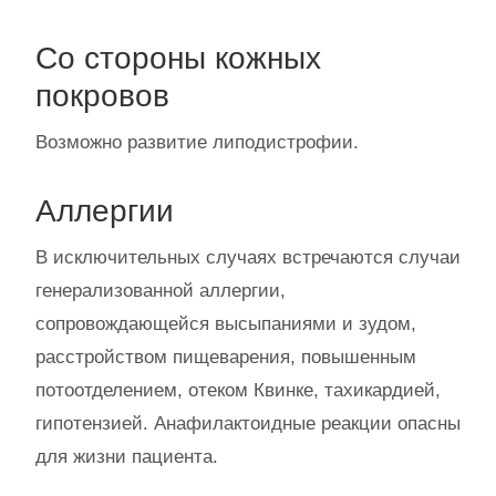
Со стороны кожных
покровов
Возможно развитие липодистрофии.
Аллергии
В исключительных случаях встречаются случаи
генерализованной аллергии,
сопровождающейся высыпаниями и зудом,
расстройством пищеварения, повышенным
потоотделением, отеком Квинке, тахикардией,
гипотензией. Анафилактоидные реакции опасны
для жизни пациента.