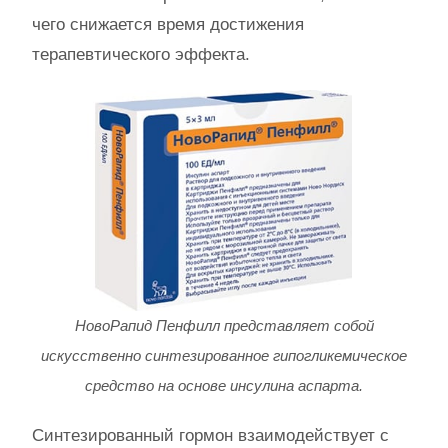
чего снижается время достижения
терапевтического эффекта.
НовоРапид Пенфилл представляет собой
искусственно синтезированное гипогликемическое
средство на основе инсулина аспарта.
Синтезированный гормон взаимодействует с