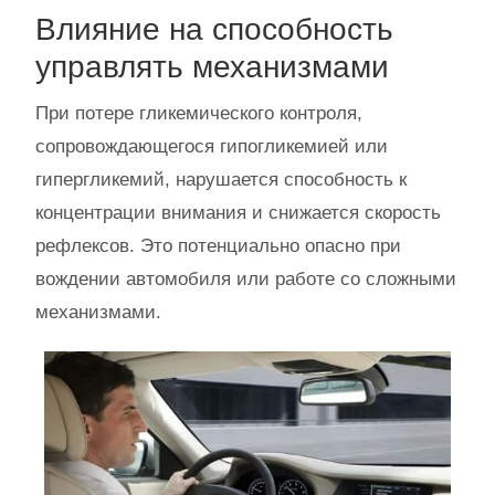
Влияние на способность
управлять механизмами
При потере гликемического контроля,
сопровождающегося гипогликемией или
гипергликемий, нарушается способность к
концентрации внимания и снижается скорость
рефлексов. Это потенциально опасно при
вождении автомобиля или работе со сложными
механизмами.