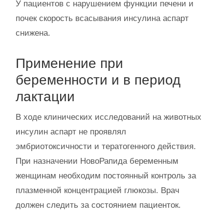
У пациентов с нарушением функции печени и
почек скорость всасывания инсулина аспарт
снижена.
Применение при
беременности и в период
лактации
В ходе клинических исследований на животных
инсулин аспарт не проявлял
эмбриотоксичности и тератогенного действия.
При назначении НовоРапида беременным
женщинам необходим постоянный контроль за
плазменной концентрацией глюкозы. Врач
должен следить за состоянием пациенток.