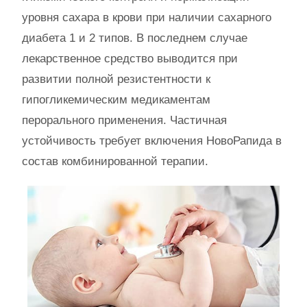
уровня сахара в крови при наличии сахарного
диабета 1 и 2 типов. В последнем случае
лекарственное средство выводится при
развитии полной резистентности к
гипогликемическим медикаментам
перорального применения. Частичная
устойчивость требует включения НовоРапида в
состав комбинированной терапии.