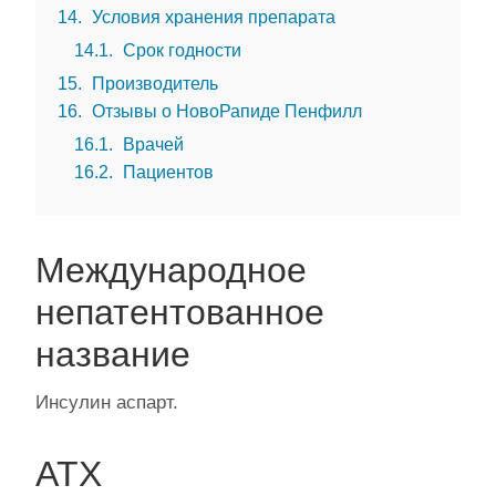
14
Условия хранения препарата
14.1
Срок годности
15
Производитель
16
Отзывы о НовоРапиде Пенфилл
16.1
Врачей
16.2
Пациентов
Международное
непатентованное
название
Инсулин аспарт.
АТХ