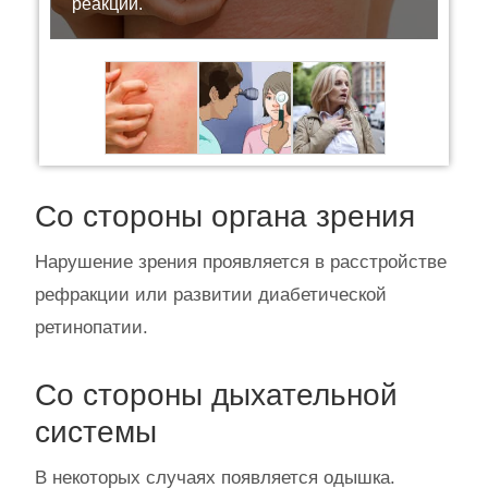
реакций.
Со стороны органа зрения
Нарушение зрения проявляется в расстройстве
рефракции или развитии диабетической
ретинопатии.
Со стороны дыхательной
системы
В некоторых случаях появляется одышка.