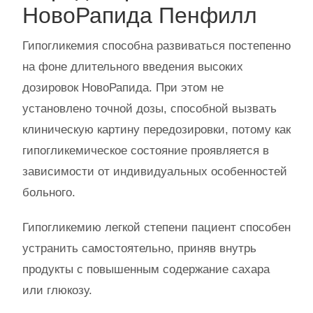
НовоРапида Пенфилл
Гипогликемия способна развиваться постепенно
на фоне длительного введения высоких
дозировок НовоРапида. При этом не
установлено точной дозы, способной вызвать
клиническую картину передозировки, потому как
гипогликемическое состояние проявляется в
зависимости от индивидуальных особенностей
больного.
Гипогликемию легкой степени пациент способен
устранить самостоятельно, приняв внутрь
продукты с повышенным содержание сахара
или глюкозу.