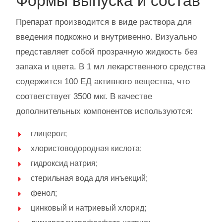
Формы выпуска и состав
Препарат производится в виде раствора для
введения подкожно и внутривенно. Визуально
представляет собой прозрачную жидкость без
запаха и цвета. В 1 мл лекарственного средства
содержится 100 ЕД активного вещества, что
соответствует 3500 мкг. В качестве
дополнительных компонентов используются:
глицерол;
хлористоводородная кислота;
гидроксид натрия;
стерильная вода для инъекций;
фенол;
цинковый и натриевый хлорид;