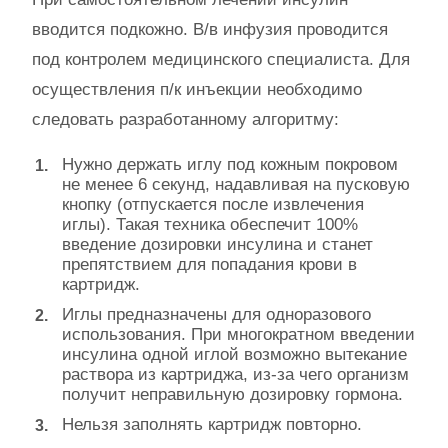
вводится подкожно. В/в инфузия проводится
под контролем медицинского специалиста. Для
осуществления п/к инъекции необходимо
следовать разработанному алгоритму:
Нужно держать иглу под кожным покровом
не менее 6 секунд, надавливая на пусковую
кнопку (отпускается после извлечения
иглы). Такая техника обеспечит 100%
введение дозировки инсулина и станет
препятствием для попадания крови в
картридж.
Иглы предназначены для одноразового
использования. При многократном введении
инсулина одной иглой возможно вытекание
раствора из картриджа, из-за чего организм
получит неправильную дозировку гормона.
Нельзя заполнять картридж повторно.