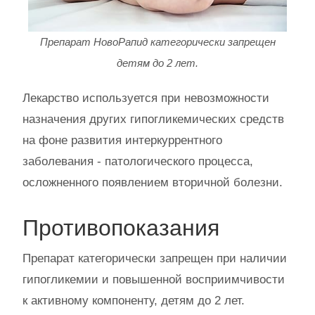
Препарат НовоРапид категорически запрещен
детям до 2 лет.
Лекарство используется при невозможности
назначения других гипогликемических средств
на фоне развития интеркуррентного
заболевания - патологического процесса,
осложненного появлением вторичной болезни.
Противопоказания
Препарат категорически запрещен при наличии
гипогликемии и повышенной восприимчивости
к активному компоненту, детям до 2 лет.