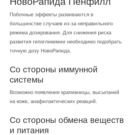
НовоРапида Пенфилл
Побочные эффекты развиваются в
большинстве случаев из-за неправильного
режима дозирования. Для снижения риска
развития гипогликемии необходимо подобрать
точную дозу НовоРапида.
Со стороны иммунной
системы
Возможно появление крапивницы, высыпаний
на коже, анафилактических реакций.
Со стороны обмена веществ
и питания