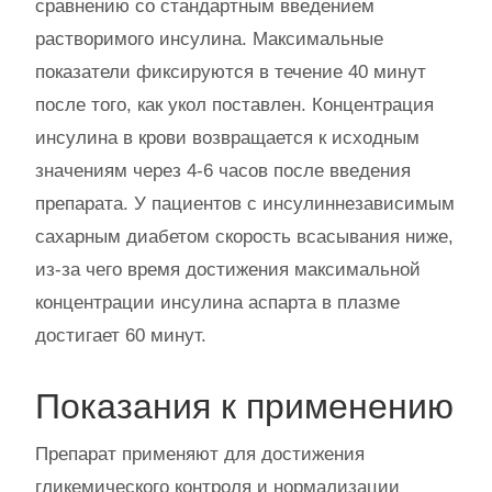
сравнению со стандартным введением
растворимого инсулина. Максимальные
показатели фиксируются в течение 40 минут
после того, как укол поставлен. Концентрация
инсулина в крови возвращается к исходным
значениям через 4-6 часов после введения
препарата. У пациентов с инсулиннезависимым
сахарным диабетом скорость всасывания ниже,
из-за чего время достижения максимальной
концентрации инсулина аспарта в плазме
достигает 60 минут.
Показания к применению
Препарат применяют для достижения
гликемического контроля и нормализации