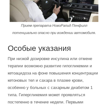
Прием препарата НовоРапид Пенфилл
потенциально опасно при вождении автомобиля.
Особые указания
При низкой дозировке инсулина или отмене
терапии возможно развитие гипогликемии и
кетоацидоза на фоне повышения концентрации
кетоновых тел и сахара в плазме крови,
особенно у больных с сахарным диабетом 1
типа. Гипергликемия может проявляться
постепенно в течение недели. Первыми