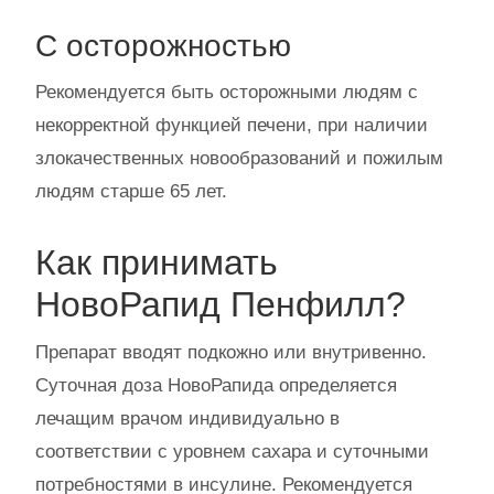
С осторожностью
Рекомендуется быть осторожными людям с
некорректной функцией печени, при наличии
злокачественных новообразований и пожилым
людям старше 65 лет.
Как принимать
НовоРапид Пенфилл?
Препарат вводят подкожно или внутривенно.
Суточная доза НовоРапида определяется
лечащим врачом индивидуально в
соответствии с уровнем сахара и суточными
потребностями в инсулине. Рекомендуется