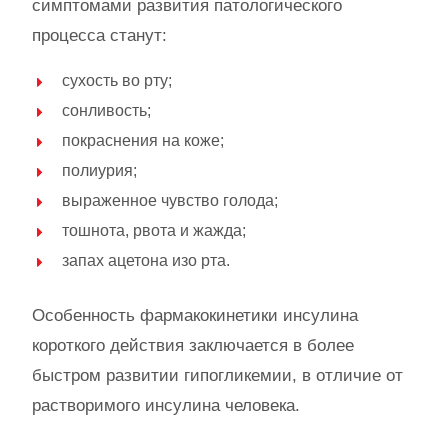
симптомами развития патологического
процесса станут:
сухость во рту;
сонливость;
покраснения на коже;
полиурия;
выраженное чувство голода;
тошнота, рвота и жажда;
запах ацетона изо рта.
Особенность фармакокинетики инсулина
короткого действия заключается в более
быстром развитии гипогликемии, в отличие от
растворимого инсулина человека.