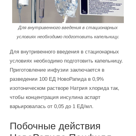
Для внутривенного введения в стационарных
условиях необходимо подготовить капельницу.
Для внутривенного введения в стационарных
условиях необходимо подготовить капельницу.
Приготовление инфузии заключается в
разведении 100 ЕД НовоРапида в 0,9%
изотоническом растворе Натрия хлорида так,
чтобы концентрация инсулина аспарт
варьировалась от 0,05 до 1 ЕД/мл.
Побочные действия