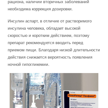
рациона, наличии вторичных заболеваний
необходима коррекция дозировки.
Инсулин аспарт, в отличие от растворимого
инсулина человека, обладает высокой
скоростью и коротким действием, поэтому
препарат рекомендуется вводить перед
приемом пищи. Благодаря низкой длительности
действия снижается вероятность появления
ночной гипогликемии.