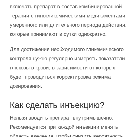
включать препарат в состав комбинированной
терапии с гипогликемическими медикаментами
умеренного или длительного периода действия,
которые принимают в сутки однократно.
Для достижения необходимого гликемического
контроля нужно регулярно измерять показатели
глюкозы в крови, в зависимости от которых
будет проводиться корректировка режима
дозирования.
Как сделать инъекцию?
Нельзя вводить препарат внутримышечно.
Рекомендуется при каждой инъекции менять
область введения, чтобы снизить вероятность