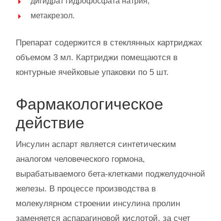
дигидрат гидрофосфата натрия;
метакрезол.
Препарат содержится в стеклянных картриджах
объемом 3 мл. Картриджи помещаются в
контурные ячейковые упаковки по 5 шт.
Фармакологическое
действие
Инсулин аспарт является синтетическим
аналогом человеческого гормона,
вырабатываемого бета-клетками поджелудочной
железы. В процессе производства в
молекулярном строении инсулина пролин
заменяется аспарагиновой кислотой, за счет