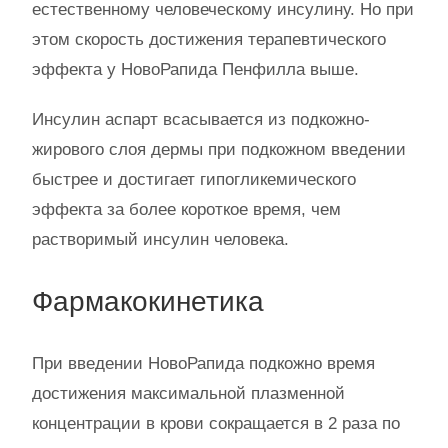
естественному человеческому инсулину. Но при
этом скорость достижения терапевтического
эффекта у НовоРапида Пенфилла выше.
Инсулин аспарт всасывается из подкожно-
жирового слоя дермы при подкожном введении
быстрее и достигает гипогликемического
эффекта за более короткое время, чем
растворимый инсулин человека.
Фармакокинетика
При введении НовоРапида подкожно время
достижения максимальной плазменной
концентрации в крови сокращается в 2 раза по