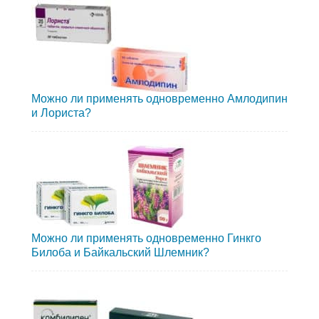
Можно ли применять одновременно Амлодипин
и Лориста?
Можно ли применять одновременно Гинкго
Билоба и Байкальский Шлемник?