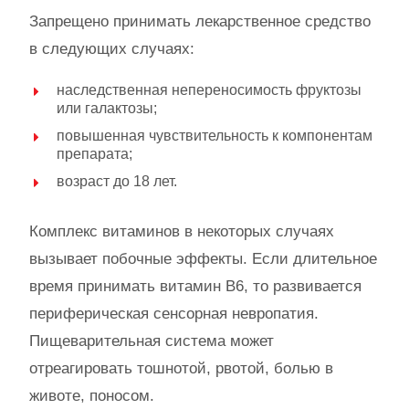
Запрещено принимать лекарственное средство
в следующих случаях:
наследственная непереносимость фруктозы
или галактозы;
повышенная чувствительность к компонентам
препарата;
возраст до 18 лет.
Комплекс витаминов в некоторых случаях
вызывает побочные эффекты. Если длительное
время принимать витамин B6, то развивается
периферическая сенсорная невропатия.
Пищеварительная система может
отреагировать тошнотой, рвотой, болью в
животе, поносом.