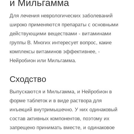
и Мильгамма
Для лечения неврологических заболеваний
широко применяются препараты с основными
действующими веществами - витаминами
группы B. Многих интересует вопрос, какие
комплексы витаминов эффективнее, -
Нейробион или Мильгамма.
Сходство
Выпускаются и Мильгамма, и Нейробион в
форме таблеток и в виде раствора для
инъекций внутримышечно. У них одинаковый
состав активных компонентов, поэтому их
запрещено принимать вместе, и одинаковое