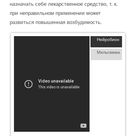
назначать себе лекарственное средство, т. к.
при неправильном применении может
развиться повышенная возбудимость.
Нейробион
Мильгамма