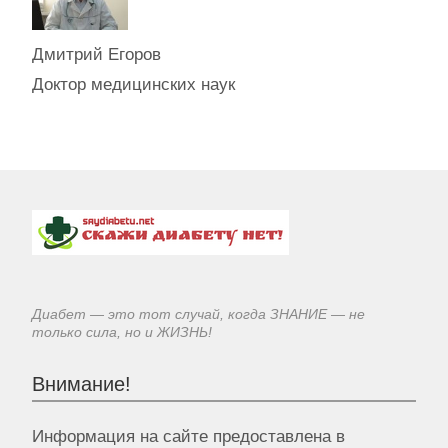
Дмитрий Егоров
Доктор медицинских наук
Диабет — это тот случай, когда ЗНАНИЕ — не
только сила, но и ЖИЗНЬ!
Внимание!
Информация на сайте предоставлена в