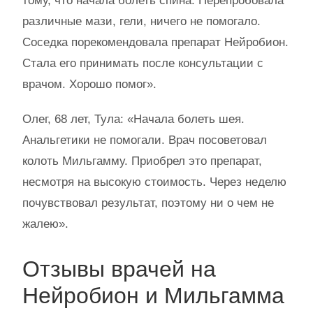
тому, что начала болеть спина. Перепробовала
различные мази, гели, ничего не помогало.
Соседка порекомендовала препарат Нейробион.
Стала его принимать после консультации с
врачом. Хорошо помог».
Олег, 68 лет, Тула: «Начала болеть шея.
Анальгетики не помогали. Врач посоветовал
колоть Мильгамму. Приобрел это препарат,
несмотря на высокую стоимость. Через неделю
почувствовал результат, поэтому ни о чем не
жалею».
Отзывы врачей на
Нейробион и Мильгамма