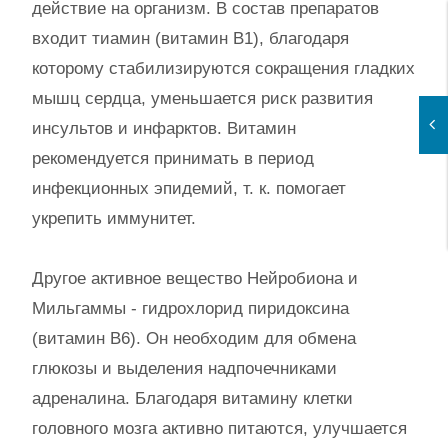
действие на организм. В состав препаратов
входит тиамин (витамин B1), благодаря
которому стабилизируются сокращения гладких
мышц сердца, уменьшается риск развития
инсультов и инфарктов. Витамин
рекомендуется принимать в период
инфекционных эпидемий, т. к. помогает
укрепить иммунитет.
Другое активное вещество Нейробиона и
Мильгаммы - гидрохлорид пиридоксина
(витамин B6). Он необходим для обмена
глюкозы и выделения надпочечниками
адреналина. Благодаря витамину клетки
головного мозга активно питаются, улучшается