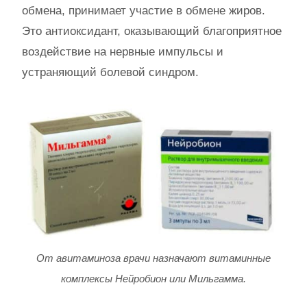
обмена, принимает участие в обмене жиров.
Это антиоксидант, оказывающий благоприятное
воздействие на нервные импульсы и
устраняющий болевой синдром.
От авитаминоза врачи назначают витаминные
комплексы Нейробион или Мильгамма.