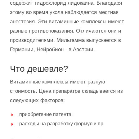
содержит гидрохлорид лидокаина. Благодаря
этому во время укола наблюдается местная
анестезия. Эти витаминные комплексы имеют
разные противопоказания. Отличаются они и
производителями. Мильгамма выпускается в
Германии, Нейробион - в Австрии.
Что дешевле?
Витаминные комплексы имеют разную
стоимость. Цена препаратов складывается из
следующих факторов:
приобретение патента;
расходы на разработку формул и пр.