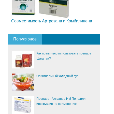
Совместимость Артрозана и Комбилипена
Популярное
Как правильно использовать препарат
Цыгапан?
Оригинальный холодный суп
Препарат Актрапид НМ Пенфилл:
инструкция по применению