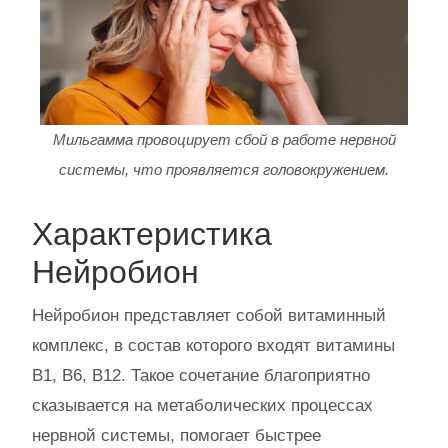
Мильгамма провоцирует сбой в работе нервной
системы, что проявляется головокружением.
Характеристика
Нейробион
Нейробион представляет собой витаминный
комплекс, в состав которого входят витамины
B1, B6, B12. Такое сочетание благоприятно
сказывается на метаболических процессах
нервной системы, помогает быстрее