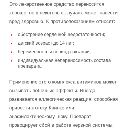
Это лекарственное средство переносится
хорошо, но в некоторых случаях может нанести
вред здоровью. К противопоказаниям относят:
обострение сердечной недостаточности;
детский возраст до 14 лет;
беременность и период лактации;
индивидуальная непереносимость состава
препарата.
Применение этого комплекса витаминов может
вызывать побочные эффекты. Иногда
развивается аллергическая реакция, способная
привести к отеку Квинке или
анафилактическому шоку. Препарат
провоцирует сбой в работе нервной системы,