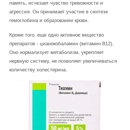
память, исчезает чувство тревожности и
агрессия. Он принимает участие в синтезе
гемоглобина и образовании крови.
Кроме того, еще одно активное вещество
препаратов - цианокобаламин (витамин B12).
Оно нормализует метаболизм, укрепляет
нервную систему, не позволяет увеличиваться
количеству холестерина.