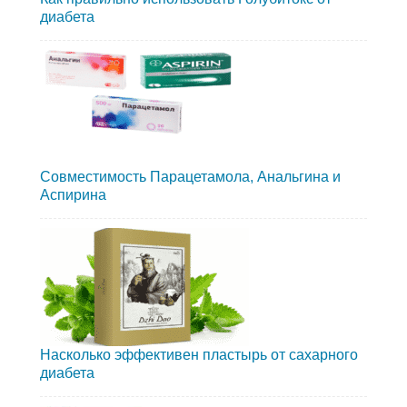
диабета
Совместимость Парацетамола, Анальгина и
Аспирина
Насколько эффективен пластырь от сахарного
диабета