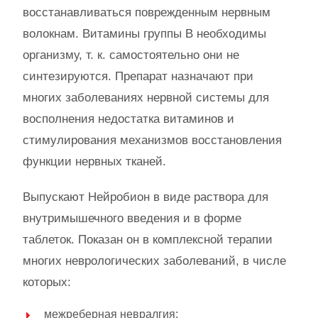
восстанавливаться поврежденным нервным
волокнам. Витамины группы B необходимы
организму, т. к. самостоятельно они не
синтезируются. Препарат назначают при
многих заболеваниях нервной системы для
восполнения недостатка витаминов и
стимулирования механизмов восстановления
функции нервных тканей.
Выпускают Нейробион в виде раствора для
внутримышечного введения и в форме
таблеток. Показан он в комплексной терапии
многих неврологических заболеваний, в числе
которых:
межреберная невралгия;