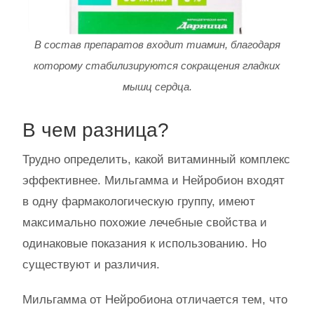
В состав препаратов входит тиамин, благодаря
которому стабилизируются сокращения гладких
мышц сердца.
В чем разница?
Трудно определить, какой витаминный комплекс
эффективнее. Мильгамма и Нейробион входят
в одну фармакологическую группу, имеют
максимально похожие лечебные свойства и
одинаковые показания к использованию. Но
существуют и различия.
Мильгамма от Нейробиона отличается тем, что