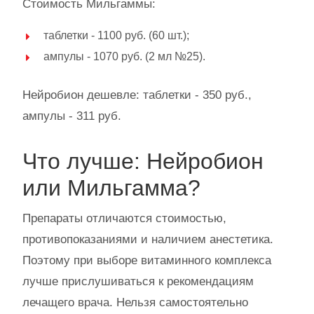
Стоимость Мильгаммы:
таблетки - 1100 руб. (60 шт.);
ампулы - 1070 руб. (2 мл №25).
Нейробион дешевле: таблетки - 350 руб.,
ампулы - 311 руб.
Что лучше: Нейробион
или Мильгамма?
Препараты отличаются стоимостью,
противопоказаниями и наличием анестетика.
Поэтому при выборе витаминного комплекса
лучше прислушиваться к рекомендациям
лечащего врача. Нельзя самостоятельно