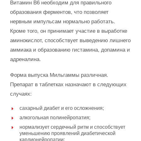
Витамин B6 необходим для правильного
образования ферментов, что позволяет
нервным импульсам нормально работать.
Кроме того, он принимает участие в выработке
аминокислот, способствует выведению лишнего
аммиака и образованию гистамина, допамина и
адреналина.
Форма выпуска Мильгаммы различная.
Препарат в таблетках назначают в следующих
случаях:
сахарный диабет и его осложнения;
алкогольная полинейропатия;
нормализует сердечный ритм и способствует
уменьшению проявлений диабетической
кардионейропатии;