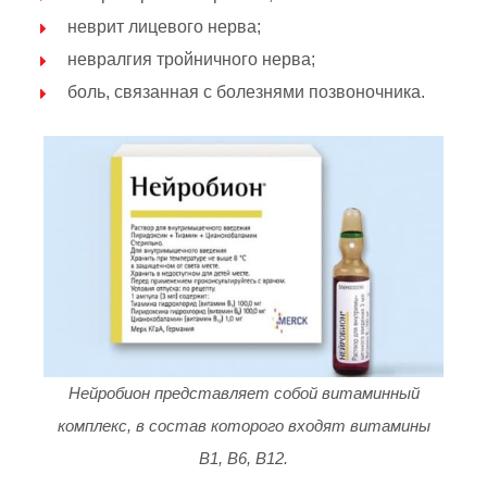
неврит лицевого нерва;
невралгия тройничного нерва;
боль, связанная с болезнями позвоночника.
Нейробион представляет собой витаминный
комплекс, в состав которого входят витамины
B1, B6, B12.