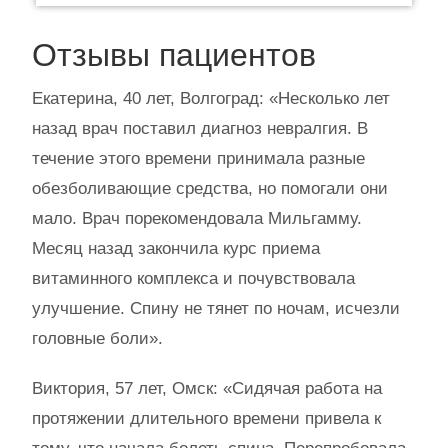
Отзывы пациентов
Екатерина, 40 лет, Волгоград: «Несколько лет
назад врач поставил диагноз невралгия. В
течение этого времени принимала разные
обезболивающие средства, но помогали они
мало. Врач порекомендовала Мильгамму.
Месяц назад закончила курс приема
витаминного комплекса и почувствовала
улучшение. Спину не тянет по ночам, исчезли
головные боли».
Виктория, 57 лет, Омск: «Сидячая работа на
протяжении длительного времени привела к