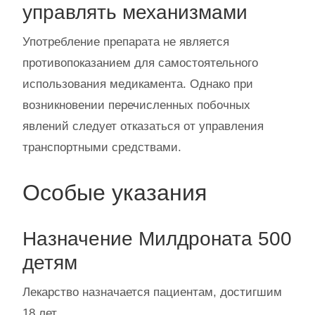
управлять механизмами
Употребление препарата не является
противопоказанием для самостоятельного
использования медикамента. Однако при
возникновении перечисленных побочных
явлений следует отказаться от управления
транспортными средствами.
Особые указания
Назначение Милдроната 500
детям
Лекарство назначается пациентам, достигшим
18 лет.