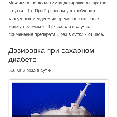
Максимально допустимая дозировка лекарства
в сутки - 1 г. При 2-разовом употреблении
капсул рекомендуемый временной интервал
между приемами - 12 часов, а в случае
применения препарата 1 раз в сутки - 24 часа.
Дозировка при сахарном
диабете
500 мг 2 раза в сутки.