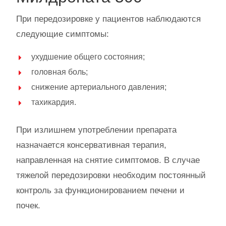
При передозировке у пациентов наблюдаются
следующие симптомы:
ухудшение общего состояния;
головная боль;
снижение артериального давления;
тахикардия.
При излишнем употреблении препарата
назначается консервативная терапия,
направленная на снятие симптомов. В случае
тяжелой передозировки необходим постоянный
контроль за функционированием печени и
почек.