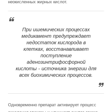
неокисленных жирных кислот.
При ишемических процессах
медикамент предупреждает
недостаток кислорода в
клетках, восстанавливает
поступление
аденозинтрифосфорной
кислоты - источника энергии для
всех биохимических процессов.
Одновременно препарат активирует процесс