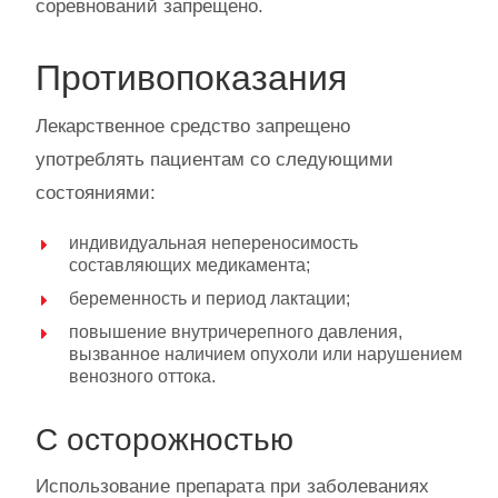
соревнований запрещено.
Противопоказания
Лекарственное средство запрещено
употреблять пациентам со следующими
состояниями:
индивидуальная непереносимость
составляющих медикамента;
беременность и период лактации;
повышение внутричерепного давления,
вызванное наличием опухоли или нарушением
венозного оттока.
С осторожностью
Использование препарата при заболеваниях