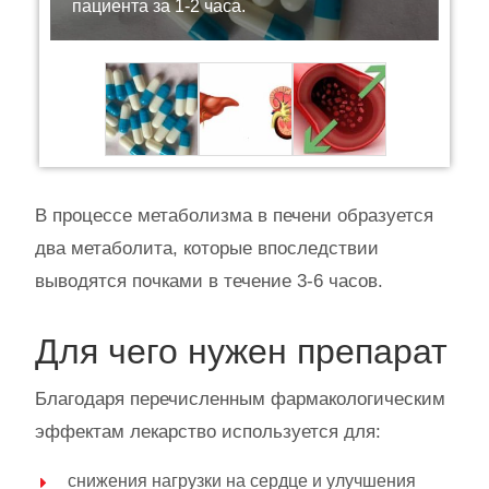
пациента за 1-2 часа.
В процессе метаболизма в печени образуется
два метаболита, которые впоследствии
выводятся почками в течение 3-6 часов.
Для чего нужен препарат
Благодаря перечисленным фармакологическим
эффектам лекарство используется для:
снижения нагрузки на сердце и улучшения