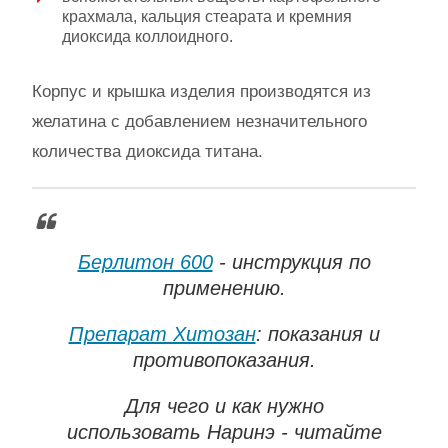
крахмала, кальция стеарата и кремния
диоксида коллоидного.
Корпус и крышка изделия производятся из
желатина с добавлением незначительного
количества диоксида титана.
Берлитон 600
- инструкция по
применению.
Препарат Хитозан
: показания и
противопоказания.
Для чего и как нужно
использовать Наринэ - читайте