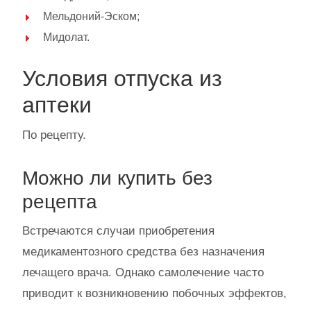
Мельдоний-Эском;
Мидолат.
Условия отпуска из
аптеки
По рецепту.
Можно ли купить без
рецепта
Встречаются случаи приобретения
медикаментозного средства без назначения
лечащего врача. Однако самолечение часто
приводит к возникновению побочных эффектов,