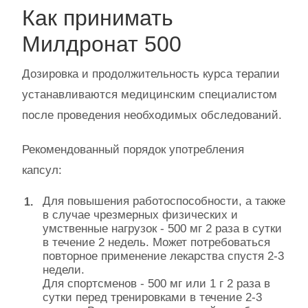
Как принимать
Милдронат 500
Дозировка и продолжительность курса терапии
устанавливаются медицинским специалистом
после проведения необходимых обследований.
Рекомендованный порядок употребления
капсул:
Для повышения работоспособности, а также
в случае чрезмерных физических и
умственные нагрузок - 500 мг 2 раза в сутки
в течение 2 недель. Может потребоваться
повторное применение лекарства спустя 2-3
недели.
Для спортсменов - 500 мг или 1 г 2 раза в
сутки перед тренировками в течение 2-3