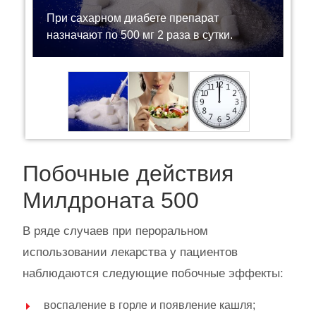
При сахарном диабете препарат
назначают по 500 мг 2 раза в сутки.
Побочные действия
Милдроната 500
В ряде случаев при пероральном
использовании лекарства у пациентов
наблюдаются следующие побочные эффекты:
воспаление в горле и появление кашля;