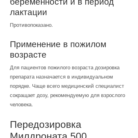
беременности и в период
лактации
Противопоказано.
Применение в пожилом
возрасте
Для пациентов пожилого возраста дозировка
препарата назначается в индивидуальном
порядке. Чаще всего медицинский специалист
сокращает дозу, рекомендуемую для взрослого
человека.
Передозировка
Милдроната 500