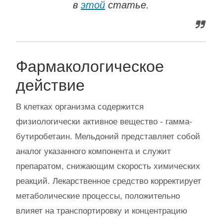
в
этой
статье.
Фармакологическое
действие
В клетках организма содержится
физиологически активное вещество - гамма-
бутиробетаин. Мельдоний представляет собой
аналог указанного компонента и служит
препаратом, снижающим скорость химических
реакций. Лекарственное средство корректирует
метаболические процессы, положительно
влияет на транспортировку и концентрацию