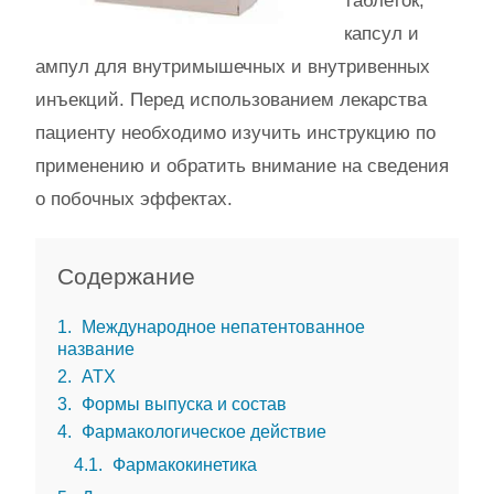
таблеток,
капсул и
ампул для внутримышечных и внутривенных
инъекций. Перед использованием лекарства
пациенту необходимо изучить инструкцию по
применению и обратить внимание на сведения
о побочных эффектах.
Содержание
1
Международное непатентованное
название
2
АТХ
3
Формы выпуска и состав
4
Фармакологическое действие
4.1
Фармакокинетика