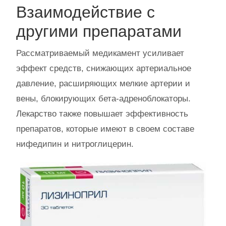
Взаимодействие с
другими препаратами
Рассматриваемый медикамент усиливает
эффект средств, снижающих артериальное
давление, расширяющих мелкие артерии и
вены, блокирующих бета-адреноблокаторы.
Лекарство также повышает эффективность
препаратов, которые имеют в своем составе
нифедипин и нитроглицерин.