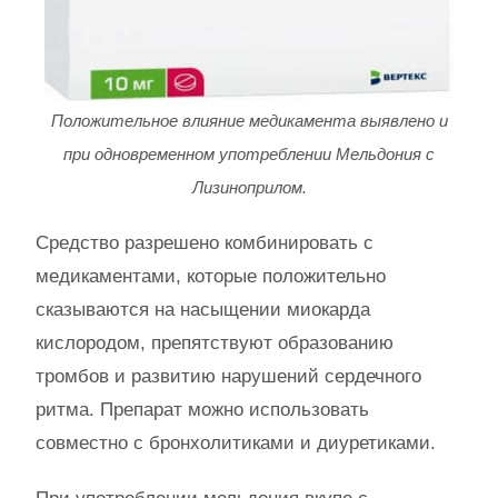
Положительное влияние медикамента выявлено и
при одновременном употреблении Мельдония с
Лизиноприлом.
Средство разрешено комбинировать с
медикаментами, которые положительно
сказываются на насыщении миокарда
кислородом, препятствуют образованию
тромбов и развитию нарушений сердечного
ритма. Препарат можно использовать
совместно с бронхолитиками и диуретиками.