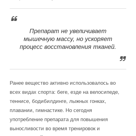
Препарат не увеличивает
мышечную массу, но ускоряет
процесс восстановления тканей.
Ранее вещество активно использовалось во
всех видах спорта: беге, езде на велосипеде,
теннисе, бодибилдинге, лыжных гонках,
плавании, гимнастике. Но сегодня
употребление препарата для повышения
выносливости во время тренировок и