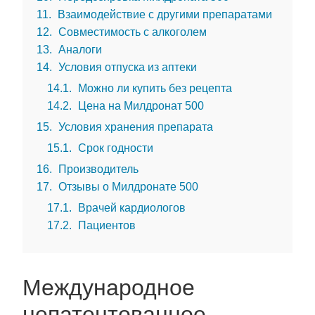
11
Взаимодействие с другими препаратами
12
Совместимость с алкоголем
13
Аналоги
14
Условия отпуска из аптеки
14.1
Можно ли купить без рецепта
14.2
Цена на Милдронат 500
15
Условия хранения препарата
15.1
Срок годности
16
Производитель
17
Отзывы о Милдронате 500
17.1
Врачей кардиологов
17.2
Пациентов
Международное
непатентованное