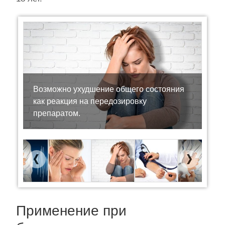
Возможно ухудшение общего состояния
как реакция на передозировку
препаратом.
Previous
Next
Применение при