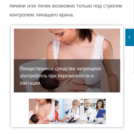
печени или почек возможно только под строгим
контролем лечащего врача.
Лекарственное средство запрещено
употреблять при беременности и
лактации.