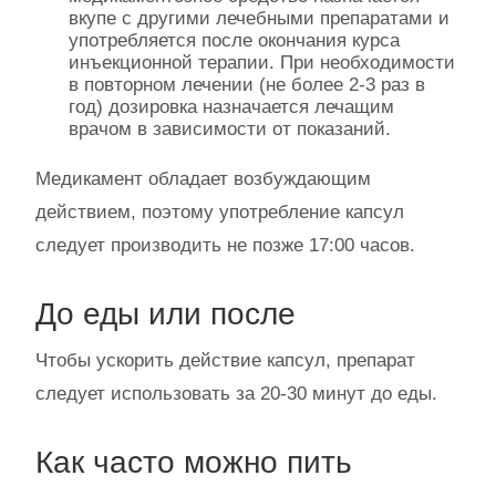
вкупе с другими лечебными препаратами и
употребляется после окончания курса
инъекционной терапии. При необходимости
в повторном лечении (не более 2-3 раз в
год) дозировка назначается лечащим
врачом в зависимости от показаний.
Медикамент обладает возбуждающим
действием, поэтому употребление капсул
следует производить не позже 17:00 часов.
До еды или после
Чтобы ускорить действие капсул, препарат
следует использовать за 20-30 минут до еды.
Как часто можно пить