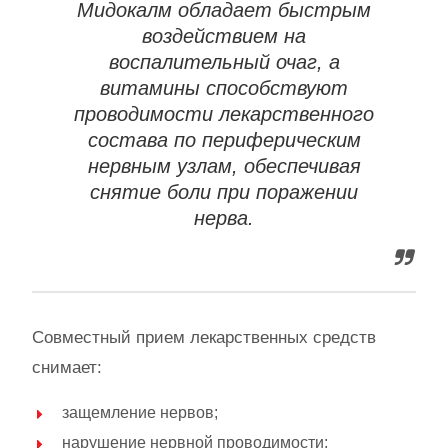
Мидокалм обладает быстрым
воздействием на
воспалительный очаг, а
витамины способствуют
проводимости лекарственного
состава по периферическим
нервным узлам, обеспечивая
снятие боли при поражении
нерва.
Совместный прием лекарственных средств
снимает:
защемление нервов;
нарушение нервной проводимости;