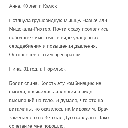
Анна, 40 лет, г. Камск
Потянула грушевидную мышцу. Назначили
Мидокалм-Рихтер. Почти сразу проявились
побочные симптомы в виде учащенного
сердцебиения и повышения давления.
Осторожнее с этим препаратом.
Нина, 31 год, г. Норильск
Болит спина. Колоть эту комбинацию не
смогла, проявилась аллергия в виде
высыпаний на теле. Я думала, что это на
витамины, но оказалось на Мидокалм. Врач
заменил его на Кетонал Дуо (капсулы). Такое
сочетание мне подошло.