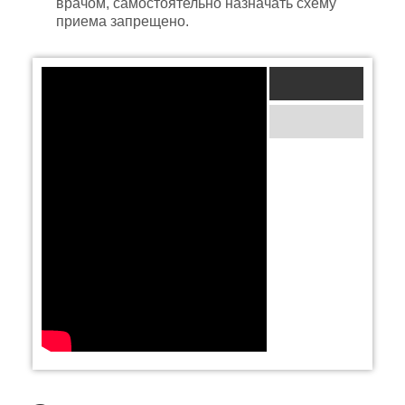
врачом, самостоятельно назначать схему
приема запрещено.