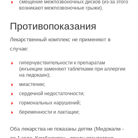
смещение межпозвоночных дисков (из-за этого
возникают межпозвоночные грыжи).
Противопоказания
Лекарственный комплекс не применяют в
случае:
гиперчувствительности к препаратам
(инъекции заменяют таблетками при аллергии
на лидокаин);
миастении;
сердечной недостаточности;
гормональных нарушений;
беременности и лактации;
Оба лекарства не показаны детям (Мидокалм -