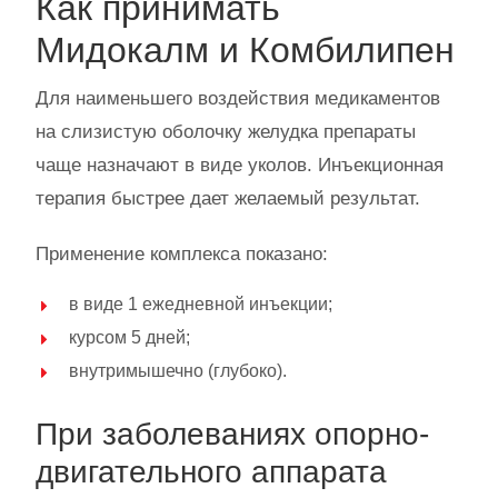
Как принимать
Мидокалм и Комбилипен
Для наименьшего воздействия медикаментов
на слизистую оболочку желудка препараты
чаще назначают в виде уколов. Инъекционная
терапия быстрее дает желаемый результат.
Применение комплекса показано:
в виде 1 ежедневной инъекции;
курсом 5 дней;
внутримышечно (глубоко).
При заболеваниях опорно-
двигательного аппарата