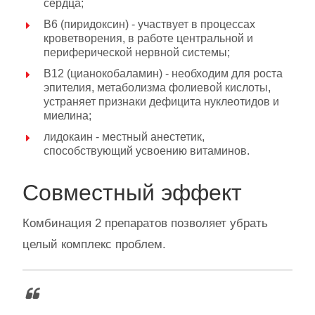
сердца;
В6 (пиридоксин) - участвует в процессах
кроветворения, в работе центральной и
периферической нервной системы;
В12 (цианокобаламин) - необходим для роста
эпителия, метаболизма фолиевой кислоты,
устраняет признаки дефицита нуклеотидов и
миелина;
лидокаин - местный анестетик,
способствующий усвоению витаминов.
Совместный эффект
Комбинация 2 препаратов позволяет убрать
целый комплекс проблем.