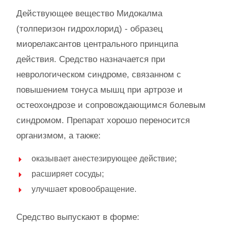
Действующее вещество Мидокалма
(толперизон гидрохлорид) - образец
миорелаксантов центрального принципа
действия. Средство назначается при
неврологическом синдроме, связанном с
повышением тонуса мышц при артрозе и
остеохондрозе и сопровождающимся болевым
синдромом. Препарат хорошо переносится
организмом, а также:
оказывает анестезирующее действие;
расширяет сосуды;
улучшает кровообращение.
Средство выпускают в форме: