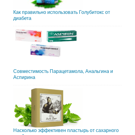
Как правильно использовать Голубитокс от
диабета
Совместимость Парацетамола, Анальгина и
Аспирина
Насколько эффективен пластырь от сахарного