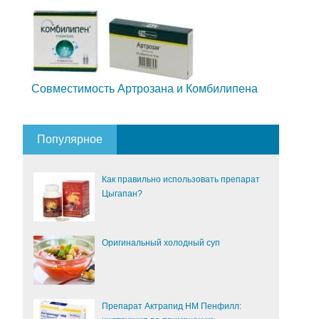
Совместимость Артрозана и Комбилипена
Популярное
Как правильно использовать препарат
Цыгапан?
Оригинальный холодный суп
Препарат Актрапид НМ Пенфилл: