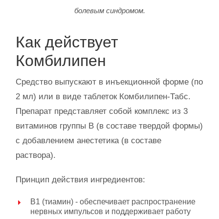
болевым синдромом.
Как действует
Комбилипен
Средство выпускают в инъекционной форме (по
2 мл) или в виде таблеток Комбилипен-Табс.
Препарат представляет собой комплекс из 3
витаминов группы В (в составе твердой формы)
с добавлением анестетика (в составе
раствора).
Принцип действия ингредиентов:
В1 (тиамин) - обеспечивает распространение
нервных импульсов и поддерживает работу