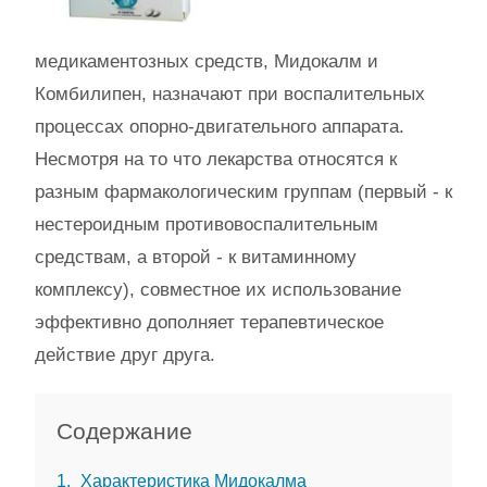
медикаментозных средств, Мидокалм и
Комбилипен, назначают при воспалительных
процессах опорно-двигательного аппарата.
Несмотря на то что лекарства относятся к
разным фармакологическим группам (первый - к
нестероидным противовоспалительным
средствам, а второй - к витаминному
комплексу), совместное их использование
эффективно дополняет терапевтическое
действие друг друга.
Содержание
1
Характеристика Мидокалма