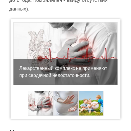
до 1 года, Комбилипен - ввиду отсутствия
данных).
Лекарственный комплекс не применяют
при сердечной недостаточности.