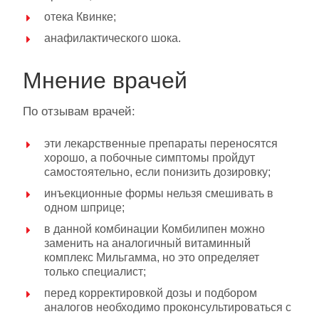
отека Квинке;
анафилактического шока.
Мнение врачей
По отзывам врачей:
эти лекарственные препараты переносятся
хорошо, а побочные симптомы пройдут
самостоятельно, если понизить дозировку;
инъекционные формы нельзя смешивать в
одном шприце;
в данной комбинации Комбилипен можно
заменить на аналогичный витаминный
комплекс Мильгамма, но это определяет
только специалист;
перед корректировкой дозы и подбором
аналогов необходимо проконсультироваться с