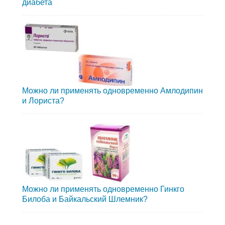
диабета
Можно ли применять одновременно Амлодипин
и Лориста?
Можно ли применять одновременно Гинкго
Билоба и Байкальский Шлемник?