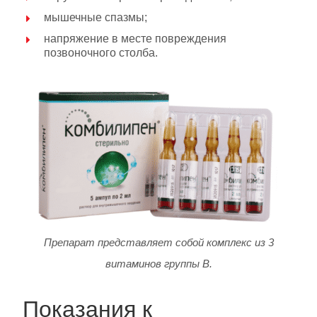
мышечные спазмы;
напряжение в месте повреждения
позвоночного столба.
Препарат представляет собой комплекс из 3
витаминов группы В.
Показания к