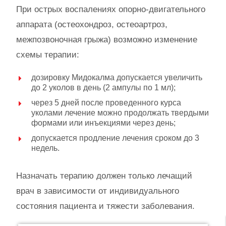
При острых воспалениях опорно-двигательного
аппарата (остеохондроз, остеоартроз,
межпозвоночная грыжа) возможно изменение
схемы терапии:
дозировку Мидокалма допускается увеличить
до 2 уколов в день (2 ампулы по 1 мл);
через 5 дней после проведенного курса
уколами лечение можно продолжать твердыми
формами или инъекциями через день;
допускается продление лечения сроком до 3
недель.
Назначать терапию должен только лечащий
врач в зависимости от индивидуального
состояния пациента и тяжести заболевания.