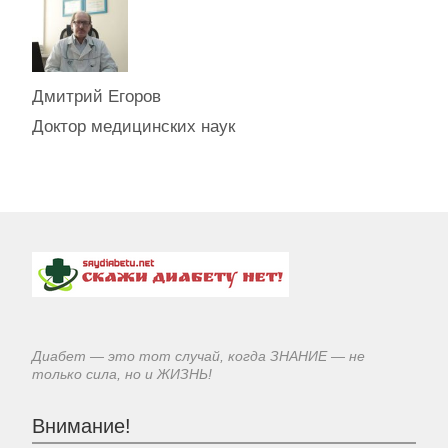
Дмитрий Егоров
Доктор медицинских наук
Диабет — это тот случай, когда ЗНАНИЕ — не
только сила, но и ЖИЗНЬ!
Внимание!