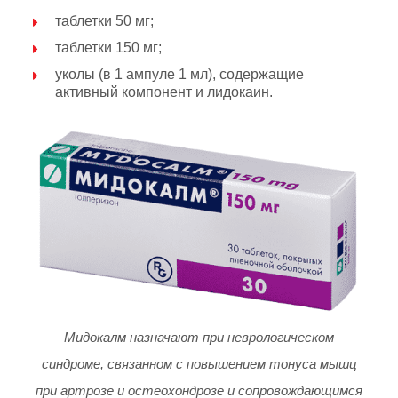
таблетки 50 мг;
таблетки 150 мг;
уколы (в 1 ампуле 1 мл), содержащие
активный компонент и лидокаин.
Мидокалм назначают при неврологическом
синдроме, связанном с повышением тонуса мышц
при артрозе и остеохондрозе и сопровождающимся