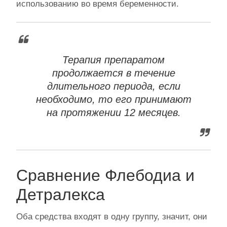
использованию во время беременности.
Терапия препаратом
продолжается в течение
длительного периода, если
необходимо, то его принимают
на протяжении 12 месяцев.
Сравнение Флебодиа и
Детралекса
Оба средства входят в одну группу, значит, они