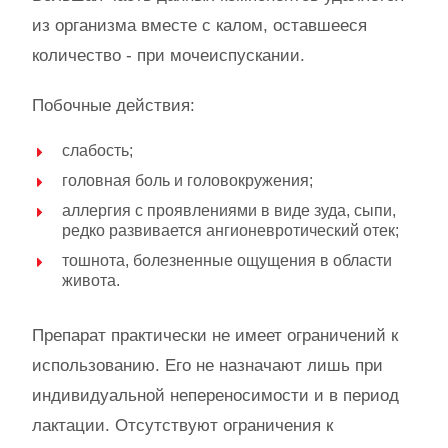
из организма вместе с калом, оставшееся
количество - при мочеиспускании.
Побочные действия:
слабость;
головная боль и головокружения;
аллергия с проявлениями в виде зуда, сыпи,
редко развивается ангионевротический отек;
тошнота, болезненные ощущения в области
живота.
Препарат практически не имеет ограничений к
использованию. Его не назначают лишь при
индивидуальной непереносимости и в период
лактации. Отсутствуют ограничения к