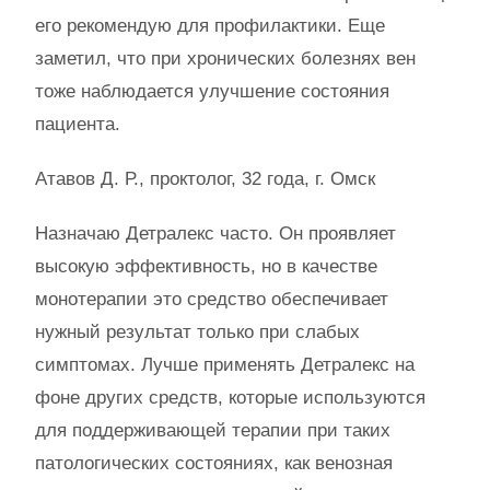
его рекомендую для профилактики. Еще
заметил, что при хронических болезнях вен
тоже наблюдается улучшение состояния
пациента.
Атавов Д. Р., проктолог, 32 года, г. Омск
Назначаю Детралекс часто. Он проявляет
высокую эффективность, но в качестве
монотерапии это средство обеспечивает
нужный результат только при слабых
симптомах. Лучше применять Детралекс на
фоне других средств, которые используются
для поддерживающей терапии при таких
патологических состояниях, как венозная