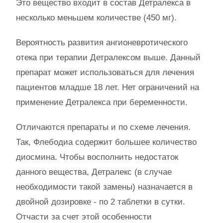
Это вещество входит в состав Детралекса в
несколько меньшем количестве (450 мг).
Вероятность развития ангионевротического
отека при терапии Детралексом выше. Данный
препарат может использоваться для лечения
пациентов младше 18 лет. Нет ограничений на
применение Детралекса при беременности.
Отличаются препараты и по схеме лечения.
Так, Флебодиа содержит большее количество
диосмина. Чтобы восполнить недостаток
данного вещества, Детралекс (в случае
необходимости такой замены) назначается в
двойной дозировке - по 2 таблетки в сутки.
Отчасти за счет этой особенности