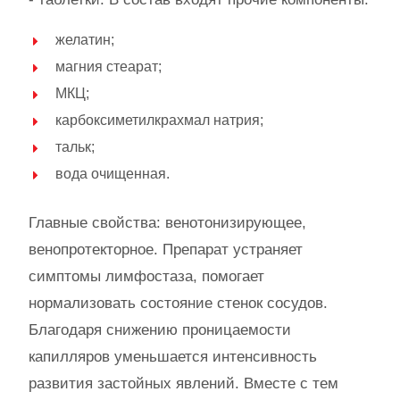
желатин;
магния стеарат;
МКЦ;
карбоксиметилкрахмал натрия;
тальк;
вода очищенная.
Главные свойства: венотонизирующее,
венопротекторное. Препарат устраняет
симптомы лимфостаза, помогает
нормализовать состояние стенок сосудов.
Благодаря снижению проницаемости
капилляров уменьшается интенсивность
развития застойных явлений. Вместе с тем