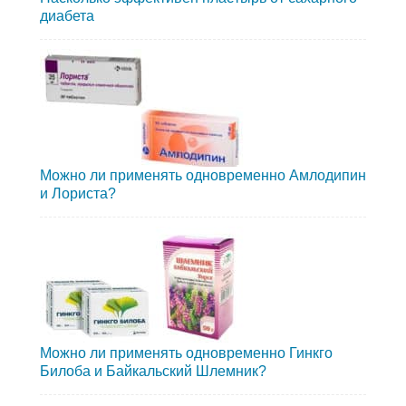
диабета
Можно ли применять одновременно Амлодипин
и Лориста?
Можно ли применять одновременно Гинкго
Билоба и Байкальский Шлемник?