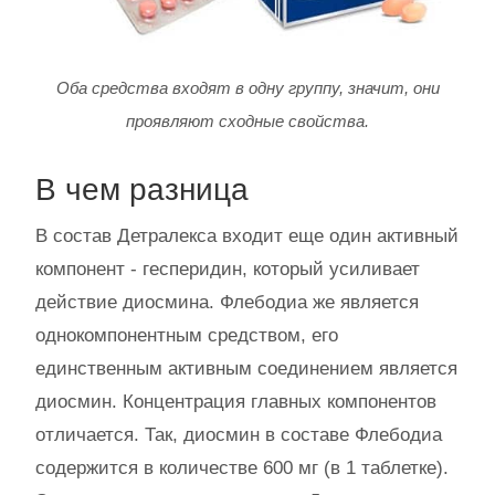
Оба средства входят в одну группу, значит, они
проявляют сходные свойства.
В чем разница
В состав Детралекса входит еще один активный
компонент - гесперидин, который усиливает
действие диосмина. Флебодиа же является
однокомпонентным средством, его
единственным активным соединением является
диосмин. Концентрация главных компонентов
отличается. Так, диосмин в составе Флебодиа
содержится в количестве 600 мг (в 1 таблетке).