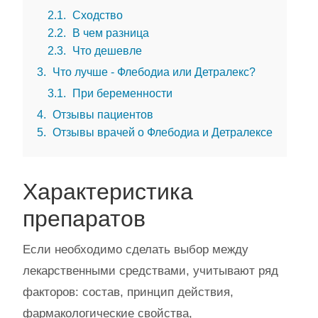
2.1
Сходство
2.2
В чем разница
2.3
Что дешевле
3
Что лучше - Флебодиа или Детралекс?
3.1
При беременности
4
Отзывы пациентов
5
Отзывы врачей о Флебодиа и Детралексе
Характеристика
препаратов
Если необходимо сделать выбор между
лекарственными средствами, учитывают ряд
факторов: состав, принцип действия,
фармакологические свойства,