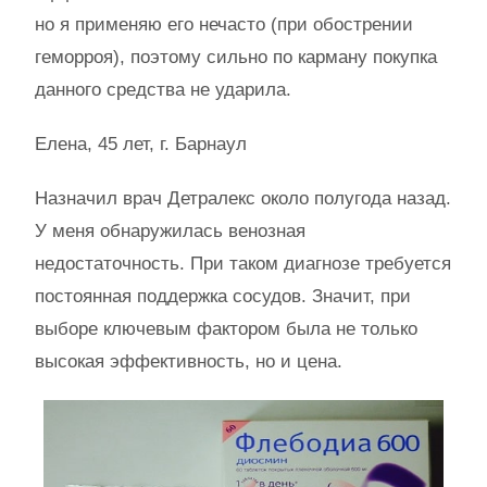
но я применяю его нечасто (при обострении
геморроя), поэтому сильно по карману покупка
данного средства не ударила.
Елена, 45 лет, г. Барнаул
Назначил врач Детралекс около полугода назад.
У меня обнаружилась венозная
недостаточность. При таком диагнозе требуется
постоянная поддержка сосудов. Значит, при
выборе ключевым фактором была не только
высокая эффективность, но и цена.