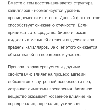
Вместе с тем восстанавливается структура
капилляров - нормализуется уровень
проницаемости их стенок. Данный фактор тоже
способствует снижению отечности. Если
принимать это средство, биологическая
жидкость в меньшей степени выделяется за
пределы капилляров. За счет этого снижается
объем тканей на пораженном участке.
Препарат характеризуется и другими
свойствами: влияет на процесс адгезии
лейкоцитов к внутренней поверхности вен,
устраняет симптомы воспаления. Активное
вещество оказывает косвенное влияние на
норадреналин, адреналин, усиливает