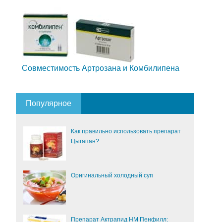
Совместимость Артрозана и Комбилипена
Популярное
Как правильно использовать препарат
Цыгапан?
Оригинальный холодный суп
Препарат Актрапид НМ Пенфилл: