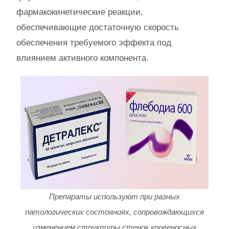
фармакокинетические реакции,
обеспечивающие достаточную скорость
обеспечения требуемого эффекта под
влиянием активного компонента.
Препараты используют при разных
патологических состояниях, сопровождающихся
изменением структуры стенок кровеносных