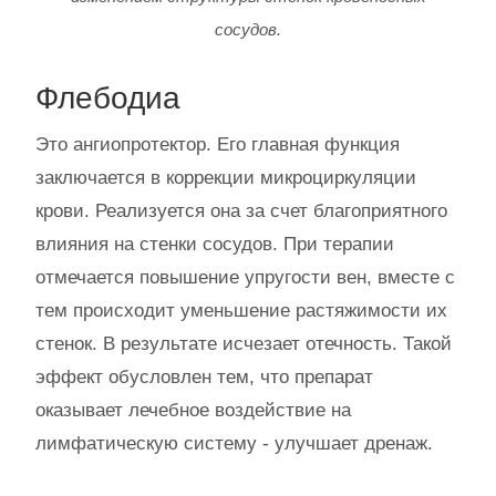
сосудов.
Флебодиа
Это ангиопротектор. Его главная функция
заключается в коррекции микроциркуляции
крови. Реализуется она за счет благоприятного
влияния на стенки сосудов. При терапии
отмечается повышение упругости вен, вместе с
тем происходит уменьшение растяжимости их
стенок. В результате исчезает отечность. Такой
эффект обусловлен тем, что препарат
оказывает лечебное воздействие на
лимфатическую систему - улучшает дренаж.