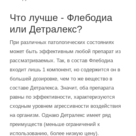
Что лучше - Флебодиа
или Детралекс?
При различных патологических состояниях
может быть эффективным любой препарат из
рассматриваемых. Так, в состав Флебодиа
входит лишь 1 компонент, но содержится он в
большей дозировке, чем то же вещество в
составе Детралекса. Значит, оба препарата
равны по эффективности, характеризуются
сходным уровнем агрессивности воздействия
на организм. Однако Детралекс имеет ряд
преимуществ (меньше ограничений к
использованию, более низкую цену).