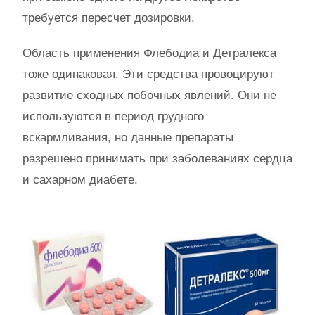
требуется пересчет дозировки.
Область применения Флебодиа и Детралекса
тоже одинаковая. Эти средства провоцируют
развитие сходных побочных явлений. Они не
используются в период грудного
вскармливания, но данные препараты
разрешено принимать при заболеваниях сердца
и сахарном диабете.