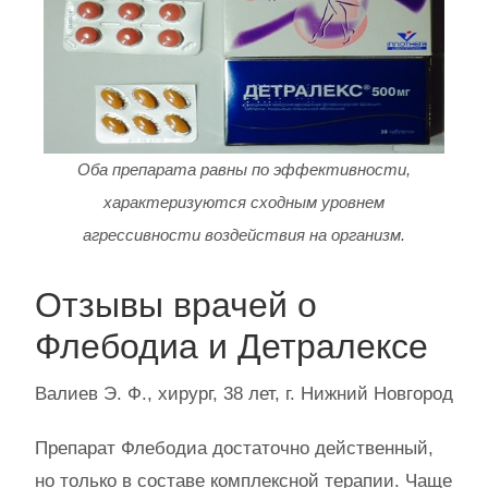
Оба препарата равны по эффективности,
характеризуются сходным уровнем
агрессивности воздействия на организм.
Отзывы врачей о
Флебодиа и Детралексе
Валиев Э. Ф., хирург, 38 лет, г. Нижний Новгород
Препарат Флебодиа достаточно действенный,
но только в составе комплексной терапии. Чаще