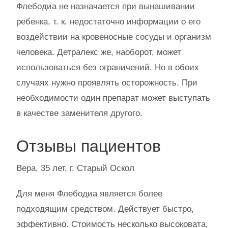
Флебодиа не назначается при вынашивании
ребенка, т. к. недостаточно информации о его
воздействии на кровеносные сосуды и организм
человека. Детралекс же, наоборот, может
использоваться без ограничений. Но в обоих
случаях нужно проявлять осторожность. При
необходимости один препарат может выступать
в качестве заменителя другого.
Отзывы пациентов
Вера, 35 лет, г. Старый Оскол
Для меня Флебодиа является более
подходящим средством. Действует быстро,
эффективно. Стоимость несколько высоковата,