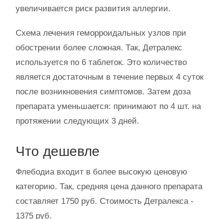
увеличивается риск развития аллергии.
Схема лечения геморроидальных узлов при
обострении более сложная. Так, Детралекс
используется по 6 таблеток. Это количество
является достаточным в течение первых 4 суток
после возникновения симптомов. Затем доза
препарата уменьшается: принимают по 4 шт. на
протяжении следующих 3 дней.
Что дешевле
Флебодиа входит в более высокую ценовую
категорию. Так, средняя цена данного препарата
составляет 1750 руб. Стоимость Детралекса -
1375 руб.