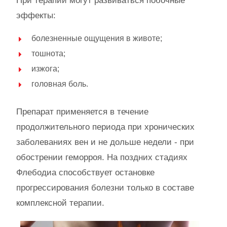
При терапии могут развиваться побочные
эффекты:
болезненные ощущения в животе;
тошнота;
изжога;
головная боль.
Препарат применяется в течение
продолжительного периода при хронических
заболеваниях вен и не дольше недели - при
обострении геморроя. На поздних стадиях
Флебодиа способствует остановке
прогрессирования болезни только в составе
комплексной терапии.