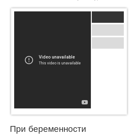
При беременности