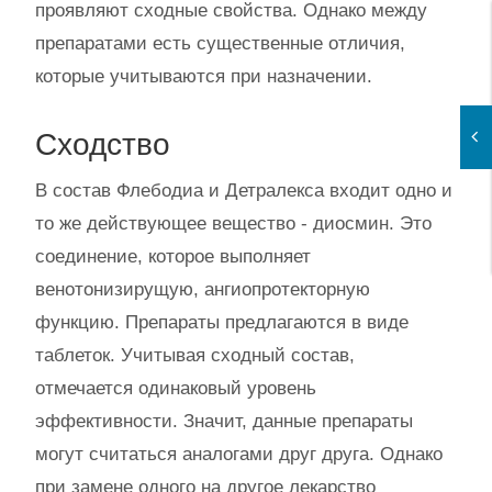
проявляют сходные свойства. Однако между
препаратами есть существенные отличия,
которые учитываются при назначении.
Сходство
В состав Флебодиа и Детралекса входит одно и
то же действующее вещество - диосмин. Это
соединение, которое выполняет
венотонизирущую, ангиопротекторную
функцию. Препараты предлагаются в виде
таблеток. Учитывая сходный состав,
отмечается одинаковый уровень
эффективности. Значит, данные препараты
могут считаться аналогами друг друга. Однако
при замене одного на другое лекарство