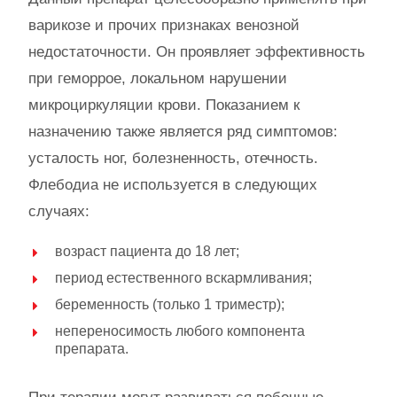
варикозе и прочих признаках венозной
недостаточности. Он проявляет эффективность
при геморрое, локальном нарушении
микроциркуляции крови. Показанием к
назначению также является ряд симптомов:
усталость ног, болезненность, отечность.
Флебодиа не используется в следующих
случаях:
возраст пациента до 18 лет;
период естественного вскармливания;
беременность (только 1 триместр);
непереносимость любого компонента
препарата.