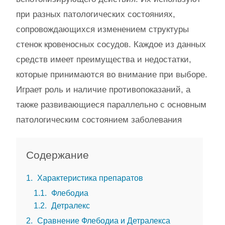
при разных патологических состояниях,
сопровождающихся изменением структуры
стенок кровеносных сосудов. Каждое из данных
средств имеет преимущества и недостатки,
которые принимаются во внимание при выборе.
Играет роль и наличие противопоказаний, а
также развивающиеся параллельно с основным
патологическим состоянием заболевания
Содержание
1
Характеристика препаратов
1.1
Флебодиа
1.2
Детралекс
2
Сравнение Флебодиа и Детралекса