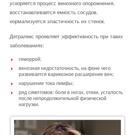
ускоряется процесс венозного опорожнения,
восстанавливается емкость сосудов,
нормализуется эластичность их стенок.
Детралекс проявляет эффективность при таких
заболеваниях:
геморрой;
венозная недостаточность, на фоне чего
развивается варикозное расширение вен;
нарушение тока лимфы;
ряд симптомов: боли в ногах, отеки, усталость
после непродолжительной физической
нагрузки.