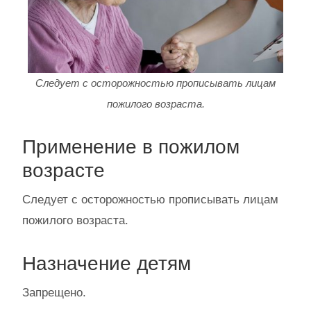
Следует с осторожностью прописывать лицам
пожилого возраста.
Применение в пожилом
возрасте
Следует с осторожностью прописывать лицам
пожилого возраста.
Назначение детям
Запрещено.