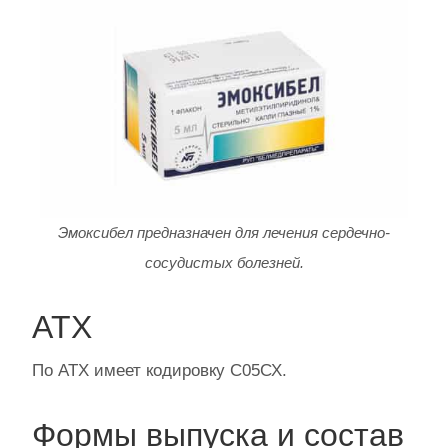
Эмоксибел предназначен для лечения сердечно-
сосудистых болезней.
АТХ
По АТХ имеет кодировку С05СХ.
Формы выпуска и состав