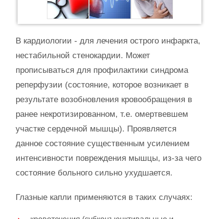
В кардиологии - для лечения острого инфаркта,
нестабильной стенокардии. Может
прописываться для профилактики синдрома
реперфузии (состояние, которое возникает в
результате возобновления кровообращения в
ранее некротизированном, т.е. омертвевшем
участке сердечной мышцы). Проявляется
данное состояние существенным усилением
интенсивности повреждения мышцы, из-за чего
состояние больного сильно ухудшается.
Глазные капли применяются в таких случаях: