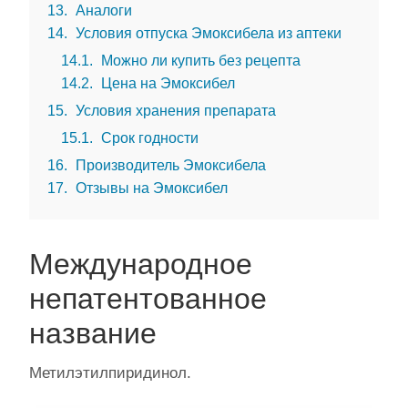
13
Аналоги
14
Условия отпуска Эмоксибела из аптеки
14.1
Можно ли купить без рецепта
14.2
Цена на Эмоксибел
15
Условия хранения препарата
15.1
Срок годности
16
Производитель Эмоксибела
17
Отзывы на Эмоксибел
Международное
непатентованное
название
Метилэтилпиридинол.