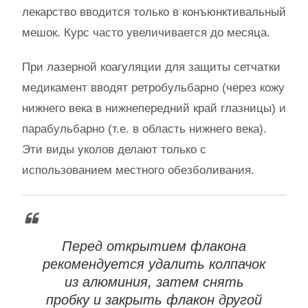
лекарство вводится только в конъюнктивальный
мешок. Курс часто увеличивается до месяца.
При лазерной коагуляции для защиты сетчатки
медикамент вводят ретробульбарно (через кожу
нижнего века в нижнепередний край глазницы) и
парабульбарно (т.е. в область нижнего века).
Эти виды уколов делают только с
использованием местного обезболивания.
Перед открытием флакона
рекомендуется удалить колпачок
из алюминия, затем снять
пробку и закрыть флакон другой