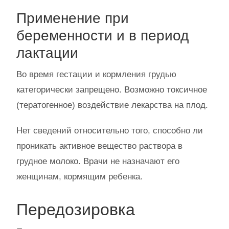
Применение при
беременности и в период
лактации
Во время гестации и кормления грудью
категорически запрещено. Возможно токсичное
(тератогенное) воздействие лекарства на плод.
Нет сведений относительно того, способно ли
проникать активное вещество раствора в
грудное молоко. Врачи не назначают его
женщинам, кормящим ребенка.
Передозировка