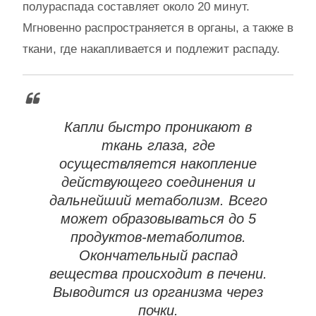
полураспада составляет около 20 минут.
Мгновенно распространяется в органы, а также в
ткани, где накапливается и подлежит распаду.
Капли быстро проникают в
ткань глаза, где
осуществляется накопление
действующего соединения и
дальнейший метаболизм. Всего
может образовываться до 5
продуктов-метаболитов.
Окончательный распад
вещества происходит в печени.
Выводится из организма через
почки.