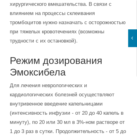
хирургического вмешательства. В связи с
влиянием на процессы склеивания
тромбоцитов нужно назначать с осторожностью
при тяжелых кровотечениях (возможны
трудности с их остановкой).
Режим дозирования
Эмоксибела
Для лечения неврологических и
кардиологических болезней осуществляют
внутривенное введение капельницами
(интенсивность инфузии - от 20 до 40 капель в
минуту), по 20 или 30 мл в 3%-ном растворе от
1 до 3 раз в сутки. Продолжительность - от 5 до