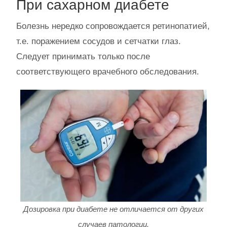
При сахарном диабете
Болезнь нередко сопровождается ретинопатией,
т.е. поражением сосудов и сетчатки глаз.
Следует принимать только после
соответствующего врачебного обследования.
Дозировка при диабете не отличается от других
случаев патологии.