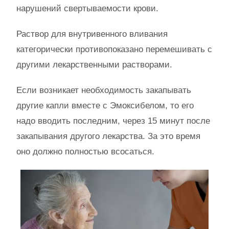
нарушений свертываемости крови.
Раствор для внутривенного вливания
категорически противопоказано перемешивать с
другими лекарственными растворами.
Если возникает необходимость закапывать
другие капли вместе с Эмоксибелом, то его
надо вводить последним, через 15 минут после
закапывания другого лекарства. За это время
оно должно полностью всосаться.