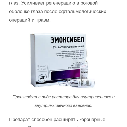
глаз. Усиливает регенерацию в роговой
оболочке глаза после офтальмологических
операций и травм.
Производят в виде раствора для внутривенного и
внутримышечного введения.
Препарат способен расширять коронарные