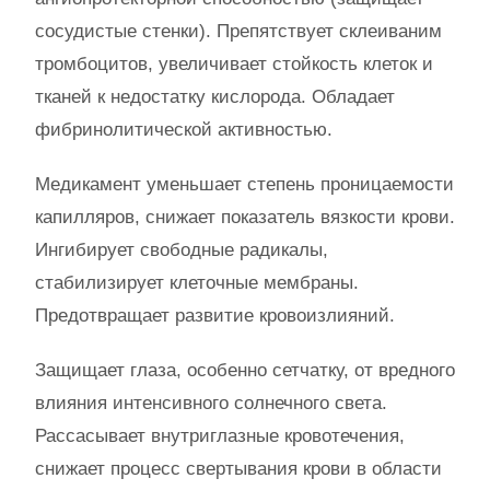
сосудистые стенки). Препятствует склеиваним
тромбоцитов, увеличивает стойкость клеток и
тканей к недостатку кислорода. Обладает
фибринолитической активностью.
Медикамент уменьшает степень проницаемости
капилляров, снижает показатель вязкости крови.
Ингибирует свободные радикалы,
стабилизирует клеточные мембраны.
Предотвращает развитие кровоизлияний.
Защищает глаза, особенно сетчатку, от вредного
влияния интенсивного солнечного света.
Рассасывает внутриглазные кровотечения,
снижает процесс свертывания крови в области