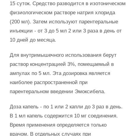
15 суток. Средство разводится в изотоническом
физиологическом растворе натрия хлорида
(200 мл). Затем используют парентеральные
инъекции - от 3 до 5 мл 2 или 3 раза в день от
10 дней до месяца.
Для внутримышечного использования берут
раствор концентрацией 3%, помещаемый в
ампулах по 5 мл. Эта дозировка является
наиболее распространенной при
парентеральном введении Эмоксибела.
Доза капель - по 1 или 2 капли до 3 раз в день.
В 1 мл капель содержится 10 мг соединения.
Время применения определяется только
врачом. В отдельных случаях при