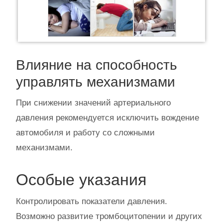
Влияние на способность
управлять механизмами
При снижении значений артериального
давления рекомендуется исключить вождение
автомобиля и работу со сложными
механизмами.
Особые указания
Контролировать показатели давления.
Возможно развитие тромбоцитопении и других