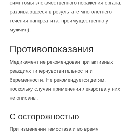
симптомы злокачественного поражения органа,
развивающееся в результате многолетнего
течения панкреатита, преимущественно у
мужчин).
Противопоказания
Медикамент не рекомендован при активных
реакциях гиперчувствительности и
беременности. Не рекомендуется детям,
поскольку случаи применения лекарства у них
не описаны.
С осторожностью
При изменении гемостаза и во время