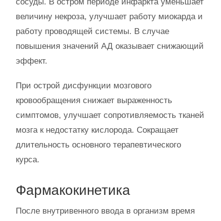
сосуды. В остром периоде инфаркта уменьшает
величину некроза, улучшает работу миокарда и
работу проводящей системы. В случае
повышения значений АД оказывает снижающий
эффект.
При острой дисфункции мозгового
кровообращения снижает выраженность
симптомов, улучшает сопротивляемость тканей
мозга к недостатку кислорода. Сокращает
длительность основного терапевтического
курса.
Фармакокинетика
После внутривенного ввода в организм время