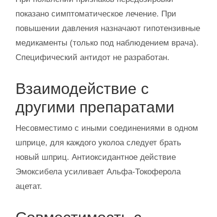
показано симптоматическое лечение. При
повышении давления назначают гипотензивные
медикаменты (только под наблюдением врача).
Специфический антидот не разработан.
Взаимодействие с
другими препаратами
Несовместимо с иными соединениями в одном
шприце, для каждого уколоа следует брать
новый шприц. Антиоксидантное действие
Эмоксибела усиливает Альфа-Токоферола
ацетат.