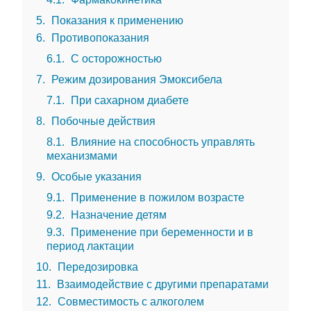
5
Показания к применению
6
Противопоказания
6.1
С осторожностью
7
Режим дозирования Эмоксибела
7.1
При сахарном диабете
8
Побочные действия
8.1
Влияние на способность управлять
механизмами
9
Особые указания
9.1
Применение в пожилом возрасте
9.2
Назначение детям
9.3
Применение при беременности и в
период лактации
10
Передозировка
11
Взаимодействие с другими препаратами
12
Совместимость с алкоголем