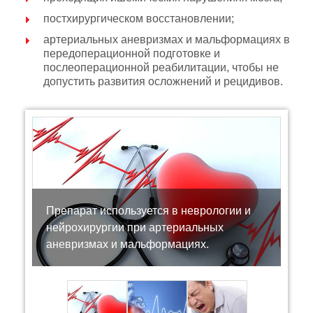
постхирургическом восстановлении;
артериальных аневризмах и мальформациях в
передоперационной подготовке и
послеоперационной реабилитации, чтобы не
допустить развития осложнений и рецидивов.
Препарат используется в неврологии и
нейрохирургии при артериальных
аневризмах и мальформациях.