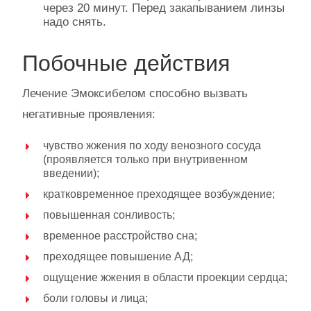
через 20 минут. Перед закапыванием линзы
надо снять.
Побочные действия
Лечение Эмоксибелом способно вызвать
негативные проявления:
чувство жжения по ходу венозного сосуда
(проявляется только при внутривенном
введении);
кратковременное преходящее возбуждение;
повышенная сонливость;
временное расстройство сна;
преходящее повышение АД;
ощущение жжения в области проекции сердца;
боли головы и лица;