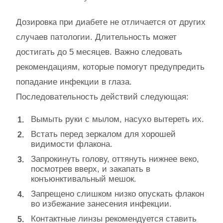
Дозировка при диабете не отличается от других
случаев патологии. Длительность может
достигать до 5 месяцев. Важно следовать
рекомендациям, которые помогут предупредить
попадание инфекции в глаза.
Последовательность действий следующая:
Вымыть руки с мылом, насухо вытереть их.
Встать перед зеркалом для хорошей
видимости флакона.
Запрокинуть голову, оттянуть нижнее веко,
посмотрев вверх, и закапать в
конъюнктивальный мешок.
Запрещено слишком низко опускать флакон
во избежание занесения инфекции.
Контактные линзы рекомендуется ставить