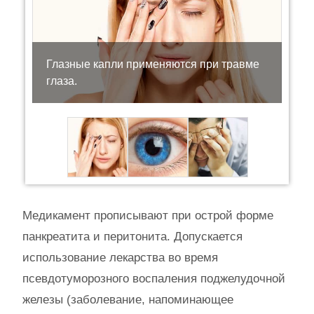
Глазные капли применяются при травме
глаза.
Медикамент прописывают при острой форме
панкреатита и перитонита. Допускается
использование лекарства во время
псевдотуморозного воспаления поджелудочной
железы (заболевание, напоминающее