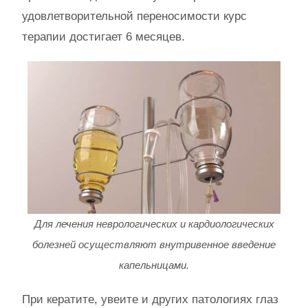
удовлетворительной переносимости курс
терапии достигает 6 месяцев.
Для лечения неврологических и кардиологических
болезней осуществляют внутривенное введение
капельницами.
При кератите, увеите и других патологиях глаз