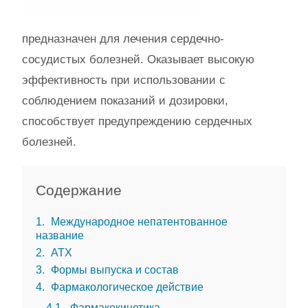
предназначен для лечения сердечно-
сосудистых болезней. Оказывает высокую
эффективность при использовании с
соблюдением показаний и дозировки,
способствует предупреждению сердечных
болезней.
Содержание
1
Международное непатентованное
название
2
АТХ
3
Формы выпуска и состав
4
Фармакологическое действие
4.1
Фармакокинетика