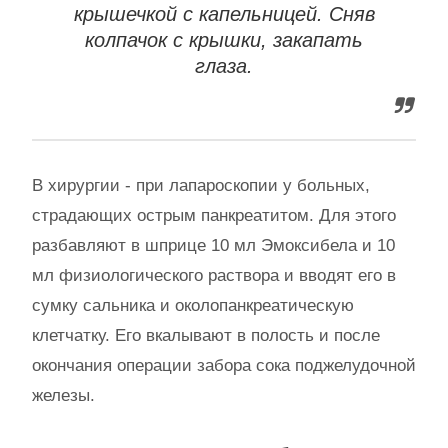
крышечкой с капельницей. Сняв
колпачок с крышки, закапать
глаза.
В хирургии - при лапароскопии у больных,
страдающих острым панкреатитом. Для этого
разбавляют в шприце 10 мл Эмоксибела и 10
мл физиологического раствора и вводят его в
сумку сальника и околопанкреатическую
клетчатку. Его вкалывают в полость и после
окончания операции забора сока поджелудочной
железы.