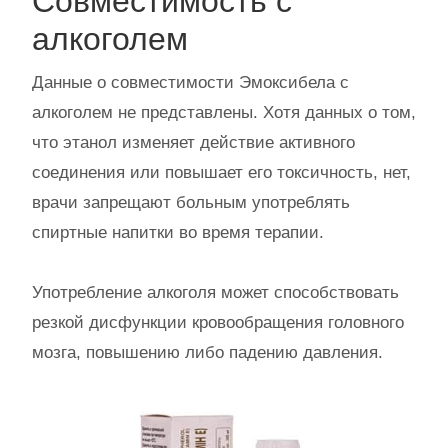
Совместимость с
алкоголем
Данные о совместимости Эмоксибела с
алкоголем не представлены. Хотя данных о том,
что этанол изменяет действие активного
соединения или повышает его токсичность, нет,
врачи запрещают больным употреблять
спиртные напитки во время терапии.
Употребление алкоголя может способствовать
резкой дисфункции кровообращения головного
мозга, повышению либо падению давления.