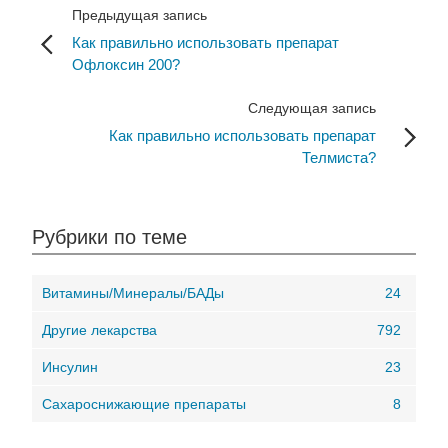
Предыдущая запись
Как правильно использовать препарат
Офлоксин 200?
Следующая запись
Как правильно использовать препарат
Телмиста?
Рубрики по теме
Витамины/Минералы/БАДы
24
Другие лекарства
792
Инсулин
23
Сахароснижающие препараты
8