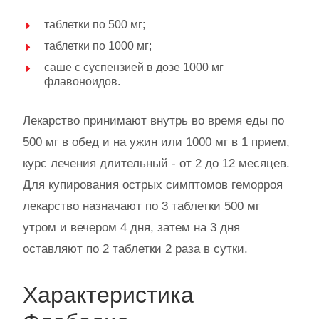
таблетки по 500 мг;
таблетки по 1000 мг;
саше с суспензией в дозе 1000 мг
флавоноидов.
Лекарство принимают внутрь во время еды по
500 мг в обед и на ужин или 1000 мг в 1 прием,
курс лечения длительный - от 2 до 12 месяцев.
Для купирования острых симптомов геморроя
лекарство назначают по 3 таблетки 500 мг
утром и вечером 4 дня, затем на 3 дня
оставляют по 2 таблетки 2 раза в сутки.
Характеристика