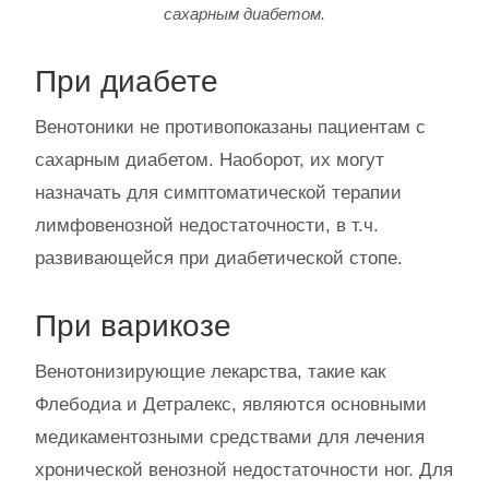
сахарным диабетом.
При диабете
Венотоники не противопоказаны пациентам с
сахарным диабетом. Наоборот, их могут
назначать для симптоматической терапии
лимфовенозной недостаточности, в т.ч.
развивающейся при диабетической стопе.
При варикозе
Венотонизирующие лекарства, такие как
Флебодиа и Детралекс, являются основными
медикаментозными средствами для лечения
хронической венозной недостаточности ног. Для