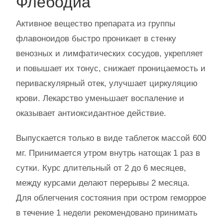
Флебодиа
Активное вещество препарата из группы
флавоноидов быстро проникает в стенку
венозных и лимфатических сосудов, укрепляет
и повышает их тонус, снижает проницаемость и
периваскулярный отек, улучшает циркуляцию
крови. Лекарство уменьшает воспаление и
оказывает антиоксидантное действие.
Выпускается только в виде таблеток массой 600
мг. Принимается утром внутрь натощак 1 раз в
сутки. Курс длительный от 2 до 6 месяцев,
между курсами делают перерывы 2 месяца.
Для облегчения состояния при остром геморрое
в течение 1 недели рекомендовано принимать