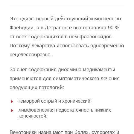
Это единственный действующий компонент во
Флебодии, а в Детралексе он составляет 90 %
от всех содержащихся в нем флавоноидов.
Поэтому лекарства использовать одновременно
нецелесообразно.
За счет содержания диосмина медикаменты
применяются для симптоматического лечения
следующих патологий:
геморрой острый и хронический;
лимфовенозная недостаточность нижних
конечностей.
Венотоники назначают при болях, судорогах и