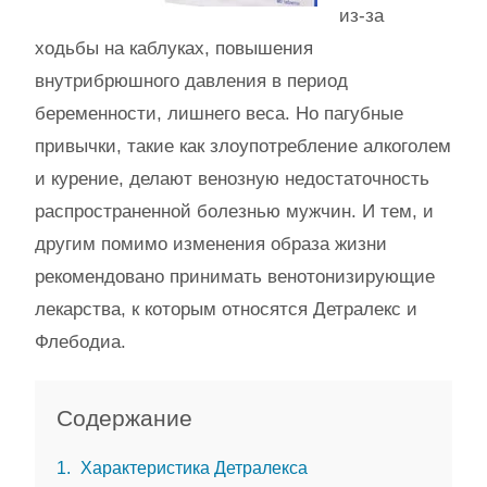
из-за
ходьбы на каблуках, повышения
внутрибрюшного давления в период
беременности, лишнего веса. Но пагубные
привычки, такие как злоупотребление алкоголем
и курение, делают венозную недостаточность
распространенной болезнью мужчин. И тем, и
другим помимо изменения образа жизни
рекомендовано принимать венотонизирующие
лекарства, к которым относятся Детралекс и
Флебодиа.
Содержание
1
Характеристика Детралекса