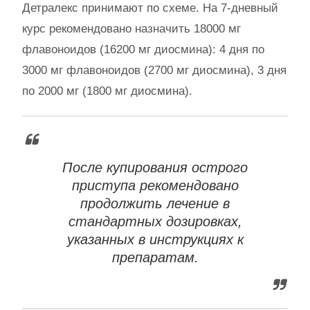
Детралекс принимают по схеме. На 7-дневный
курс рекомендовано назначить 18000 мг
флавоноидов (16200 мг диосмина): 4 дня по
3000 мг флавоноидов (2700 мг диосмина), 3 дня
по 2000 мг (1800 мг диосмина).
После купирования острого
приступа рекомендовано
продолжить лечение в
стандартных дозировках,
указанных в инструкциях к
препаратам.