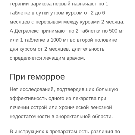
терапии варикоза первый назначают по 1
таблетке в сутки утром курсом от 2 до 6
месяцев с перерывом между курсами 2 месяца.
А Детралекс принимают по 2 таблетки по 500 мг
или 1 таблетке в 1000 мг во второй половине
дня курсом от 2 месяцев, длительность
определяется лечащим врачом.
При геморрое
Нет исследований, подтвердивших большую
эффективность одного из лекарства при
лечении острой или хронической венозной
недостаточности в аноректальной области.
В инструкциях к препаратам есть различия по