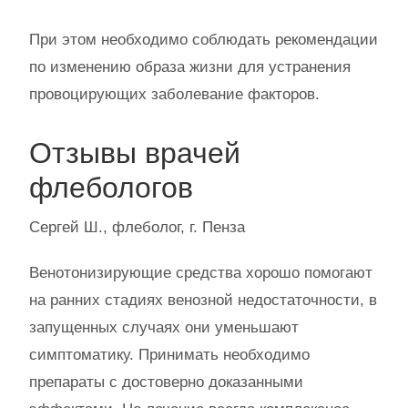
При этом необходимо соблюдать рекомендации
по изменению образа жизни для устранения
провоцирующих заболевание факторов.
Отзывы врачей
флебологов
Сергей Ш., флеболог, г. Пенза
Венотонизирующие средства хорошо помогают
на ранних стадиях венозной недостаточности, в
запущенных случаях они уменьшают
симптоматику. Принимать необходимо
препараты с достоверно доказанными