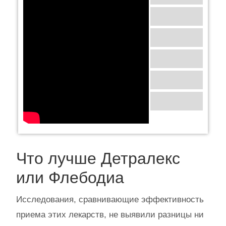
Что лучше Детралекс
или Флебодиа
Исследования, сравнивающие эффективность
приема этих лекарств, не выявили разницы ни