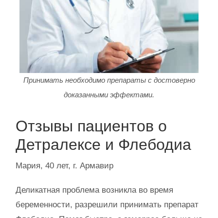
Принимать необходимо препараты с достоверно
доказанными эффектами.
Отзывы пациентов о
Детралексе и Флебодиа
Мария, 40 лет, г. Армавир
Деликатная проблема возникла во время
беременности, разрешили принимать препарат