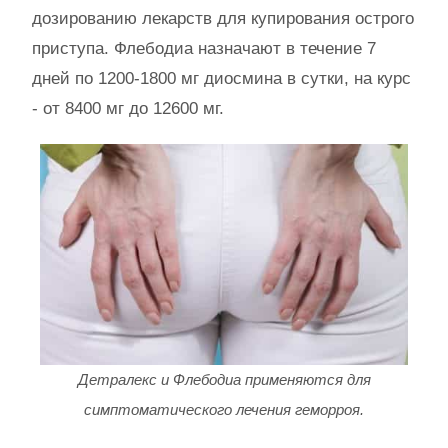
дозированию лекарств для купирования острого
приступа. Флебодиа назначают в течение 7
дней по 1200-1800 мг диосмина в сутки, на курс
- от 8400 мг до 12600 мг.
Детралекс и Флебодиа применяются для
симптоматического лечения геморроя.