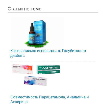
Статьи по теме
Как правильно использовать Голубитокс от
диабета
Совместимость Парацетамола, Анальгина и
Аспирина