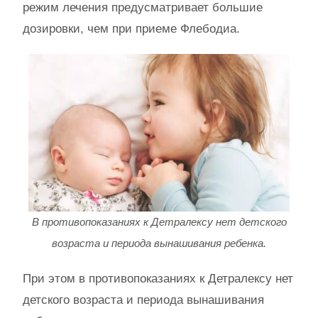
режим лечения предусматривает большие
дозировки, чем при приеме Флебодиа.
В противопоказаниях к Детралексу нет детского
возраста и периода вынашивания ребенка.
При этом в противопоказаниях к Детралексу нет
детского возраста и периода вынашивания