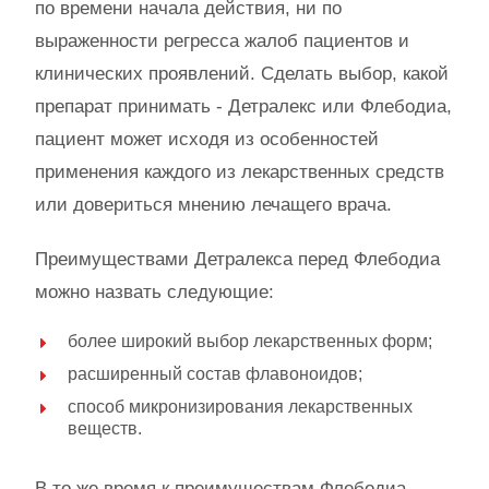
по времени начала действия, ни по
выраженности регресса жалоб пациентов и
клинических проявлений. Сделать выбор, какой
препарат принимать - Детралекс или Флебодиа,
пациент может исходя из особенностей
применения каждого из лекарственных средств
или довериться мнению лечащего врача.
Преимуществами Детралекса перед Флебодиа
можно назвать следующие:
более широкий выбор лекарственных форм;
расширенный состав флавоноидов;
способ микронизирования лекарственных
веществ.
В то же время к преимуществам Флебодиа