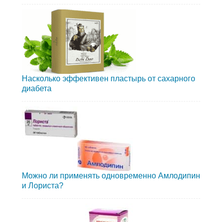
Насколько эффективен пластырь от сахарного
диабета
Можно ли применять одновременно Амлодипин
и Лориста?