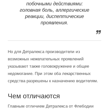
побочными действиями:
головная боль, аллергические
реакции, диспептические
проявления.
Но для Детралекса производители из
возможных нежелательных проявлений
указывают также головокружение и общее
недомогание. При этом оба лекарственных
средства разрешены к назначению водителям.
Чем отличаются
Главным отличием Детралекса от Флебодии