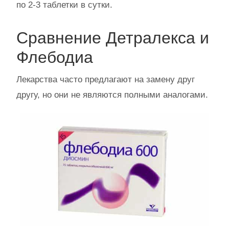
по 2-3 таблетки в сутки.
Сравнение Детралекса и
Флебодиа
Лекарства часто предлагают на замену друг
другу, но они не являются полными аналогами.