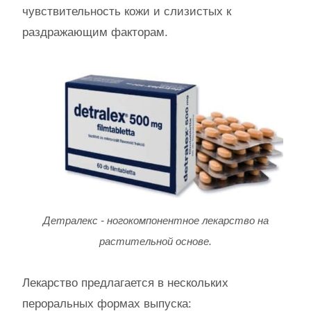
чувствительность кожи и слизистых к
раздражающим факторам.
Детралекс - ногокомпонентное лекарство на
растительной основе.
Лекарство предлагается в нескольких
пероральных формах выпуска: