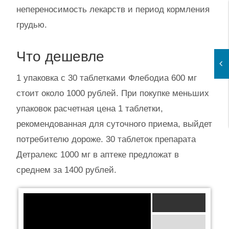
непереносимость лекарств и период кормления
грудью.
Что дешевле
1 упаковка с 30 таблетками Флебодиа 600 мг
стоит около 1000 рублей. При покупке меньших
упаковок расчетная цена 1 таблетки,
рекомендованная для суточного приема, выйдет
потребителю дороже. 30 таблеток препарата
Детралекс 1000 мг в аптеке предложат в
среднем за 1400 рублей.