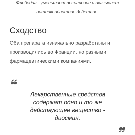
Флебодиа - уменьшает воспаление и оказывает
антиоксидантное действие.
Сходство
Оба препарата изначально разработаны и
производились во Франции, но разными
фармацевтическими компаниями.
Лекарственные средства
содержат одно и то же
действующее вещество -
диосмин.