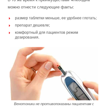
можно отнести следующие факты:
размер таблетки меньше, ее удобнее глотать;
препарат дешевле;
комфортный для пациентов режим
дозирования.
Венотоники не противопоказаны пациентам с