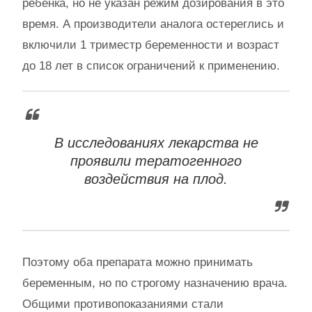
ребенка, но не указан режим дозирования в это
время. А производители аналога остереглись и
включили 1 триместр беременности и возраст
до 18 лет в список ограничений к применению.
В исследованиях лекарства не
проявили тератогенного
воздействия на плод.
Поэтому оба препарата можно принимать
беременным, но по строгому назначению врача.
Общими противопоказаниями стали