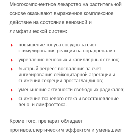
Многокомпонентное лекарство на растительной
основе оказывают выраженное комплексное
действие на состояние венозной и
лимфатической систем:
повышение тонуса сосудов за счет
стимулирования реакции на норадреналин;
укрепление венозных и капиллярных стенок;
быстрый регресс воспаления за счет
ингибирования лейкоцитарной агрегации и
снижения секреции простагландинов;
уменьшение активности свободных радикалов;
снижение тканевого отека и восстановление
вено- и лимфооттока.
Кроме того, препарат обладает
противоаллергическим эффектом и уменьшает