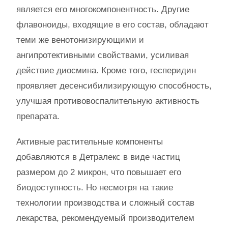
является его многокомпонентность. Другие
флавоноиды, входящие в его состав, обладают
теми же венотонизирующими и
ангипротективными свойствами, усиливая
действие диосмина. Кроме того, гесперидин
проявляет десенсибилизирующую способность,
улучшая противовоспалительную активность
препарата.
Активные растительные компоненты
добавляются в Детралекс в виде частиц
размером до 2 микрон, что повышает его
биодоступность. Но несмотря на такие
технологии производства и сложный состав
лекарства, рекомендуемый производителем