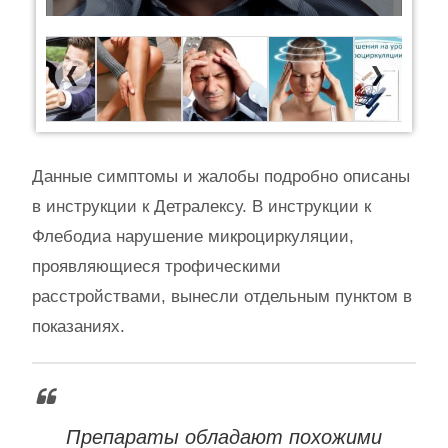
Previous
Next
Данные симптомы и жалобы подробно описаны
в инструкции к Детралексу. В инструкции к
Флебодиа нарушение микроциркуляции,
проявляющиеся трофическими
расстройствами, вынесли отдельным пунктом в
показаниях.
Препараты обладают похожими