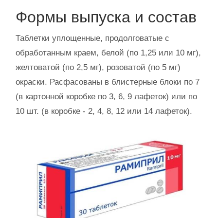
Формы выпуска и состав
Таблетки уплощенные, продолговатые с
обработанным краем, белой (по 1,25 или 10 мг),
желтоватой (по 2,5 мг), розоватой (по 5 мг)
окраски. Расфасованы в блистерные блоки по 7
(в картонной коробке по 3, 6, 9 лафеток) или по
10 шт. (в коробке - 2, 4, 8, 12 или 14 лафеток).