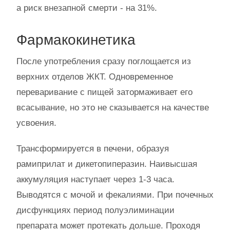
а риск внезапной смерти - на 31%.
Фармакокинетика
После употребления сразу поглощается из
верхних отделов ЖКТ. Одновременное
переваривание с пищей затормаживает его
всасывание, но это не сказывается на качестве
усвоения.
Трансформируется в печени, образуя
рамиприлат и дикетопиперазин. Наивысшая
аккумуляция наступает через 1-3 часа.
Выводятся с мочой и фекалиями. При почечных
дисфункциях период полуэлиминации
препарата может протекать дольше. Проходя