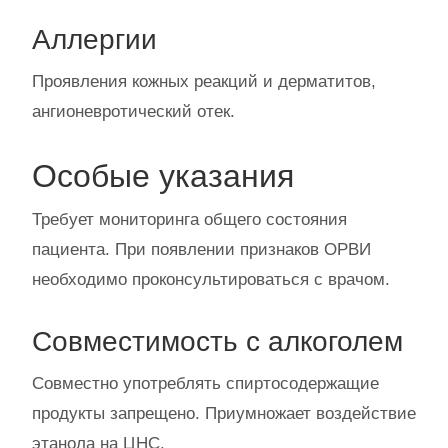
Аллергии
Проявления кожных реакций и дерматитов,
ангионевротический отек.
Особые указания
Требует мониторинга общего состояния
пациента. При появлении признаков ОРВИ
необходимо проконсультироваться с врачом.
Совместимость с алкоголем
Совместно употреблять спиртосодержащие
продукты запрещено. Приумножает воздействие
этанола на ЦНС.