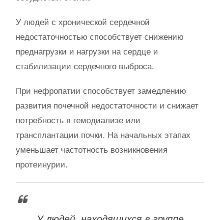
У людей с хронической сердечной
недостаточностью способствует снижению
преднагрузки и нагрузки на сердце и
стабилизации сердечного выброса.
При нефропатии способствует замедлению
развития почечной недостаточности и снижает
потребность в гемодиализе или
трансплантации почки. На начальных этапах
уменьшает частотность возникновения
протеинурии.
У людей, находящихся в группе