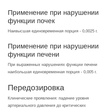
Применение при нарушении
функции почек
Наивысшая единовременная порция - 0,0025 г.
Применение при нарушении
функции печени
При выраженных нарушениях функции печени
наибольшая единовременная порция - 0,005 г.
Передозировка
Клинические проявления: падение уровня
артериального давления до критических