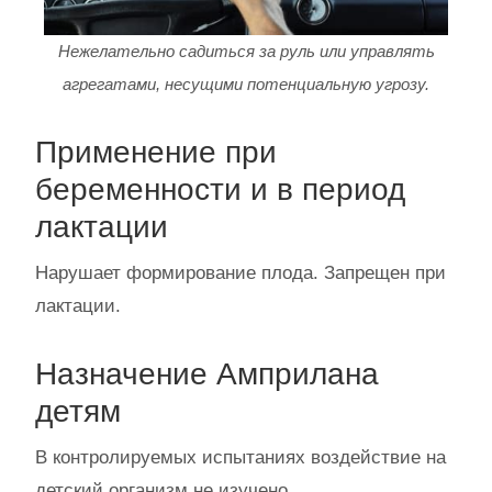
Нежелательно садиться за руль или управлять
агрегатами, несущими потенциальную угрозу.
Применение при
беременности и в период
лактации
Нарушает формирование плода. Запрещен при
лактации.
Назначение Амприлана
детям
В контролируемых испытаниях воздействие на
детский организм не изучено.