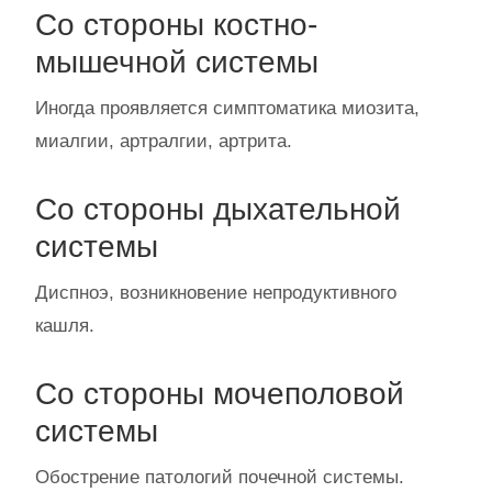
Со стороны костно-
мышечной системы
Иногда проявляется симптоматика миозита,
миалгии, артралгии, артрита.
Со стороны дыхательной
системы
Диспноэ, возникновение непродуктивного
кашля.
Со стороны мочеполовой
системы
Обострение патологий почечной системы.