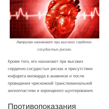
Амприлан назначают при высоких сердечно-
сосудистых рисках.
Кроме того, его назначают при высоких
сердечно-сосудистых рисках и присутствии
инфаркта миокарда в анамнезе и после
проведения чрескожной транслюминальной
ангиопластики и коронарного шунтирования.
Противопоказания