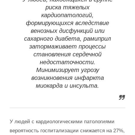
риска тяжелых
кардиопатологий,
формирующихся вследствие
венозных дисфункций или
сахарного диабета, рамиприл
затормаживает процессы
становления сердечной
недостаточности.
Минимизирует угрозу
возникновения инфаркта
миокарда и инсульта.
У людей с кардиологическими патологиями
вероятность госпитализации снижается на 27%,