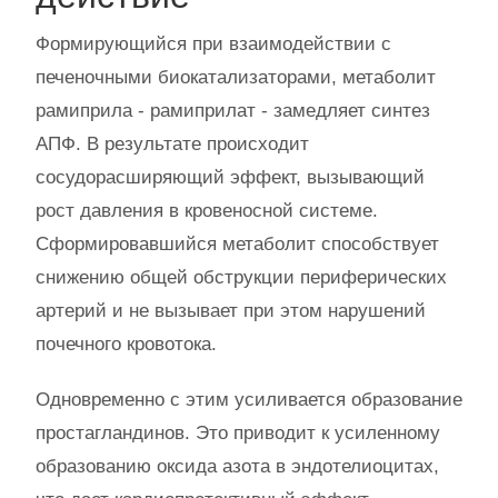
Формирующийся при взаимодействии с
печеночными биокатализаторами, метаболит
рамиприла - рамиприлат - замедляет синтез
АПФ. В результате происходит
сосудорасширяющий эффект, вызывающий
рост давления в кровеносной системе.
Сформировавшийся метаболит способствует
снижению общей обструкции периферических
артерий и не вызывает при этом нарушений
почечного кровотока.
Одновременно с этим усиливается образование
простагландинов. Это приводит к усиленному
образованию оксида азота в эндотелиоцитах,