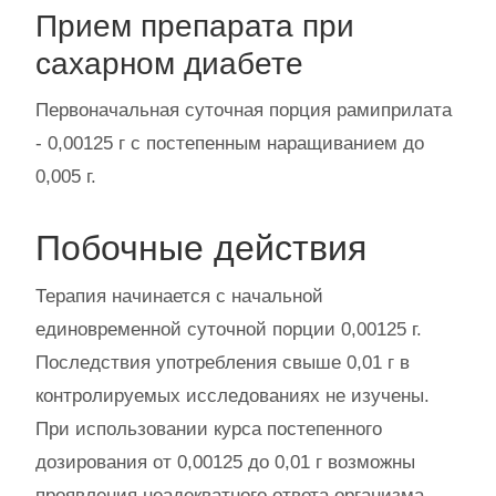
Прием препарата при
сахарном диабете
Первоначальная суточная порция рамиприлата
- 0,00125 г с постепенным наращиванием до
0,005 г.
Побочные действия
Терапия начинается с начальной
единовременной суточной порции 0,00125 г.
Последствия употребления свыше 0,01 г в
контролируемых исследованиях не изучены.
При использовании курса постепенного
дозирования от 0,00125 до 0,01 г возможны
проявления неадекватного ответа организма.