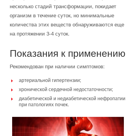
несколько стадий трансформации, покидает
организм в течение суток, но минимальные
количества этих веществ обнаруживаются еще
на протяжении 3-4 суток.
Показания к применению
Рекомендован при наличии симптомов:
артериальной гипертензии;
хронической сердечной недостаточности;
диабетической и недиабетической нефропатии
при патологиях почек.