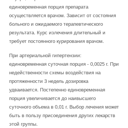
единовременная порция препарата
осуществляется врачом. Зависит от состояния
больного и ожидаемого терапевтического
результата. Курс излечения длительный и
требует постоянного курирования врачом.
При артериальной гипертензии:
единовременная суточная порция - 0,0025 г. При
недейственности схемы воздействия на
протяженности 3 недель дозировка
удваивается. Постепенно единовременная
порция увеличивается до наивысшего
суточного объема в 0,01 г. Выбор лечения может
быть в пользу присоединения других лекарств
этой группы.