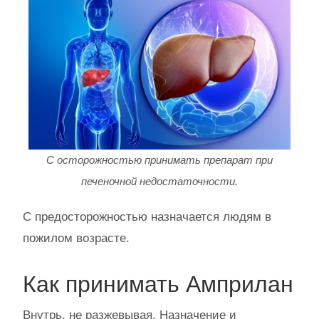
С осторожностью принимать препарат при
печеночной недостаточности.
С предосторожностью назначается людям в
пожилом возрасте.
Как принимать Амприлан
Внутрь, не разжевывая. Назначение и