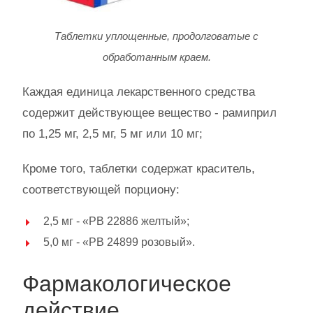
Таблетки уплощенные, продолговатые с
обработанным краем.
Каждая единица лекарственного средства
содержит действующее вещество - рамиприл
по 1,25 мг, 2,5 мг, 5 мг или 10 мг;
Кроме того, таблетки содержат краситель,
соответствующей порциону:
2,5 мг - «РВ 22886 желтый»;
5,0 мг - «РВ 24899 розовый».
Фармакологическое
действие