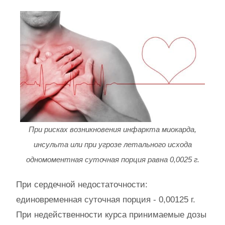
При рисках возникновения инфаркта миокарда,
инсульта или при угрозе летального исхода
одномоментная суточная порция равна 0,0025 г.
При сердечной недостаточности:
единовременная суточная порция - 0,00125 г.
При недейственности курса принимаемые дозы