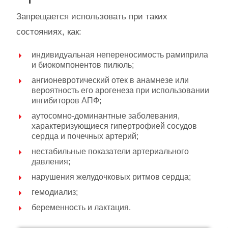
Запрещается использовать при таких
состояниях, как:
индивидуальная непереносимость рамиприла
и биокомпонентов пилюль;
ангионевротический отек в анамнезе или
вероятность его арогенеза при использовании
ингибиторов АПФ;
аутосомно-доминантные заболевания,
характеризующиеся гипертрофией сосудов
сердца и почечных артерий;
нестабильные показатели артериального
давления;
нарушения желудочковых ритмов сердца;
гемодиализ;
беременность и лактация.