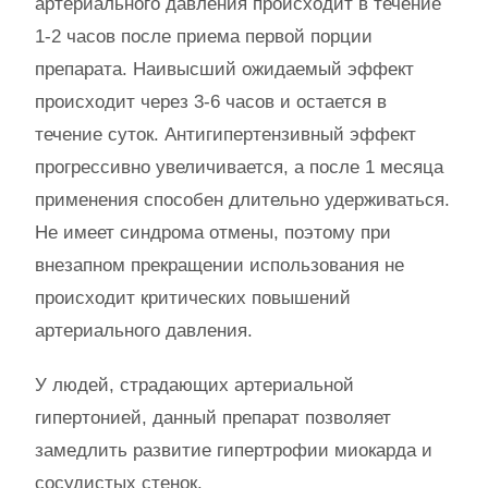
артериального давления происходит в течение
1-2 часов после приема первой порции
препарата. Наивысший ожидаемый эффект
происходит через 3-6 часов и остается в
течение суток. Антигипертензивный эффект
прогрессивно увеличивается, а после 1 месяца
применения способен длительно удерживаться.
Не имеет синдрома отмены, поэтому при
внезапном прекращении использования не
происходит критических повышений
артериального давления.
У людей, страдающих артериальной
гипертонией, данный препарат позволяет
замедлить развитие гипертрофии миокарда и
сосудистых стенок.