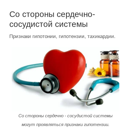
Со стороны сердечно-
сосудистой системы
Признаки гипотонии, гипотензии, тахикардии.
Со стороны сердечно - сосудистой системы
могут проявляться признаки гипотензии.