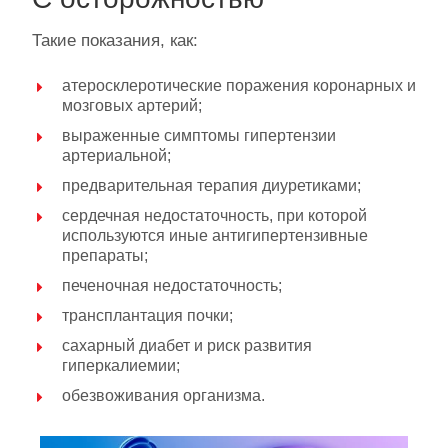
Такие показания, как:
атеросклеротические поражения коронарных и
мозговых артерий;
выраженные симптомы гипертензии
артериальной;
предварительная терапия диуретиками;
сердечная недостаточность, при которой
используются иные антигипертензивные
препараты;
печеночная недостаточность;
трансплантация почки;
сахарный диабет и риск развития
гиперкалиемии;
обезвоживания организма.