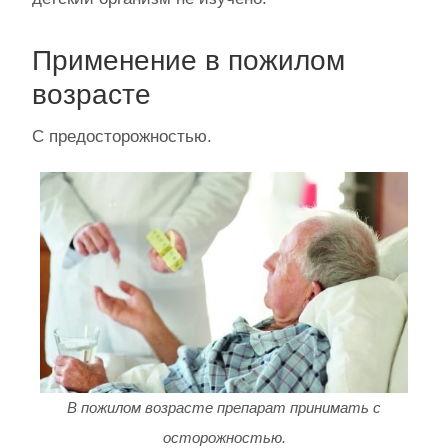
Применение в пожилом
возрасте
С предосторожностью.
В пожилом возрасте препарат принимать с
осторожностью.