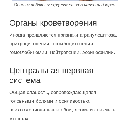
Один из побочных эффектов это явления диареи.
Органы кроветворения
Иногда проявляются признаки агранулоцитоза,
эритроцитопении, тромбоцитопении,
гемоглобинемии, нейтропении, эозинофилии.
Центральная нервная
система
Общая слабость, сопровождающаяся
головными болями и сонливостью,
психоэмоциональные сбои, дрожь и спазмы в
мышцах.