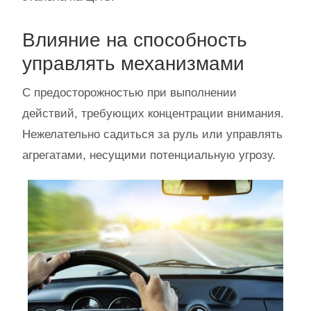
Влияние на способность
управлять механизмами
С предосторожностью при выполнении
действий, требующих концентрации внимания.
Нежелательно садиться за руль или управлять
агрегатами, несущими потенциальную угрозу.