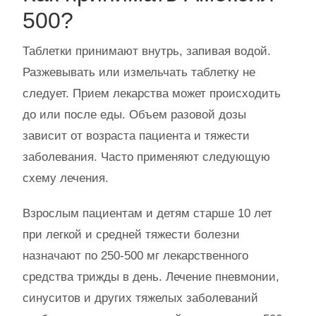
500?
Таблетки принимают внутрь, запивая водой.
Разжевывать или измельчать таблетку не
следует. Прием лекарства может происходить
до или после еды. Объем разовой дозы
зависит от возраста пациента и тяжести
заболевания. Часто применяют следующую
схему лечения.
Взрослым пациентам и детям старше 10 лет
при легкой и средней тяжести болезни
назначают по 250-500 мг лекарственного
средства трижды в день. Лечение пневмонии,
синуситов и других тяжелых заболеваний