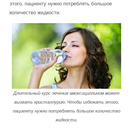
этого, пациенту нужно потреблять большое
количество жидкости.
Длительный курс лечения амоксициллином может
вызвать кристаллурию. Чтобы избежать этого,
пациенту нужно потреблять большое количество
жидкости.