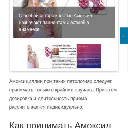
С особой осторожностью Амоксил
назначают пациентам с астмой в
анамнезе.
Амоксициллин при таких патологиях следует
принимать только в крайних случаях. При этом
дозировка и длительность приема
рассчитывается индивидуально.
Как принимать Амоксил