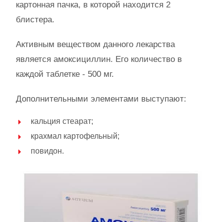
картонная пачка, в которой находится 2
блистера.
Активным веществом данного лекарства
является амоксициллин. Его количество в
каждой таблетке - 500 мг.
Дополнительными элементами выступают:
кальция стеарат;
крахмал картофельный;
повидон.