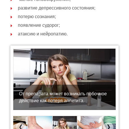
развитие депрессивного состояния;
потерю сознания;
появление судорог;
атаксию и нейропатию.
От препарата может возникать побочное
действие как потеря аппетита.