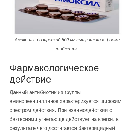
Амоксил с дозировкой 500 мг выпускают в форме
таблеток.
Фармакологическое
действие
Данный антибиотик из группы
аминопенициллинов характеризуется широким
спектром действия. При взаимодействии с
бактериями угнетающе действует на клетки, в
результате чего достигается бактерицидный