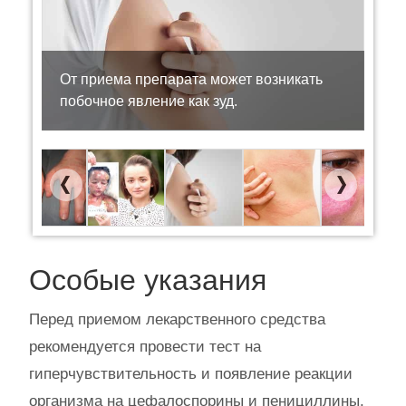
От приема препарата может возникать
побочное явление как зуд.
Previous
Next
Особые указания
Перед приемом лекарственного средства
рекомендуется провести тест на
гиперчувствительность и появление реакции
организма на цефалоспорины и пенициллины.