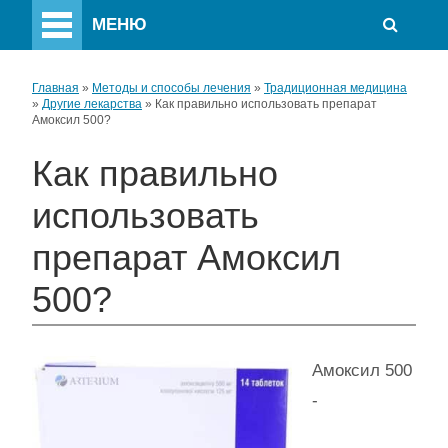
МЕНЮ
Главная
»
Методы и способы лечения
»
Традиционная медицина
»
Другие лекарства
»
Как правильно использовать препарат
Амоксил 500?
Как правильно
использовать
препарат Амоксил
500?
Амоксил 500
-