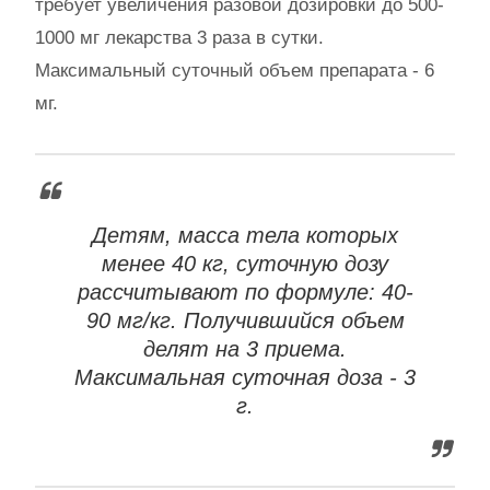
требует увеличения разовой дозировки до 500-
1000 мг лекарства 3 раза в сутки.
Максимальный суточный объем препарата - 6
мг.
Детям, масса тела которых
менее 40 кг, суточную дозу
рассчитывают по формуле: 40-
90 мг/кг. Получившийся объем
делят на 3 приема.
Максимальная суточная доза - 3
г.