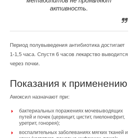
метаболитов не проявляют
активность.
Период полувыведения антибиотика достигает
1-1,5 часа. Спустя 6 часов лекарство выводится
через почки.
Показания к применению
Амоксил назначают при:
бактериальных поражениях мочевыводящих
путей и почек (цервицит, цистит, пиелонефрит,
уретрит, гонорея);
воспалительных заболеваниях мягких тканей и