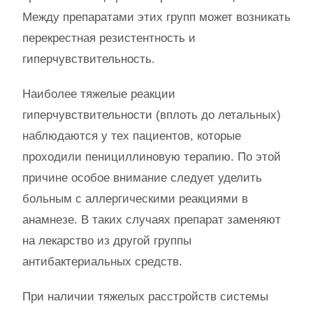
Между препаратами этих групп может возникать
перекрестная резистентность и
гиперчувствительность.
Наиболее тяжелые реакции
гиперчувствительности (вплоть до летальных)
наблюдаются у тех пациентов, которые
проходили пенициллиновую терапию. По этой
причине особое внимание следует уделить
больным с аллергическими реакциями в
анамнезе. В таких случаях препарат заменяют
на лекарство из другой группы
антибактериальных средств.
При наличии тяжелых расстройств системы