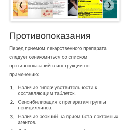
Previous
Next
Противопоказания
Перед приемом лекарственного препарата
следует ознакомиться со списком
противопоказаний в инструкции по
применению:
Наличие гиперчувствительности к
составляющим таблеток.
Сенсибилизация к препаратам группы
пенициллинов.
Наличие реакций на прием бета-лактамных
агентов.