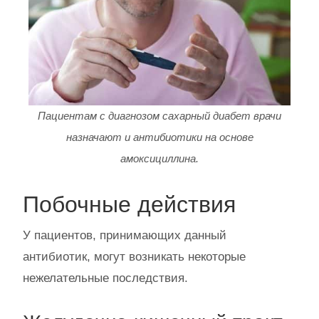
Пациентам с диагнозом сахарный диабет врачи
назначают и антибиотики на основе
амоксициллина.
Побочные действия
У пациентов, принимающих данный
антибиотик, могут возникать некоторые
нежелательные последствия.