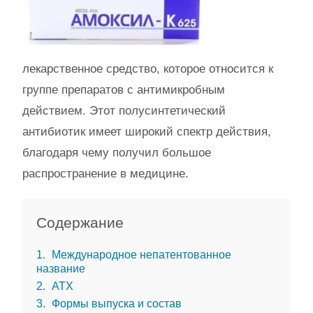
лекарственное средство, которое относится к
группе препаратов с антимикробным
действием. Этот полусинтетический
антибиотик имеет широкий спектр действия,
благодаря чему получил большое
распространение в медицине.
Содержание
1
Международное непатентованное
название
2
АТХ
3
Формы выпуска и состав