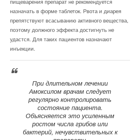
пищеварения препарат не рекомендуется
назначать в форме таблеток. Рвота и диарея
препятствуют всасыванию активного вещества,
поэтому должного эффекта достигнуть не
удастся. Для таких пациентов назначают
инъекции.
При длительном лечении
Амоксилом врачам следует
регулярно контролировать
состояние пациента.
Объясняется это усиленным
ростом числа грибов или
бактерий, нечувствительных к