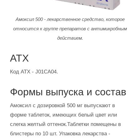
Амоксил 500 - лекарственное средство, которое
относится к группе препаратов с антимикробным
действием.
АТХ
Код АТХ - J01CA04.
Формы выпуска и состав
Амоксил с дозировкой 500 мг выпускают в
форме таблеток, имеющих белый цвет или
слегка желтый оттенок.Таблетки помещены в
блистеры по 10 шт. Упаковка лекарства -