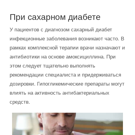
При сахарном диабете
У пациентов с диагнозом сахарный диабет
инфекционные заболевания возникают часто. В
рамках комплексной терапии врачи назначают и
антибиотики на основе амоксициллина. При
этом следует тщательно выполнять
рекомендации специалиста и придерживаться
дозировки. Гипогликемические препараты могут
влиять на активность антибактериальных
средств.