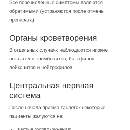
Все перечисленные симптомы являются
обратимыми (устраняются после отмены
препарата).
Органы кроветворения
В отдельных случаях наблюдаются низкие
показатели тромбоцитов, базофилов,
лейкоцитов и нейтрофилов.
Центральная нервная
система
После начала приема таблеток некоторые
пациенты жалуются на:
частые головокружения;