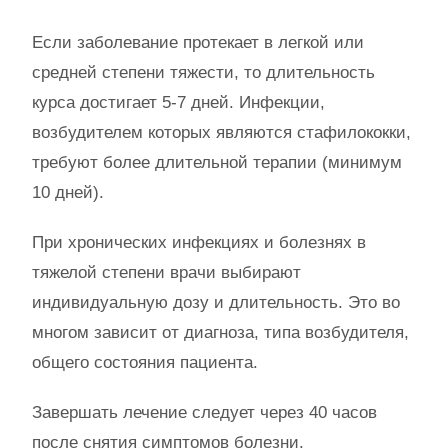
Если заболевание протекает в легкой или
средней степени тяжести, то длительность
курса достигает 5-7 дней. Инфекции,
возбудителем которых являются стафилококки,
требуют более длительной терапии (минимум
10 дней).
При хронических инфекциях и болезнях в
тяжелой степени врачи выбирают
индивидуальную дозу и длительность. Это во
многом зависит от диагноза, типа возбудителя,
общего состояния пациента.
Завершать лечение следует через 40 часов
после снятия симптомов болезни.