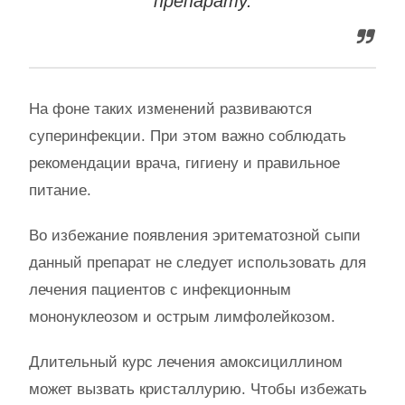
препарату.
На фоне таких изменений развиваются
суперинфекции. При этом важно соблюдать
рекомендации врача, гигиену и правильное
питание.
Во избежание появления эритематозной сыпи
данный препарат не следует использовать для
лечения пациентов с инфекционным
мононуклеозом и острым лимфолейкозом.
Длительный курс лечения амоксициллином
может вызвать кристаллурию. Чтобы избежать