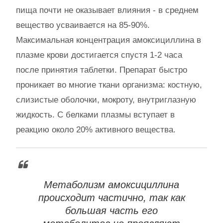
пища почти не оказывает влияния - в среднем
вещество усваивается на 85-90%.
Максимальная концентрация амоксициллина в
плазме крови достигается спустя 1-2 часа
после принятия таблетки. Препарат быстро
проникает во многие ткани организма: костную,
слизистые оболочки, мокроту, внутриглазную
жидкость. С белками плазмы вступает в
реакцию около 20% активного вещества.
Метаболизм амоксициллина
происходит частично, так как
большая часть его