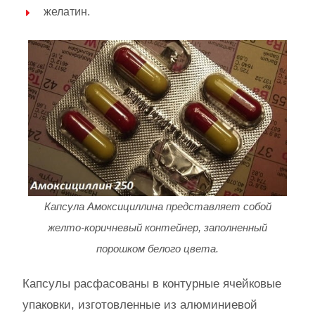
желатин.
Капсула Амоксициллина представляет собой
желто-коричневый контейнер, заполненный
порошком белого цвета.
Капсулы расфасованы в контурные ячейковые
упаковки, изготовленные из алюминиевой