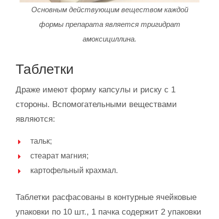
Основным действующим веществом каждой
формы препарата является тригидрат
амоксициллина.
Таблетки
Драже имеют форму капсулы и риску с 1
стороны. Вспомогательными веществами
являются:
тальк;
стеарат магния;
картофельный крахмал.
Таблетки расфасованы в контурные ячейковые
упаковки по 10 шт., 1 пачка содержит 2 упаковки