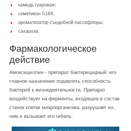
камедь гуаровая;
симетикон S184;
ароматизатор съедобной пассифлоры;
сахароза.
Фармакологическое
действие
Амоксициллин - препарат бактерицидный: его
главное назначение подавлять способность
бактерий к жизнедеятельности. Препарат
воздействует на ферменты, входящие в состав
стенок клетки микроорганизма, разрушает их,
чем и вызывает его гибель.