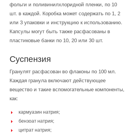
фольги и поливинилхлоридной пленки, по 10
шт. в каждой. Коробка может содержать по 1, 2
или 3 упаковки и инструкцию к использованию.
Капсулы могут быть также расфасованы в
пластиковые банки по 10, 20 или 30 шт.
Суспензия
Гранулят расфасован во флаконы по 100 мл.
Каждая гранула включают действующее
вещество и такие вспомогательные компоненты,
как:
кармуазин натрия;
бензоат натрия;
цитрат натрия;