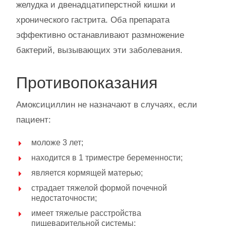
желудка и двенадцатиперстной кишки и
хронического гастрита. Оба препарата
эффективно останавливают размножение
бактерий, вызывающих эти заболевания.
Противопоказания
Амоксициллин не назначают в случаях, если
пациент:
моложе 3 лет;
находится в 1 триместре беременности;
является кормящей матерью;
страдает тяжелой формой почечной
недостаточности;
имеет тяжелые расстройства
пищеварительной системы;