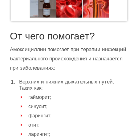
От чего помогает?
Амоксициллин помогает при терапии инфекций
бактериального происхождения и назначается
при заболеваниях:
Верхних и нижних дыхательных путей.
Таких как:
гайморит;
синусит;
фарингит;
отит;
ларингит;