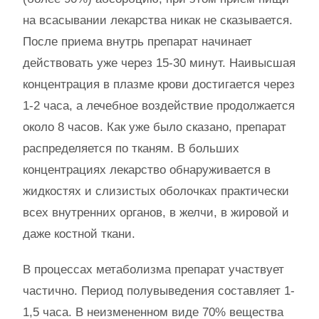
на всасывании лекарства никак не сказывается.
После приема внутрь препарат начинает
действовать уже через 15-30 минут. Наивысшая
концентрация в плазме крови достигается через
1-2 часа, а лечебное воздействие продолжается
около 8 часов. Как уже было сказано, препарат
распределяется по тканям. В больших
концентрациях лекарство обнаруживается в
жидкостях и слизистых оболочках практически
всех внутренних органов, в желчи, в жировой и
даже костной ткани.
В процессах метаболизма препарат участвует
частично. Период полувыведения составляет 1-
1,5 часа. В неизмененном виде 70% вещества