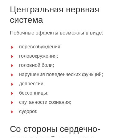
Центральная нервная
система
Побочные эффекты возможны в виде:
перевозбуждения;
головокружения;
головной боли;
нарушения поведенческих функций;
депрессии;
бессонницы;
спутанности сознания;
судорог.
Со стороны сердечно-