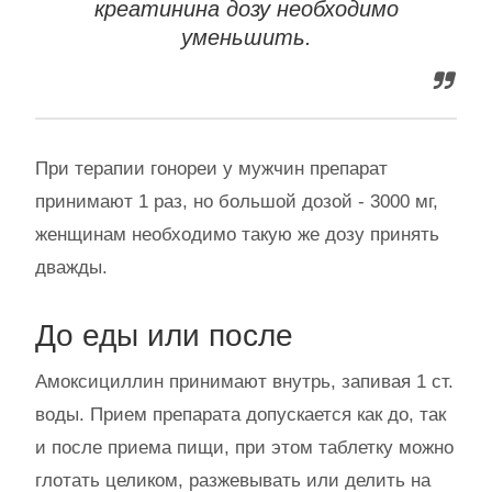
креатинина дозу необходимо
уменьшить.
При терапии гонореи у мужчин препарат
принимают 1 раз, но большой дозой - 3000 мг,
женщинам необходимо такую же дозу принять
дважды.
До еды или после
Амоксициллин принимают внутрь, запивая 1 ст.
воды. Прием препарата допускается как до, так
и после приема пищи, при этом таблетку можно
глотать целиком, разжевывать или делить на