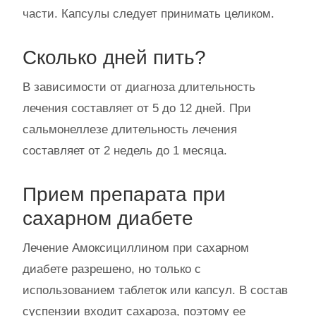
части. Капсулы следует принимать целиком.
Сколько дней пить?
В зависимости от диагноза длительность
лечения составляет от 5 до 12 дней. При
сальмонеллезе длительность лечения
составляет от 2 недель до 1 месяца.
Прием препарата при
сахарном диабете
Лечение Амоксициллином при сахарном
диабете разрешено, но только с
использованием таблеток или капсул. В состав
суспензии входит сахароза, поэтому ее