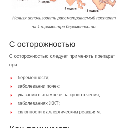
Нельзя использовать рассматриваемый препарат
на 1 триместре беременности.
С осторожностью
С осторожностью следует применять препарат
при:
беременности;
заболевании почек;
указании в анамнезе на кровотечения;
заболеваниях ЖКТ;
склонности к аллергическим реакциям.