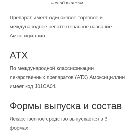
антибиотиком.
Препарат имеет одинаковое торговое и
международное непатентованное название -
Амоксициллин.
АТХ
По международной классификации
лекарственных препаратов (АТХ) Амоксициллин
имеет код J01CA04.
Формы выпуска и состав
Лекарственное средство выпускается в 3
формах: