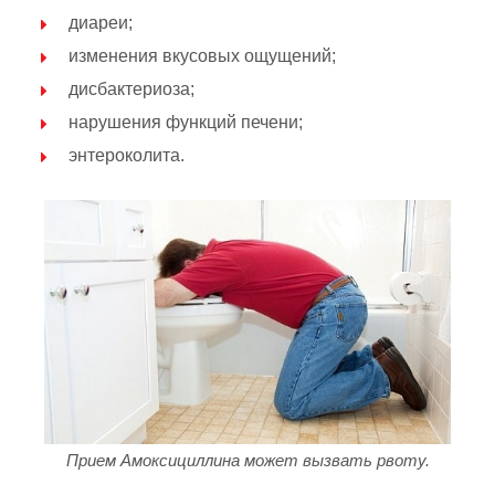
диареи;
изменения вкусовых ощущений;
дисбактериоза;
нарушения функций печени;
энтероколита.
Прием Амоксициллина может вызвать рвоту.