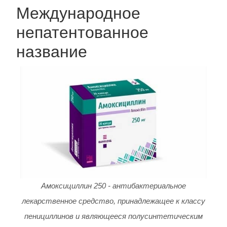
Международное
непатентованное
название
Амоксициллин 250 - антибактериальное
лекарственное средство, принадлежащее к классу
пенициллинов и являющееся полусинтетическим