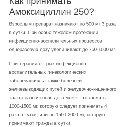
Как принимать
Амоксициллин 250?
Взрослым препарат назначают по 500 мг 3 раза
в сутки. При особо тяжелом протекании
инфекционно-воспалительных процессов
одноразовую дозу увеличивают до 750-1000 мг.
При терапии острых инфекционно-
воспалительных гинекологических
заболеваниях, а также болезней
желчевыводящих путей и желудочно-кишечного
тракта назначенная доза может составлять
1000-1500 мг, которую следует принимать 4
раза в сутки, или по 1500-2000 мг, которую
принимают трижды в сутки.