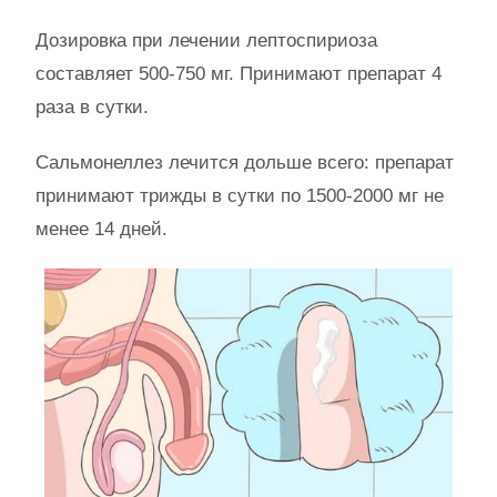
Дозировка при лечении лептоспириоза
составляет 500-750 мг. Принимают препарат 4
раза в сутки.
Сальмонеллез лечится дольше всего: препарат
принимают трижды в сутки по 1500-2000 мг не
менее 14 дней.