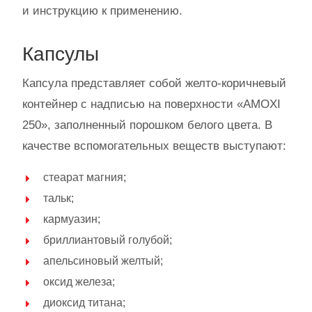
и инструкцию к применению.
Капсулы
Капсула представляет собой желто-коричневый
контейнер с надписью на поверхности «AMOXI
250», заполненный порошком белого цвета. В
качестве вспомогательных веществ выступают:
стеарат магния;
тальк;
кармуазин;
бриллиантовый голубой;
апельсиновый желтый;
оксид железа;
диоксид титана;