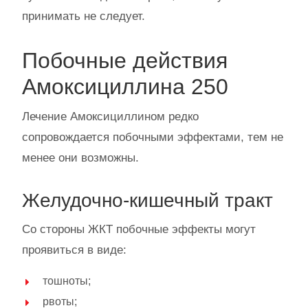
принимать не следует.
Побочные действия
Амоксициллина 250
Лечение Амоксициллином редко
сопровождается побочными эффектами, тем не
менее они возможны.
Желудочно-кишечный тракт
Со стороны ЖКТ побочные эффекты могут
проявиться в виде:
тошноты;
рвоты;