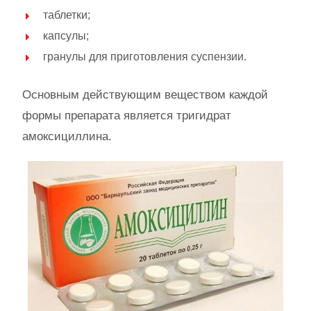
таблетки;
капсулы;
гранулы для приготовления суспензии.
Основным действующим веществом каждой
формы препарата является тригидрат
амоксициллина.