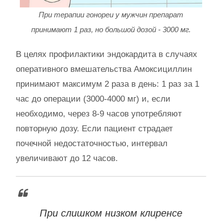
При терапии гонореи у мужчин препарат
принимают 1 раз, но большой дозой - 3000 мг.
В целях профилактики эндокардита в случаях
оперативного вмешательства Амоксициллин
принимают максимум 2 раза в день: 1 раз за 1
час до операции (3000-4000 мг) и, если
необходимо, через 8-9 часов употребляют
повторную дозу. Если пациент страдает
почечной недостаточностью, интервал
увеличивают до 12 часов.
При слишком низком клиренсе