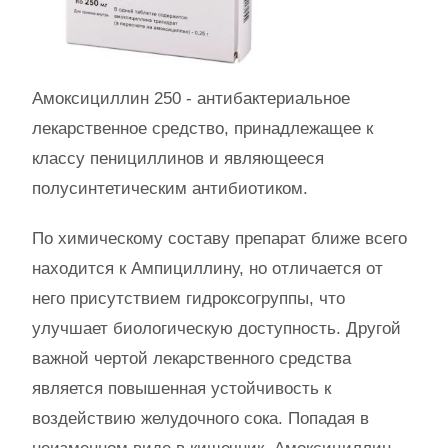
Амоксициллин 250 - антибактериальное
лекарственное средство, принадлежащее к
классу пенициллинов и являющееся
полусинтетическим антибиотиком.
По химическому составу препарат ближе всего
находится к Ампициллину, но отличается от
него присутствием гидроксогруппы, что
улучшает биологическую доступность. Другой
важной чертой лекарственного средства
является повышенная устойчивость к
воздействию желудочного сока. Попадая в