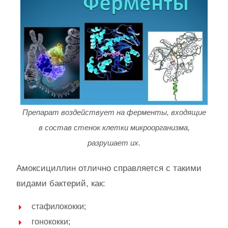
Препарат воздействует на ферменты, входящие
в состав стенок клетки микроорганизма,
разрушает их.
Амоксициллин отлично справляется с такими
видами бактерий, как:
стафилококки;
гонококки;