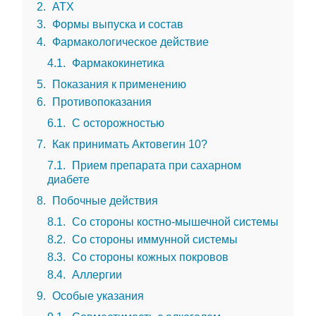
2
АТХ
3
Формы выпуска и состав
4
Фармакологическое действие
4.1
Фармакокинетика
5
Показания к применению
6
Противопоказания
6.1
С осторожностью
7
Как принимать Актовегин 10?
7.1
Прием препарата при сахарном
диабете
8
Побочные действия
8.1
Со стороны костно-мышечной системы
8.2
Со стороны иммунной системы
8.3
Со стороны кожных покровов
8.4
Аллергии
9
Особые указания