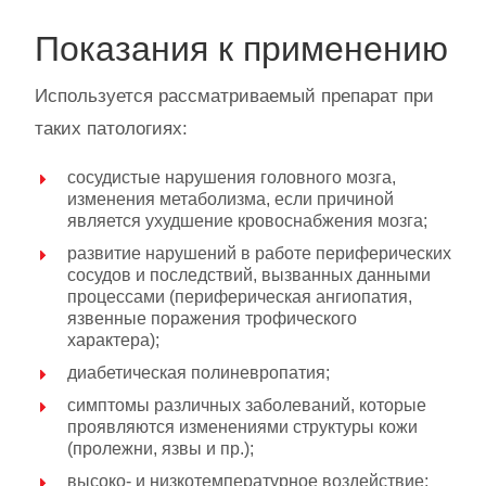
Показания к применению
Используется рассматриваемый препарат при
таких патологиях:
сосудистые нарушения головного мозга,
изменения метаболизма, если причиной
является ухудшение кровоснабжения мозга;
развитие нарушений в работе периферических
сосудов и последствий, вызванных данными
процессами (периферическая ангиопатия,
язвенные поражения трофического
характера);
диабетическая полиневропатия;
симптомы различных заболеваний, которые
проявляются изменениями структуры кожи
(пролежни, язвы и пр.);
высоко- и низкотемпературное воздействие;