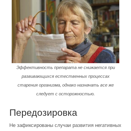
Эффективность препарата не снижается при
развивающихся естественных процессах
старения организма, однако назначать все же
следует с осторожностью.
Передозировка
Не зафиксированы случаи развития негативных