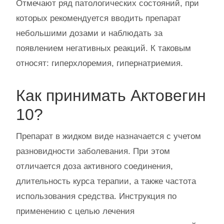
Отмечают ряд патологических состояний, при
которых рекомендуется вводить препарат
небольшими дозами и наблюдать за
появлением негативных реакций. К таковым
относят: гиперхлоремия, гипернатриемия.
Как принимать Актовегин
10?
Препарат в жидком виде назначается с учетом
разновидности заболевания. При этом
отличается доза активного соединения,
длительность курса терапии, а также частота
использования средства. Инструкция по
применению с целью лечения