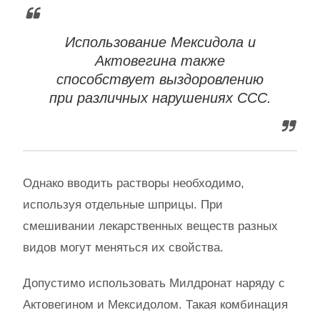
Использование Мексидола и
Актовегина также
способствует выздоровлению
при различных нарушениях ССС.
Однако вводить растворы необходимо,
используя отдельные шприцы. При
смешивании лекарственных веществ разных
видов могут меняться их свойства.
Допустимо использовать Милдронат наряду с
Актовегином и Мексидолом. Такая комбинация