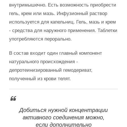
внутримышечно. Есть возможность приобрести
гель, крем или мазь. Инфузионный раствор
используется для капельниц. Гель, мазь и крем
- средства для наружного применения. Таблетки
употребляются перорально.
В состав входит один главный компонент
натурального происхождения -
депротеинизированный гемодериват,
полученный из крови телят.
Добиться нужной концентрации
активного соединения можно,
если дополнительно