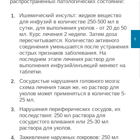
распространенных патологических состояний:
Ишемический инсульт: жидкое вещество
для инфузий в количестве 250-500 мл в
сутки, для выполнения уколов - от 20 до 50
мл. Курс лечения 2 недели. Затем доза
пересчитывается. Количество активного
соединения уменьшается после устранения
острых признаков заболевания. На
последнем этапе лечения раствор для
выполнения инфузий/инъекций меняют на
таблетки.
Сосудистые нарушения головного мозга:
схема лечения такая же, но раствор для
уколов может применяться в количестве 5-
25 мл.
Нарушения периферических сосудов, их
последствия: 250 мл раствора для
сосудистого вливания или 25-30 мл
раствора для уколов.
Заживление наружных покровов: 250 мл