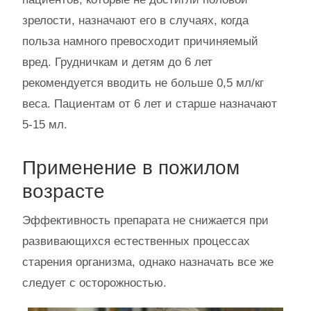
зрелости, назначают его в случаях, когда
польза намного превосходит причиняемый
вред. Грудничкам и детям до 6 лет
рекомендуется вводить не больше 0,5 мл/кг
веса. Пациентам от 6 лет и старше назначают
5-15 мл.
Применение в пожилом
возрасте
Эффективность препарата не снижается при
развивающихся естественных процессах
старения организма, однако назначать все же
следует с осторожностью.