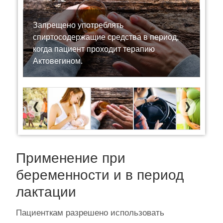
Запрещено употреблять
спиртосодержащие средства в период,
когда пациент проходит терапию
Актовегином.
Previous
Next
Применение при
беременности и в период
лактации
Пациенткам разрешено использовать