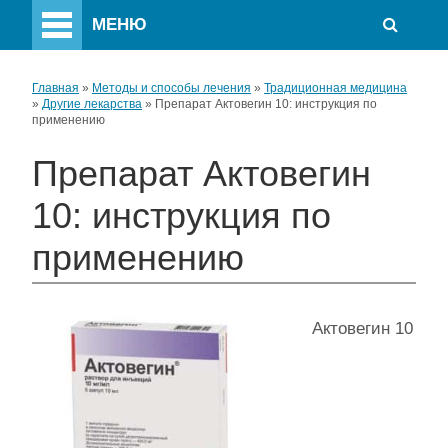
МЕНЮ
Главная
»
Методы и способы лечения
»
Традиционная медицина
»
Другие лекарства
»
Препарат Актовегин 10: инструкция по
применению
Препарат Актовегин
10: инструкция по
применению
Актовегин 10