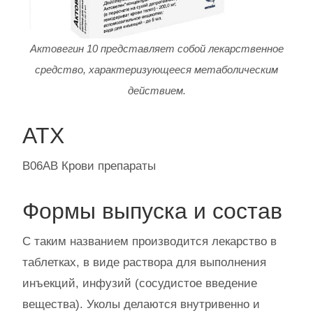
Актовегин 10 представляет собой лекарственное
средство, характеризующееся метаболическим
действием.
АТХ
B06AB Крови препараты
Формы выпуска и состав
С таким названием производится лекарство в
таблетках, в виде раствора для выполнения
инъекций, инфузий (сосудистое введение
вещества). Уколы делаются внутривенно и