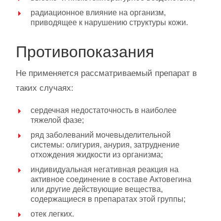
радиационное влияние на организм,
приводящее к нарушению структуры кожи.
Противопоказания
Не применяется рассматриваемый препарат в
таких случаях:
сердечная недостаточность в наиболее
тяжелой фазе;
ряд заболеваний мочевыделительной
системы: олигурия, анурия, затруднение
отхождения жидкости из организма;
индивидуальная негативная реакция на
активное соединение в составе Актовегина
или другие действующие вещества,
содержащиеся в препаратах этой группы;
отек легких.