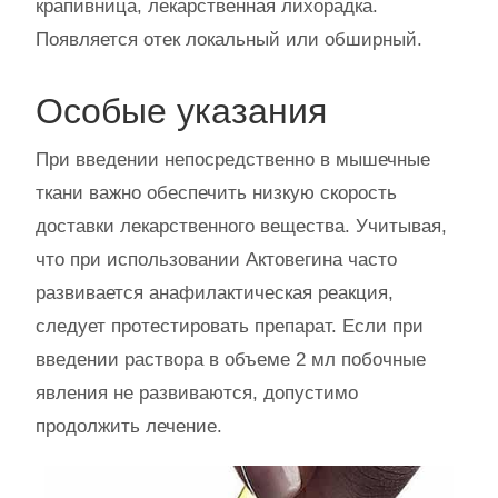
крапивница, лекарственная лихорадка.
Появляется отек локальный или обширный.
Особые указания
При введении непосредственно в мышечные
ткани важно обеспечить низкую скорость
доставки лекарственного вещества. Учитывая,
что при использовании Актовегина часто
развивается анафилактическая реакция,
следует протестировать препарат. Если при
введении раствора в объеме 2 мл побочные
явления не развиваются, допустимо
продолжить лечение.