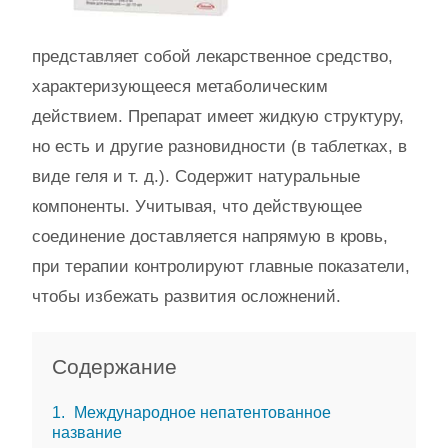
представляет собой лекарственное средство,
характеризующееся метаболическим
действием. Препарат имеет жидкую структуру,
но есть и другие разновидности (в таблетках, в
виде геля и т. д.). Содержит натуральные
компоненты. Учитывая, что действующее
соединение доставляется напрямую в кровь,
при терапии контролируют главные показатели,
чтобы избежать развития осложнений.
Содержание
1
Международное непатентованное
название