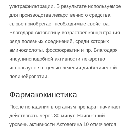
ультрафильтрации. В результате используемое
для производства лекарственного средства
сырье приобретает необходимые свойства.
Благодаря Актовегину возрастает концентрация
ряда полезных соединений, среди которых
аминокислоты, фосфокреатин и пр. Благодаря
инсулиноподобной активности лекарство
используется с целью лечения диабетической
полинейропатии.
Фармакокинетика
После попадания в организм препарат начинает
действовать через 30 минут. Наивысший
уровень активности Актовегина 10 отмечается