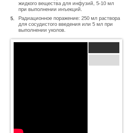
жидкого вещества для инфузий, 5-10 мл
при выполнении инъекций.
Радиационное поражение: 250 мл раствора
для сосудистого введения или 5 мл при
выполнении уколов.