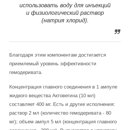
использовать воду для инъекций
и физиологический раствор
(натрия хлорид).
Благодаря этим компонентам достигается
приемлемый уровень эффективности
гемодеривата.
Концентрация главного соединения в 1 ампуле
жидкого вещества Актовегина (10 мл)
составляет 400 мг. Есть и другие исполнения:
раствор 2 мл (количество гемодеривата - 80
мг); объем ампул 5 мл (концентрация главного