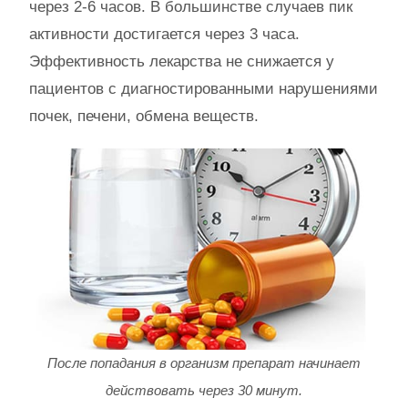
через 2-6 часов. В большинстве случаев пик
активности достигается через 3 часа.
Эффективность лекарства не снижается у
пациентов с диагностированными нарушениями
почек, печени, обмена веществ.
После попадания в организм препарат начинает
действовать через 30 минут.