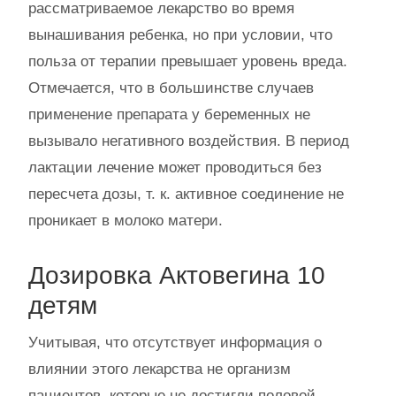
рассматриваемое лекарство во время
вынашивания ребенка, но при условии, что
польза от терапии превышает уровень вреда.
Отмечается, что в большинстве случаев
применение препарата у беременных не
вызывало негативного воздействия. В период
лактации лечение может проводиться без
пересчета дозы, т. к. активное соединение не
проникает в молоко матери.
Дозировка Актовегина 10
детям
Учитывая, что отсутствует информация о
влиянии этого лекарства не организм
пациентов, которые не достигли половой