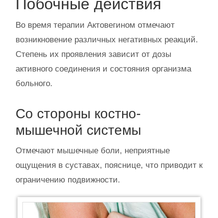
Побочные действия
Во время терапии Актовегином отмечают
возникновение различных негативных реакций.
Степень их проявления зависит от дозы
активного соединения и состояния организма
больного.
Со стороны костно-
мышечной системы
Отмечают мышечные боли, неприятные
ощущения в суставах, пояснице, что приводит к
ограничению подвижности.