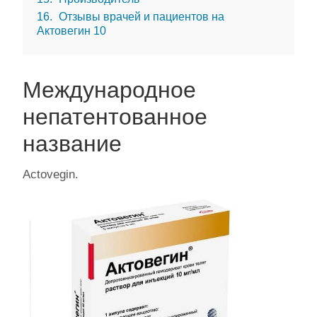
16
Отзывы врачей и пациентов на
Актовегин 10
Международное
непатентованное
название
Actovegin.