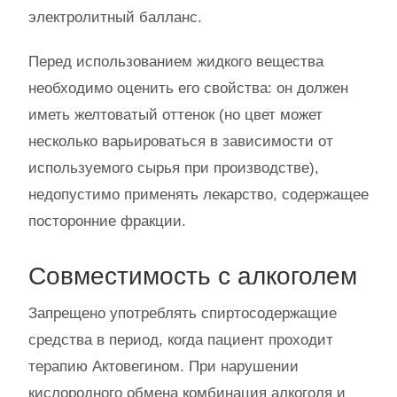
электролитный балланс.
Перед использованием жидкого вещества
необходимо оценить его свойства: он должен
иметь желтоватый оттенок (но цвет может
несколько варьироваться в зависимости от
используемого сырья при производстве),
недопустимо применять лекарство, содержащее
посторонние фракции.
Совместимость с алкоголем
Запрещено употреблять спиртосодержащие
средства в период, когда пациент проходит
терапию Актовегином. При нарушении
кислородного обмена комбинация алкоголя и