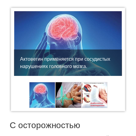
Актовегин применяется при сосудистых
нарушениях головного мозга.
С осторожностью