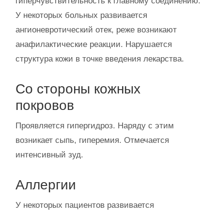
гиперчувствительность к главному соединению.
У некоторых больных развивается
ангионевротический отек, реже возникают
анафилактические реакции. Нарушается
структура кожи в точке введения лекарства.
Со стороны кожных
покровов
Проявляется гипергидроз. Наряду с этим
возникает сыпь, гиперемия. Отмечается
интенсивный зуд.
Аллергии
У некоторых пациентов развивается