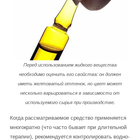
Перед использованием жидкого вещества
необходимо оценить его свойства: он должен
иметь желтоватый оттенок, но цвет может
несколько варьироваться в зависимости от
используемого сырья при производстве.
Когда рассматриваемое средство применяется
многократно (что часто бывает при длительной
терапии), рекомендуется контролировать водно-