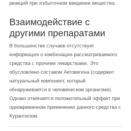
реакций при избыточном введении вещества.
Взаимодействие с
другими препаратами
В большинстве случаев отсутствует
информация о комбинации рассматриваемого
средства с прочими лекарствами. Это
обусловлено составом Актовегина (содержит
натуральный компонент, который
обнаруживается в человеческом организме).
Однако отмечается положительный эффект при
одновременном применении данного средства с
Курантилом.