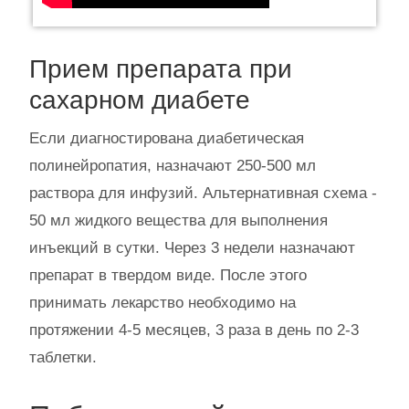
Прием препарата при
сахарном диабете
Если диагностирована диабетическая
полинейропатия, назначают 250-500 мл
раствора для инфузий. Альтернативная схема -
50 мл жидкого вещества для выполнения
инъекций в сутки. Через 3 недели назначают
препарат в твердом виде. После этого
принимать лекарство необходимо на
протяжении 4-5 месяцев, 3 раза в день по 2-3
таблетки.