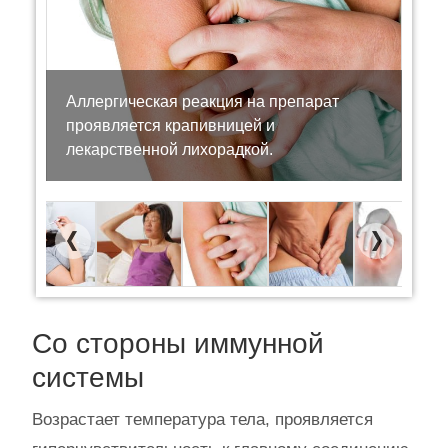
Аллергическая реакция на препарат
проявляется крапивницей и
лекарственной лихорадкой.
Previous
Next
Со стороны иммунной
системы
Возрастает температура тела, проявляется