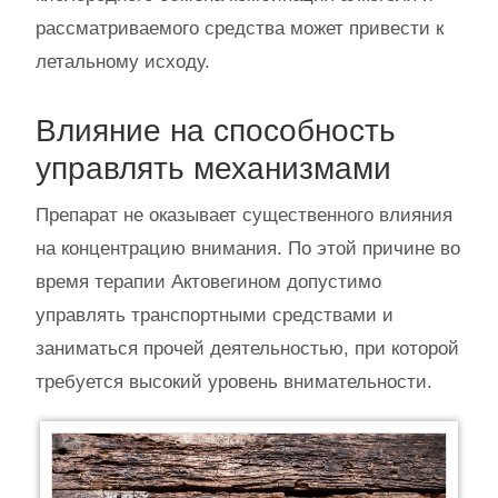
рассматриваемого средства может привести к
летальному исходу.
Влияние на способность
управлять механизмами
Препарат не оказывает существенного влияния
на концентрацию внимания. По этой причине во
время терапии Актовегином допустимо
управлять транспортными средствами и
заниматься прочей деятельностью, при которой
требуется высокий уровень внимательности.