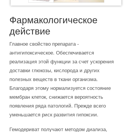
Фармакологическое
действие
Главное свойство препарата -
антигипоксическое. Обеспечивается
реализация этой функции за счет ускорения
доставки глюкозы, кислорода и других
полезных веществ в ткани организма.
Благодаря этому нормализуется состояние
мембран клеток, снижается вероятность
появления ряда патологий. Прежде всего
уменьшается риск развития гипоксии.
Гемодериват получают методом диализа,