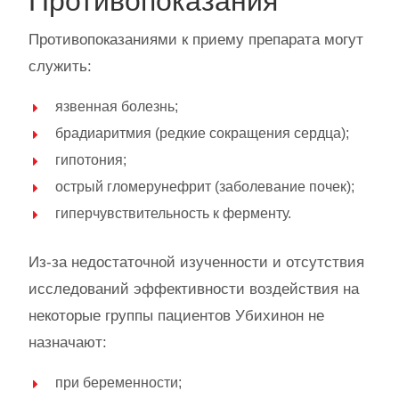
Противопоказания
Противопоказаниями к приему препарата могут
служить:
язвенная болезнь;
брадиаритмия (редкие сокращения сердца);
гипотония;
острый гломерунефрит (заболевание почек);
гиперчувствительность к ферменту.
Из-за недостаточной изученности и отсутствия
исследований эффективности воздействия на
некоторые группы пациентов Убихинон не
назначают:
при беременности;