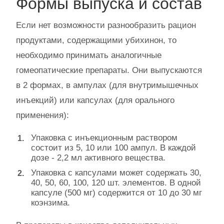
Формы выпуска и состав
Если нет возможности разнообразить рацион
продуктами, содержащими убихинон, то
необходимо принимать аналогичные
гомеопатические препараты. Они выпускаются
в 2 формах, в ампулах (для внутримышечных
инъекций) или капсулах (для орального
применения):
Упаковка с инъекционным раствором
состоит из 5, 10 или 100 ампул. В каждой
дозе - 2,2 мл активного вещества.
Упаковка с капсулами может содержать 30,
40, 50, 60, 100, 120 шт. элементов. В одной
капсуле (500 мг) содержится от 10 до 30 мг
коэнзима.