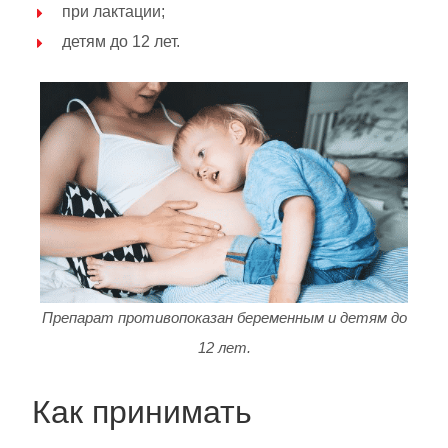
при лактации;
детям до 12 лет.
Препарат противопоказан беременным и детям до
12 лет.
Как принимать