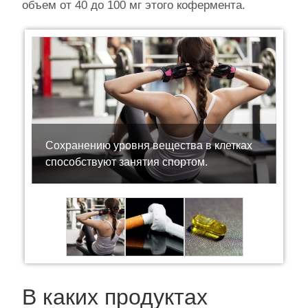
объем от 40 до 100 мг этого кофермента.
Сохранению уровня вещества в клетках
способствуют занятия спортом.
В каких продуктах