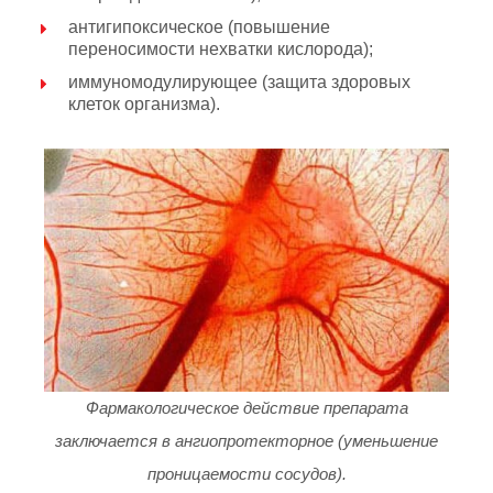
антигипоксическое (повышение
переносимости нехватки кислорода);
иммуномодулирующее (защита здоровых
клеток организма).
Фармакологическое действие препарата
заключается в ангиопротекторное (уменьшение
проницаемости сосудов).