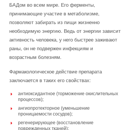
БАДом во всем мире. Его ферменты,
принимающие участие в метаболизме,
позволяют забирать из пищи жизненно
необходимую энергию. Ведь от энергии зависит
активность человека, у него быстрее заживают
раны, он не подвержен инфекциям и
возрастным болезням.
Фармакологическое действие препарата
заключается в таких его свойствах:
антиоксидантное (торможение окислительных
процессов);
ангиопротекторное (уменьшение
проницаемости сосудов);
регенерирующее (восстановление
поврежденных тканей);