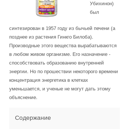
Убихинон)
был
синтезирован в 1957 году из бычьей печени (а
позднее из растения Гинкго Билоба).
Производные этого вещества вырабатываются
в любом живом организме. Его назначение -
способствовать образованию внутренней
энергии. Но по прошествии некоторого времени
концентрация энергетика в клетках
уменьшается, и ученые не могут дать этому
объяснение.
Содержание