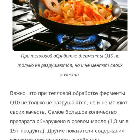
При тепловой обработке ферменты Q10 не
только не разрушаются, но и не меняют своих
качеств.
Важно, что при тепловой обработке ферменты
Q10 не только не разрушаются, но и не меняют
своих качеств. Самое большое количество
препарата обнаружено в соевом масле (1,3 мг в
15 г продукта). Другие показатели содержания