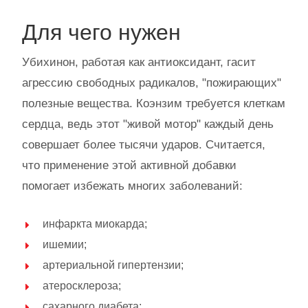
Для чего нужен
Убихинон, работая как антиоксидант, гасит
агрессию свободных радикалов, "пожирающих"
полезные вещества. Коэнзим требуется клеткам
сердца, ведь этот "живой мотор" каждый день
совершает более тысячи ударов. Считается,
что применение этой активной добавки
помогает избежать многих заболеваний:
инфаркта миокарда;
ишемии;
артериальной гипертензии;
атеросклероза;
сахарного диабета;