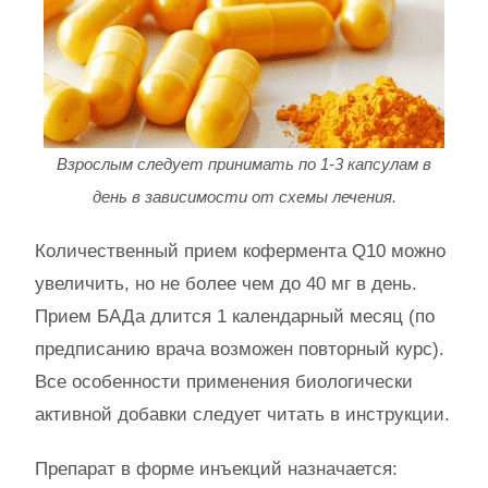
Взрослым следует принимать по 1-3 капсулам в
день в зависимости от схемы лечения.
Количественный прием кофермента Q10 можно
увеличить, но не более чем до 40 мг в день.
Прием БАДа длится 1 календарный месяц (по
предписанию врача возможен повторный курс).
Все особенности применения биологически
активной добавки следует читать в инструкции.
Препарат в форме инъекций назначается: