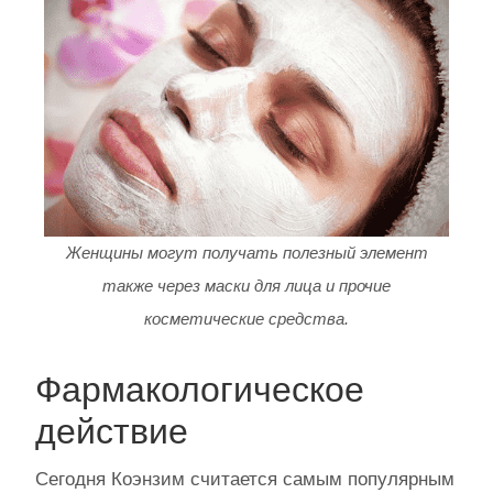
Женщины могут получать полезный элемент
также через маски для лица и прочие
косметические средства.
Фармакологическое
действие
Сегодня Коэнзим считается самым популярным