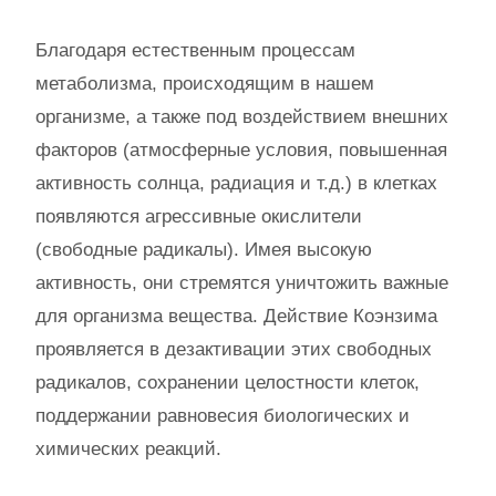
Благодаря естественным процессам
метаболизма, происходящим в нашем
организме, а также под воздействием внешних
факторов (атмосферные условия, повышенная
активность солнца, радиация и т.д.) в клетках
появляются агрессивные окислители
(свободные радикалы). Имея высокую
активность, они стремятся уничтожить важные
для организма вещества. Действие Коэнзима
проявляется в дезактивации этих свободных
радикалов, сохранении целостности клеток,
поддержании равновесия биологических и
химических реакций.