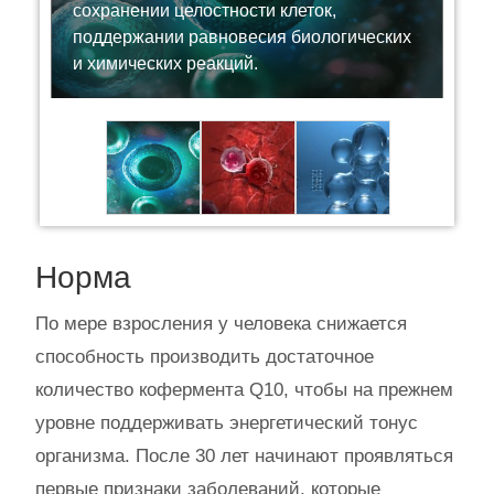
сохранении целостности клеток,
поддержании равновесия биологических
и химических реакций.
Норма
По мере взросления у человека снижается
способность производить достаточное
количество кофермента Q10, чтобы на прежнем
уровне поддерживать энергетический тонус
организма. После 30 лет начинают проявляться
первые признаки заболеваний, которые