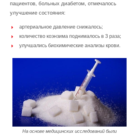
пациентов, больных диабетом, отмечалось
улучшение состояния:
артериальное давление снижалось;
количество коэнзима поднималось в 3 раза;
улучшались биохимические анализы крови.
На основе медицинских исследований были