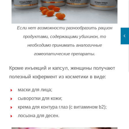
Если нет возможности разнообразить рацион
продуктами, содержащими убихинон, то
необходимо принимать аналогичные
гомеопатические препараты.
Кроме инъекций и капсул, женщины получают
полезный кофермент из косметики в виде:
маски для лица;
сыворотки для кожи;
крема для контура глаз (с витамином b2);
лосьона для десен.