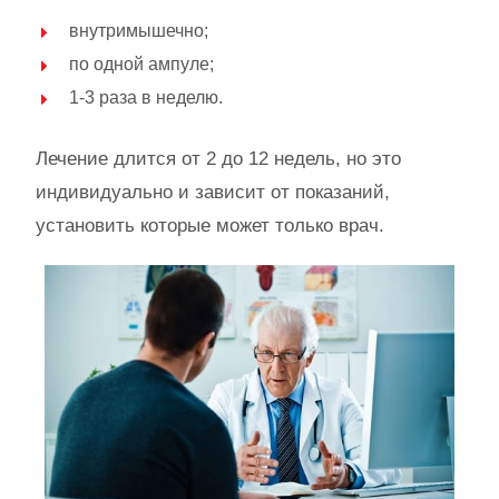
внутримышечно;
по одной ампуле;
1-3 раза в неделю.
Лечение длится от 2 до 12 недель, но это
индивидуально и зависит от показаний,
установить которые может только врач.