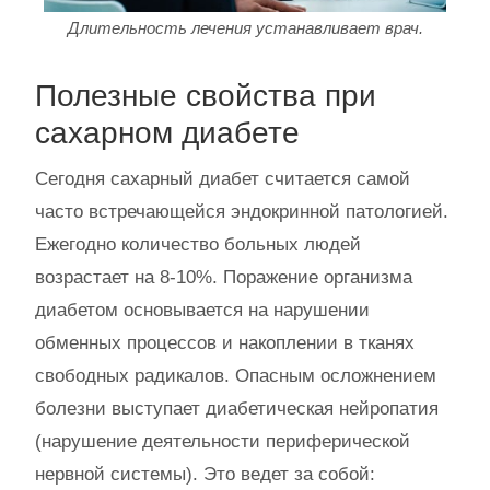
Длительность лечения устанавливает врач.
Полезные свойства при
сахарном диабете
Сегодня сахарный диабет считается самой
часто встречающейся эндокринной патологией.
Ежегодно количество больных людей
возрастает на 8-10%. Поражение организма
диабетом основывается на нарушении
обменных процессов и накоплении в тканях
свободных радикалов. Опасным осложнением
болезни выступает диабетическая нейропатия
(нарушение деятельности периферической
нервной системы). Это ведет за собой: