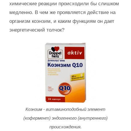
химические реакции происходили бы слишком
медленно. В чем же проявляется действие на
организм коэнзим, и каким функциям он дает
энергетический толчок?
Коэнзим - витаминоподобный элемент
(кофермент) эндогенного (внутреннего)
происхождения.