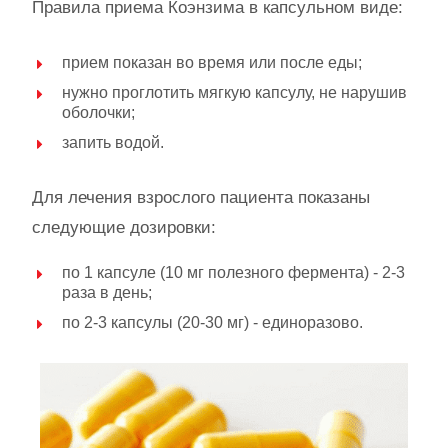
Правила приема Коэнзима в капсульном виде:
прием показан во время или после еды;
нужно проглотить мягкую капсулу, не нарушив
оболочки;
запить водой.
Для лечения взрослого пациента показаны
следующие дозировки:
по 1 капсуле (10 мг полезного фермента) - 2-3
раза в день;
по 2-3 капсулы (20-30 мг) - единоразово.