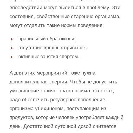
впоследствии могут вылиться в проблему. Эти
состояния, свойственные старению организма,
могут отдалить такие нормы поведения:
правильный образ жизни;
отсутствие вредных привычек;
активные занятия спортом.
А для этих мероприятий тоже нужна
дополнительная энергия. Чтобы не допустить
уменьшение количества коэнзима в клетках,
надо обеспечить регулярное пополнение
организма убихиноном, поступающим из
продуктов, которые человек употребляет каждый
день. Достаточной суточной дозой считается