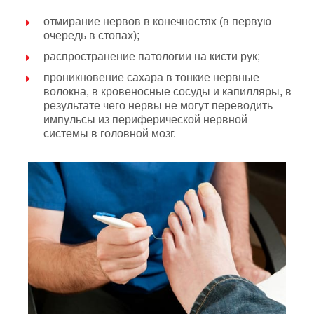
отмирание нервов в конечностях (в первую
очередь в стопах);
распространение патологии на кисти рук;
проникновение сахара в тонкие нервные
волокна, в кровеносные сосуды и капилляры, в
результате чего нервы не могут переводить
импульсы из периферической нервной
системы в головной мозг.