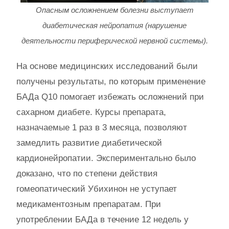
Опасным осложнением болезни выступает
диабетическая нейропатия (нарушение
деятельности периферической нервной системы).
На основе медицинских исследований были
получены результаты, по которым применение
БАДа Q10 помогает избежать осложнений при
сахарном диабете. Курсы препарата,
назначаемые 1 раз в 3 месяца, позволяют
замедлить развитие диабетической
кардионейропатии. Экспериментально было
доказано, что по степени действия
гомеопатический Убихинон не уступает
медикаментозным препаратам. При
употреблении БАДа в течение 12 недель у