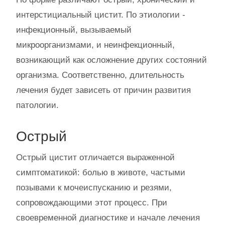
интерстициальный цистит. По этиологии -
инфекционный, вызываемый
микроорганизмами, и неинфекционный,
возникающий как осложнение других состояний
организма. Соответственно, длительность
лечения будет зависеть от причин развития
патологии.
Острый
Острый цистит отличается выраженной
симптоматикой: болью в животе, частыми
позывами к мочеиспусканию и резями,
сопровождающими этот процесс. При
своевременной диагностике и начале лечения