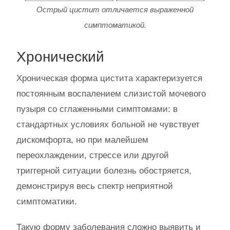
Острый цистит отличается выраженной
симптоматикой.
Хронический
Хроническая форма цистита характеризуется
постоянным воспалением слизистой мочевого
пузыря со сглаженными симптомами: в
стандартных условиях больной не чувствует
дискомфорта, но при малейшем
переохлаждении, стрессе или другой
триггерной ситуации болезнь обостряется,
демонстрируя весь спектр неприятной
симптоматики.
Такую форму заболевания сложно выявить и