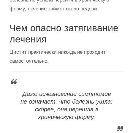
форму, лечение займет около недели.
Чем опасно затягивание
лечения
Цистит практически никогда не проходит
самостоятельно.
Даже исчезновение симптомов
не означает, что болезнь ушла:
скорее, она перешла в
хроническую форму.