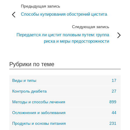
Предыдущая запись
Способы купирования обострений цистита
Следующая запись
Передается ли цистит половым путем: группа
риска и меры предосторожности
Рубрики по теме
Виды и типы
17
Контроль диабета
27
Методы и способы лечения
899
Осложнения и заболевания
44
Продукты и основы питания
231