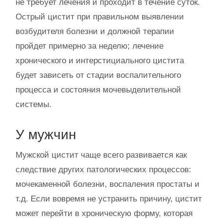
не требует лечения и проходит в течение суток.
Острый цистит при правильном выявлении
возбудителя болезни и должной терапии
пройдет примерно за неделю; лечение
хронического и интерстициального цистита
будет зависеть от стадии воспалительного
процесса и состояния мочевыделительной
системы.
У мужчин
Мужской цистит чаще всего развивается как
следствие других патологических процессов:
мочекаменной болезни, воспаления простаты и
т.д. Если вовремя не устранить причину, цистит
может перейти в хроническую форму, которая