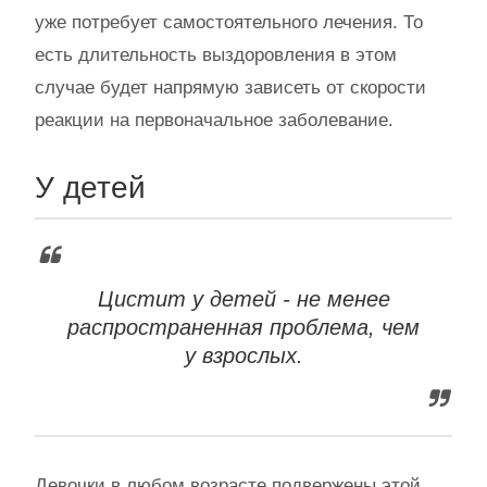
уже потребует самостоятельного лечения. То
есть длительность выздоровления в этом
случае будет напрямую зависеть от скорости
реакции на первоначальное заболевание.
У детей
Цистит у детей - не менее
распространенная проблема, чем
у взрослых.
Девочки в любом возрасте подвержены этой