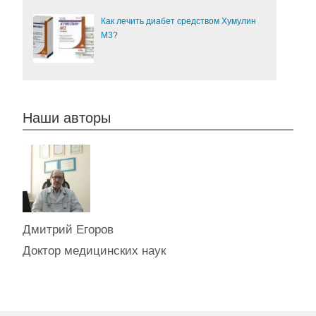
Как лечить диабет средством Хумулин
М3?
Наши авторы
Дмитрий Егоров
Доктор медицинских наук