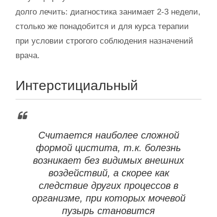
долго лечить: диагностика занимает 2-3 недели,
столько же понадобится и для курса терапии
при условии строгого соблюдения назначений
врача.
Интерстициальный
Считается наиболее сложной
формой цистита, т.к. болезнь
возникает без видимых внешних
воздействий, а скорее как
следствие других процессов в
организме, при которых мочевой
пузырь становится