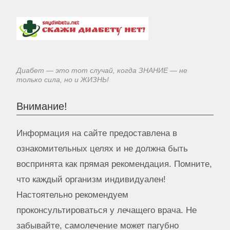
Диабет — это тот случай, когда ЗНАНИЕ — не
только сила, но и ЖИЗНЬ!
Внимание!
Информация на сайте предоставлена в
ознакомительных целях и не должна быть
воспринята как прямая рекомендация. Помните,
что каждый организм индивидуален!
Настоятельно рекомендуем
проконсультироваться у лечащего врача. Не
забывайте, самолечение может пагубно