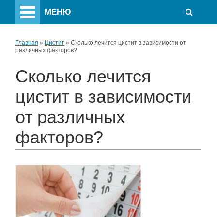
МЕНЮ
Главная
»
Цистит
»
Сколько лечится цистит в зависимости от
различных факторов?
Сколько лечится
цистит в зависимости
от различных
факторов?