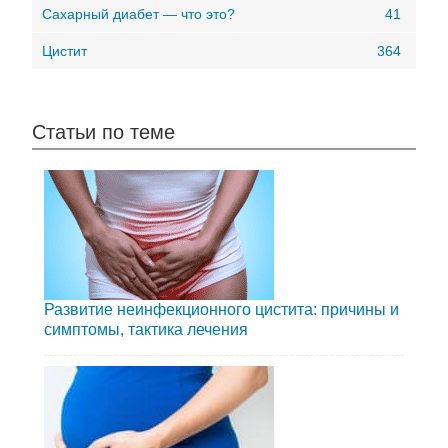
Сахарный диабет — что это?
41
Цистит
364
Статьи по теме
Развитие неинфекционного цистита: причины и
симптомы, тактика лечения