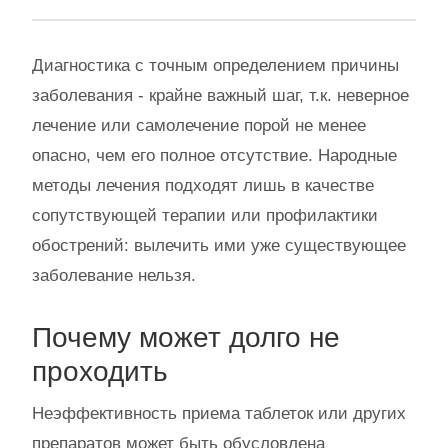
Диагностика с точным определением причины
заболевания - крайне важный шаг, т.к. неверное
лечение или самолечение порой не менее
опасно, чем его полное отсутствие. Народные
методы лечения подходят лишь в качестве
сопутствующей терапии или профилактики
обострений: вылечить ими уже существующее
заболевание нельзя.
Почему может долго не
проходить
Неэффективность приема таблеток или других
препаратов может быть обусловлена