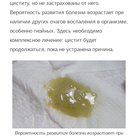
циститу, но не застрахованы от него.
Вероятность развития болезни возрастает при
наличии других очагов воспаления в организме,
особенно гнойных. Здесь необходимо
комплексное лечение: цистит будет
продолжаться, пока не устранена причина.
Вероятность развития болезни возрастает при