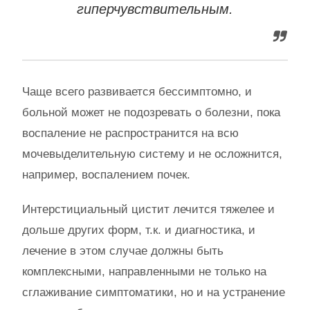
гиперчувствительным.
Чаще всего развивается бессимптомно, и
больной может не подозревать о болезни, пока
воспаление не распространится на всю
мочевыделительную систему и не осложнится,
например, воспалением почек.
Интерстициальный цистит лечится тяжелее и
дольше других форм, т.к. и диагностика, и
лечение в этом случае должны быть
комплексными, направленными не только на
сглаживание симптоматики, но и на устранение