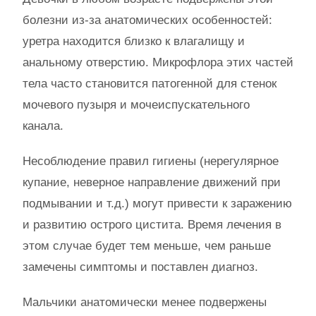
болезни из-за анатомических особенностей:
уретра находится близко к влагалищу и
анальному отверстию. Микрофлора этих частей
тела часто становится патогенной для стенок
мочевого пузыря и мочеиспускательного
канала.
Несоблюдение правил гигиены (нерегулярное
купание, неверное направление движений при
подмывании и т.д.) могут привести к заражению
и развитию острого цистита. Время лечения в
этом случае будет тем меньше, чем раньше
замечены симптомы и поставлен диагноз.
Мальчики анатомически менее подвержены