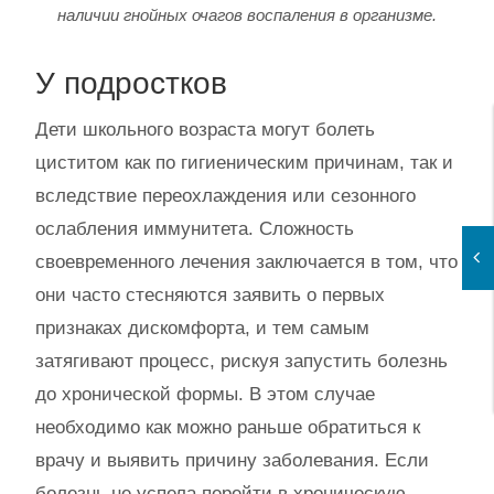
наличии гнойных очагов воспаления в организме.
У подростков
Дети школьного возраста могут болеть
циститом как по гигиеническим причинам, так и
вследствие переохлаждения или сезонного
ослабления иммунитета. Сложность
своевременного лечения заключается в том, что
они часто стесняются заявить о первых
признаках дискомфорта, и тем самым
затягивают процесс, рискуя запустить болезнь
до хронической формы. В этом случае
необходимо как можно раньше обратиться к
врачу и выявить причину заболевания. Если
болезнь не успела перейти в хроническую