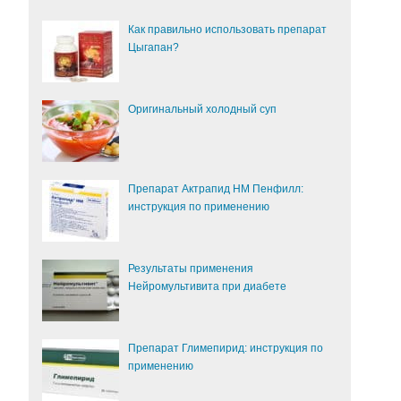
Как правильно использовать препарат
Цыгапан?
Оригинальный холодный суп
Препарат Актрапид НМ Пенфилл:
инструкция по применению
Результаты применения
Нейромультивита при диабете
Препарат Глимепирид: инструкция по
применению