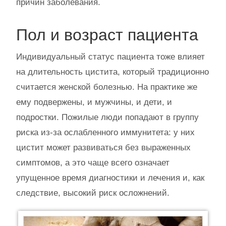
причин заболевания.
Пол и возраст пациента
Индивидуальный статус пациента тоже влияет
на длительность цистита, который традиционно
считается женской болезнью. На практике же
ему подвержены, и мужчины, и дети, и
подростки. Пожилые люди попадают в группу
риска из-за ослабленного иммунитета: у них
цистит может развиваться без выраженных
симптомов, а это чаще всего означает
упущенное время диагностики и лечения и, как
следствие, высокий риск осложнений.