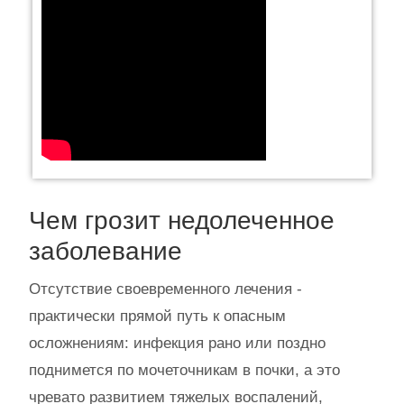
Чем грозит недолеченное
заболевание
Отсутствие своевременного лечения -
практически прямой путь к опасным
осложнениям: инфекция рано или поздно
поднимется по мочеточникам в почки, а это
чревато развитием тяжелых воспалений,