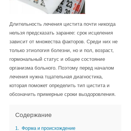
Длительность лечения цистита почти никогда
нельзя предсказать заранее: срок исцеления
зависит от множества факторов. Среди них не
только этиология болезни, но и пол, возраст,
гормональный статус и общее состояние
организма больного. Поэтому перед началом
лечения нужна тщательная диагностика,
которая поможет определить тип цистита и
обозначить примерные сроки выздоровления.
Содержание
1
Форма и происхождение