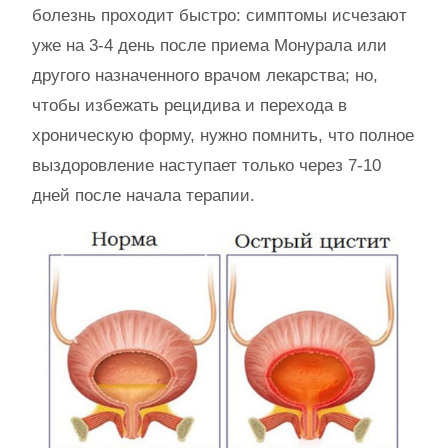
болезнь проходит быстро: симптомы исчезают
уже на 3-4 день после приема Монурала или
другого назначенного врачом лекарства; но,
чтобы избежать рецидива и перехода в
хроническую форму, нужно помнить, что полное
выздоровление наступает только через 7-10
дней после начала терапии.