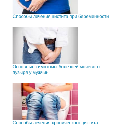
Способы лечения цистита при беременности
Основные симптомы болезней мочевого
пузыря у мужчин
Способы лечения хронического цистита