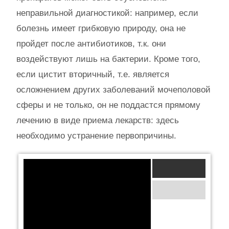
неправильной диагностикой: например, если
болезнь имеет грибковую природу, она не
пройдет после антибиотиков, т.к. они
воздействуют лишь на бактерии. Кроме того,
если цистит вторичный, т.е. является
осложнением других заболеваний мочеполовой
сферы и не только, он не поддастся прямому
лечению в виде приема лекарств: здесь
необходимо устранение первопричины.