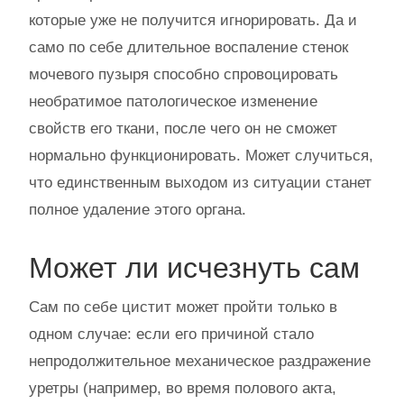
которые уже не получится игнорировать. Да и
само по себе длительное воспаление стенок
мочевого пузыря способно спровоцировать
необратимое патологическое изменение
свойств его ткани, после чего он не сможет
нормально функционировать. Может случиться,
что единственным выходом из ситуации станет
полное удаление этого органа.
Может ли исчезнуть сам
Сам по себе цистит может пройти только в
одном случае: если его причиной стало
непродолжительное механическое раздражение
уретры (например, во время полового акта,