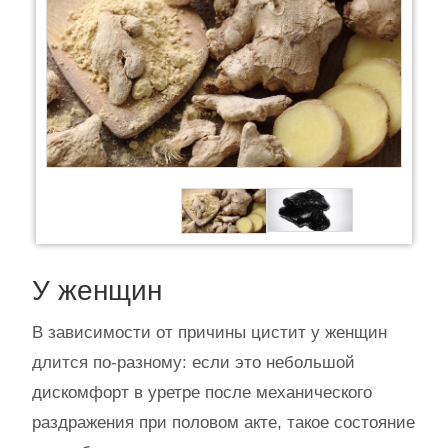
У женщин
В зависимости от причины цистит у женщин
длится по-разному: если это небольшой
дискомфорт в уретре после механического
раздражения при половом акте, такое состояние