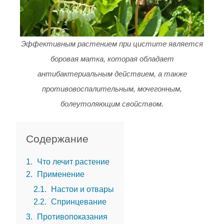
Эффективным растением при цистите является
боровая матка, которая обладает
антибактериальным действием, а также
противовоспалительным, мочегонным,
болеутоляющим свойством.
Содержание
1
Что лечит растение
2
Применение
2.1
Настои и отвары
2.2
Спринцевание
3
Противопоказания