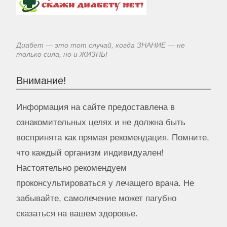
Диабет — это тот случай, когда ЗНАНИЕ — не
только сила, но и ЖИЗНЬ!
Внимание!
Информация на сайте предоставлена в
ознакомительных целях и не должна быть
воспринята как прямая рекомендация. Помните,
что каждый организм индивидуален!
Настоятельно рекомендуем
проконсультироваться у лечащего врача. Не
забывайте, самолечение может пагубно
сказаться на вашем здоровье.