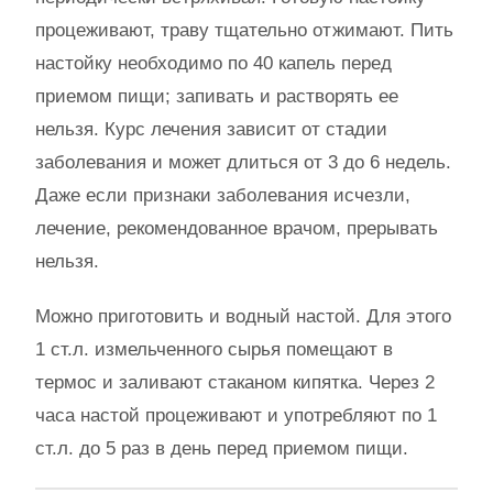
процеживают, траву тщательно отжимают. Пить
настойку необходимо по 40 капель перед
приемом пищи; запивать и растворять ее
нельзя. Курс лечения зависит от стадии
заболевания и может длиться от 3 до 6 недель.
Даже если признаки заболевания исчезли,
лечение, рекомендованное врачом, прерывать
нельзя.
Можно приготовить и водный настой. Для этого
1 ст.л. измельченного сырья помещают в
термос и заливают стаканом кипятка. Через 2
часа настой процеживают и употребляют по 1
ст.л. до 5 раз в день перед приемом пищи.