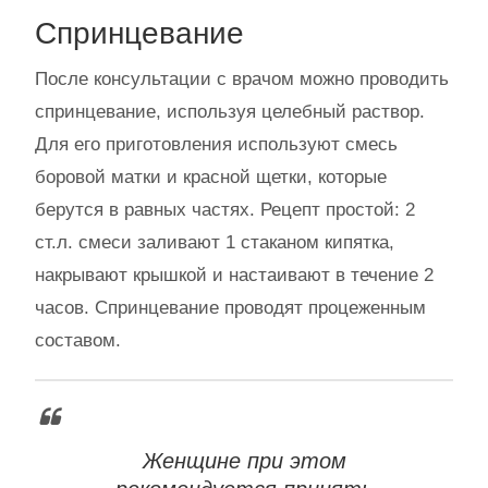
Спринцевание
После консультации с врачом можно проводить
спринцевание, используя целебный раствор.
Для его приготовления используют смесь
боровой матки и красной щетки, которые
берутся в равных частях. Рецепт простой: 2
ст.л. смеси заливают 1 стаканом кипятка,
накрывают крышкой и настаивают в течение 2
часов. Спринцевание проводят процеженным
составом.
Женщине при этом