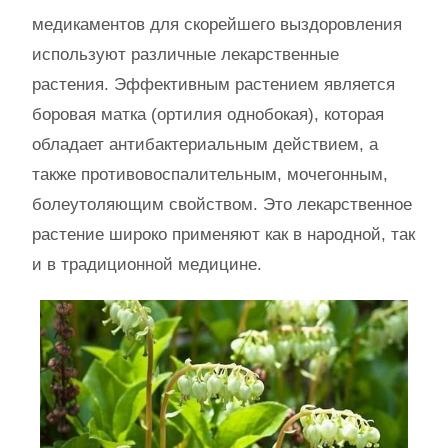
медикаментов для скорейшего выздоровления
используют различные лекарственные
растения. Эффективным растением является
боровая матка (ортилия однобокая), которая
обладает антибактериальным действием, а
также противовоспалительным, мочегонным,
болеутоляющим свойством. Это лекарственное
растение широко применяют как в народной, так
и в традиционной медицине.