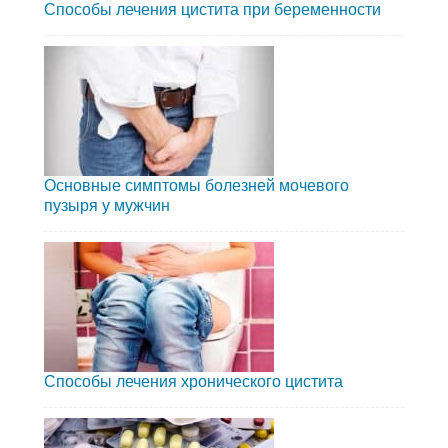
Способы лечения цистита при беременности
Основные симптомы болезней мочевого
пузыря у мужчин
Способы лечения хронического цистита