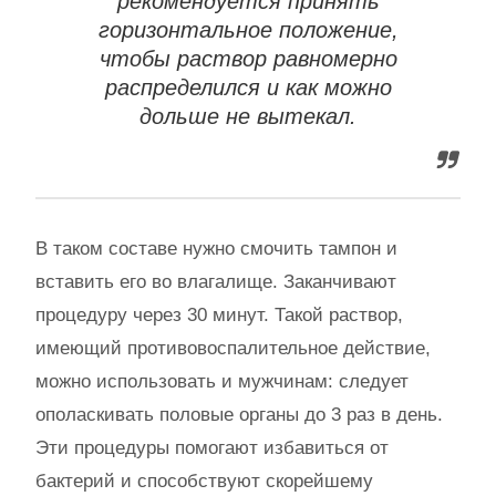
рекомендуется принять
горизонтальное положение,
чтобы раствор равномерно
распределился и как можно
дольше не вытекал.
В таком составе нужно смочить тампон и
вставить его во влагалище. Заканчивают
процедуру через 30 минут. Такой раствор,
имеющий противовоспалительное действие,
можно использовать и мужчинам: следует
ополаскивать половые органы до 3 раз в день.
Эти процедуры помогают избавиться от
бактерий и способствуют скорейшему