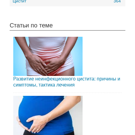
Цистит
364
Статьи по теме
Развитие неинфекционного цистита: причины и
симптомы, тактика лечения