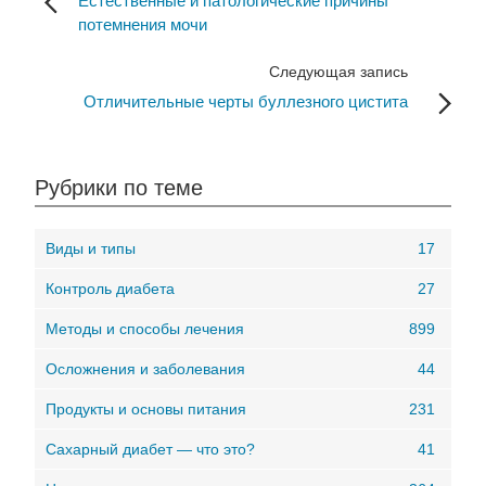
Естественные и патологические причины
потемнения мочи
Следующая запись
Отличительные черты буллезного цистита
Рубрики по теме
Виды и типы
17
Контроль диабета
27
Методы и способы лечения
899
Осложнения и заболевания
44
Продукты и основы питания
231
Сахарный диабет — что это?
41