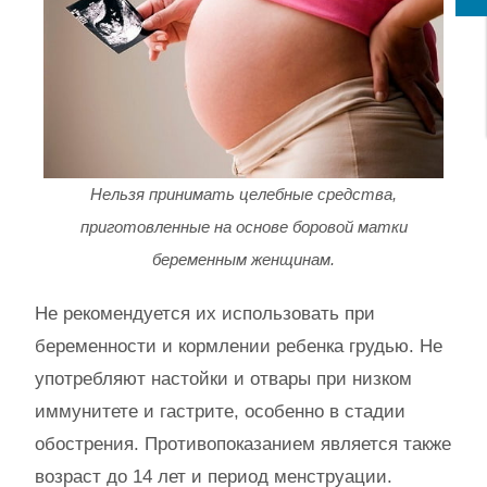
Нельзя принимать целебные средства,
приготовленные на основе боровой матки
беременным женщинам.
Не рекомендуется их использовать при
беременности и кормлении ребенка грудью. Не
употребляют настойки и отвары при низком
иммунитете и гастрите, особенно в стадии
обострения. Противопоказанием является также
возраст до 14 лет и период менструации.