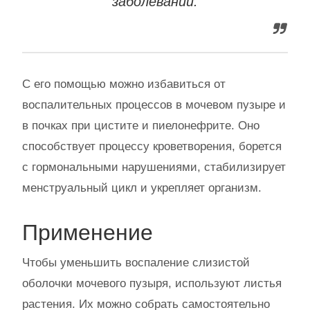
заболеваний.
С его помощью можно избавиться от
воспалительных процессов в мочевом пузыре и
в почках при цистите и пиелонефрите. Оно
способствует процессу кроветворения, борется
с гормональными нарушениями, стабилизирует
менструальный цикл и укрепляет организм.
Применение
Чтобы уменьшить воспаление слизистой
оболочки мочевого пузыря, используют листья
растения. Их можно собрать самостоятельно