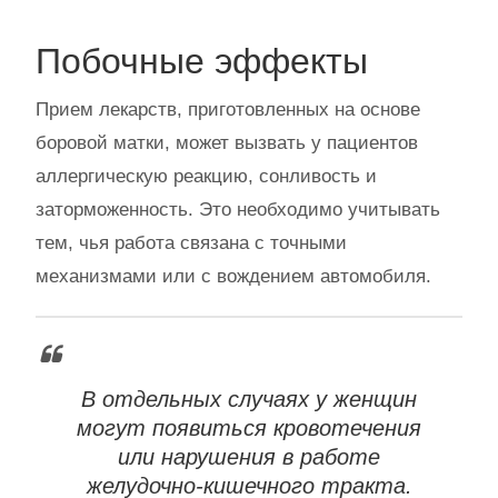
Побочные эффекты
Прием лекарств, приготовленных на основе
боровой матки, может вызвать у пациентов
аллергическую реакцию, сонливость и
заторможенность. Это необходимо учитывать
тем, чья работа связана с точными
механизмами или с вождением автомобиля.
В отдельных случаях у женщин
могут появиться кровотечения
или нарушения в работе
желудочно-кишечного тракта.