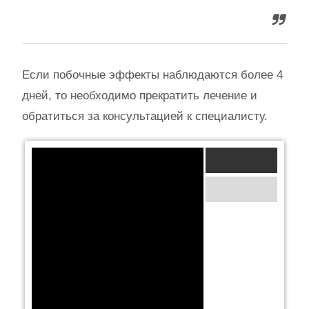
Если побочные эффекты наблюдаются более 4
дней, то необходимо прекратить лечение и
обратиться за консультацией к специалисту.