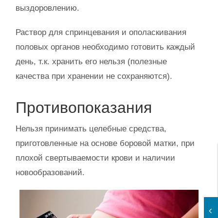
выздоровлению.
Раствор для спринцевания и ополаскивания
половых органов необходимо готовить каждый
день, т.к. хранить его нельзя (полезные
качества при хранении не сохраняются).
Противопоказания
Нельзя принимать целебные средства,
приготовленные на основе боровой матки, при
плохой свертываемости крови и наличии
новообразований.