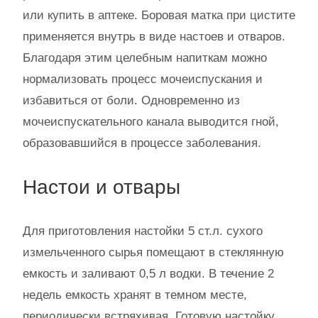
или купить в аптеке. Боровая матка при цистите
применяется внутрь в виде настоев и отваров.
Благодаря этим целебным напиткам можно
нормализовать процесс мочеиспускания и
избавиться от боли. Одновременно из
мочеиспускательного канала выводится гной,
образовавшийся в процессе заболевания.
Настои и отвары
Для приготовления настойки 5 ст.л. сухого
измельченного сырья помещают в стеклянную
емкость и заливают 0,5 л водки. В течение 2
недель емкость хранят в темном месте,
периодически встряхивая. Готовую настойку