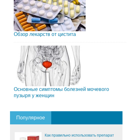
Обзор лекарств от цистита
Основные симптомы болезней мочевого
пузыря у женщин
Популярное
Как правильно использовать препарат