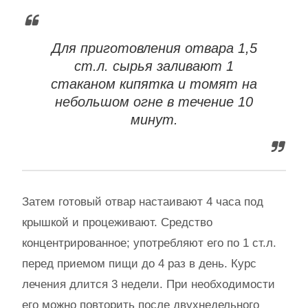
Для приготовления отвара 1,5
ст.л. сырья заливают 1
стаканом кипятка и томят на
небольшом огне в течение 10
минут.
Затем готовый отвар настаивают 4 часа под
крышкой и процеживают. Средство
концентрированное; употребляют его по 1 ст.л.
перед приемом пищи до 4 раз в день. Курс
лечения длится 3 недели. При необходимости
его можно повторить после двухнедельного