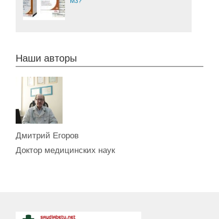
М3?
Наши авторы
Дмитрий Егоров
Доктор медицинских наук