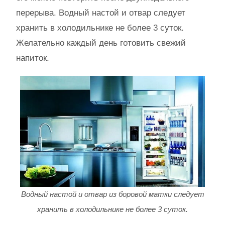
перерыва. Водный настой и отвар следует
хранить в холодильнике не более 3 суток.
Желательно каждый день готовить свежий
напиток.
Водный настой и отвар из боровой матки следует
хранить в холодильнике не более 3 суток.