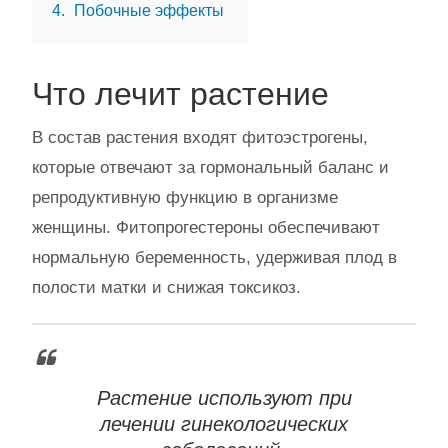
4
Побочные эффекты
Что лечит растение
В состав растения входят фитоэстрогены,
которые отвечают за гормональный баланс и
репродуктивную функцию в организме
женщины. Фитопрогестероны обеспечивают
нормальную беременность, удерживая плод в
полости матки и снижая токсикоз.
Растение используют при
лечении гинекологических